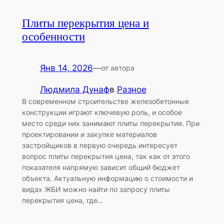
Плиты перекрытия цена и
особенности
Янв 14, 2026
—
от автора
Людмила Дунаф
в
Разное
В современном строительстве железобетонные
конструкции играют ключевую роль, и особое
место среди них занимают плиты перекрытия. При
проектировании и закупке материалов
застройщиков в первую очередь интересует
вопрос плиты перекрытия цена, так как от этого
показателя напрямую зависит общий бюджет
объекта. Актуальную информацию о стоимости и
видах ЖБИ можно найти по запросу плиты
перекрытия цена, где…