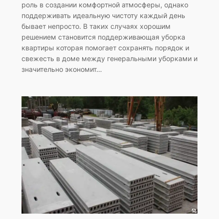
роль в создании комфортной атмосферы, однако
поддерживать идеальную чистоту каждый день
бывает непросто. В таких случаях хорошим
решением становится поддерживающая уборка
квартиры которая помогает сохранять порядок и
свежесть в доме между генеральными уборками и
значительно экономит…