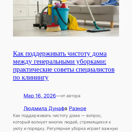
Как поддерживать чистоту дома
между генеральными уборками:
практические советы специалистов
по клинингу
Мар 16, 2026
—
от автора
Людмила Дунаф
в
Разное
Как поддерживать чистоту дома — вопрос,
который волнует многих людей, стремящихся к
уюту и порядку. Регулярная уборка играет важную