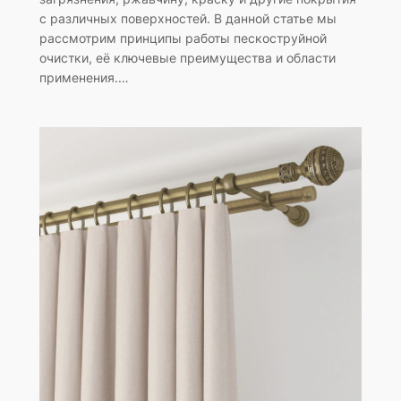
с различных поверхностей. В данной статье мы
рассмотрим принципы работы пескоструйной
очистки, её ключевые преимущества и области
применения.…