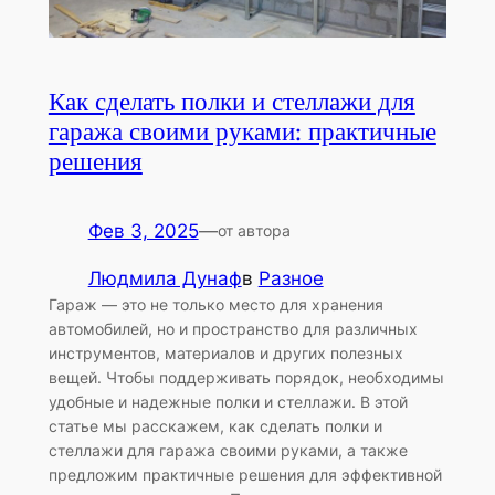
Как сделать полки и стеллажи для
гаража своими руками: практичные
решения
Фев 3, 2025
—
от автора
Людмила Дунаф
в
Разное
Гараж — это не только место для хранения
автомобилей, но и пространство для различных
инструментов, материалов и других полезных
вещей. Чтобы поддерживать порядок, необходимы
удобные и надежные полки и стеллажи. В этой
статье мы расскажем, как сделать полки и
стеллажи для гаража своими руками, а также
предложим практичные решения для эффективной