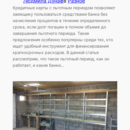
Людмила Дунаф
в
Разное
Кредитные карты с льготным периодом позволяют
заемщику пользоваться средствами банка без
начисления процентов в течение определенного
срока, если долг погашен в полном объеме до
завершения льготного периода. Такие
предложения особенно популярны среди тех, кто
ищет удобный инструмент для финансирования
краткосрочных расходов. В данной статье
рассмотрим, что такое льготный период, как он
работает, и какие банки…