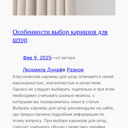
Особенности выбор карнизов для
штор
Фев 9, 2025
—
от автора
Людмила Дунаф
в
Разное
Классические карнизы для штор отличаются своей
изысканностью, элегантностью и качеством.
Однако их следует выбирать тщательно и при этом
необходимо учитывать разные нюансы, с
которыми вы познакомитесь ниже в статье.
Выбрать карнизы для штор рекомендуем на сайте,
где предоставлена подробная информация по
этому вопросу. При выборе карнизов для штор,
следует учитывать общую стилистику дизайна