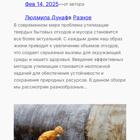
Фев 14, 2025
—
от автора
Людмила Дунаф
в
Разное
В современном мире проблема утилизации
твердых бытовых отходов и мусора становится
все более актуальной. С каждым днем наш образ
жизни приводит к увеличению объемов отходов,
что создает серьезные вызовы для окружающей
среды и нашего здоровья. Введение эффективных
методов утилизации становится неотложной
задачей для обеспечения устойчивости и
сохранения природных ресурсов. В данном обзоре
мы рассмотрим разнообразные…