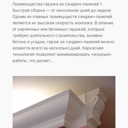
Преимущества гаража из сэндвич-панелей 1.
Быстрая сборка — от нескольких дней до недели
Одним из главных преимуществ сэндвич-панелей
является их высокая скорость монтажа. В отличие
от кирпичных или бетонных гаражей, которые
требуют длительного строительства, заливки
бетона и усадки, гараж из сэндвич-панелей можно
возвести всего за несколько дней. Каркасная
технология позволяет минимизировать «мокрые»
работы, что делает…