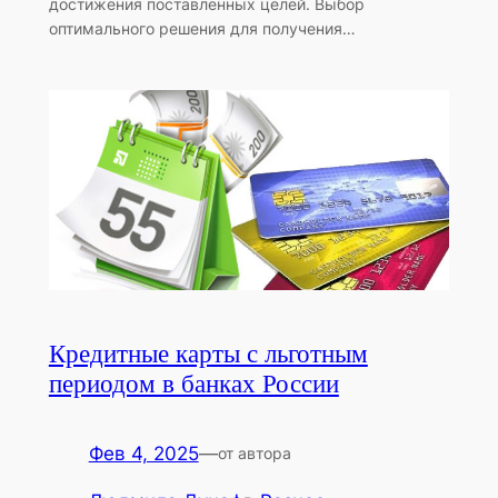
достижения поставленных целей. Выбор
оптимального решения для получения…
Кредитные карты с льготным
периодом в банках России
Фев 4, 2025
—
от автора