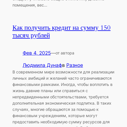
помещения, вес…
Как получить кредит на сумму 150
тысяч рублей
Фев 4, 2025
—
от автора
Людмила Дунаф
в
Разное
В современном мире возможности для реализации
личных амбиций и желаний часто ограничиваются
финансовыми рамками. Иногда, чтобы воплотить в
жизнь давние планы или справиться с
непредвиденными обстоятельствами, требуется
дополнительная экономическая подпитка. В таких
случаях, многие обращаются за помощью к
финансовым учреждениям, которые могут
предоставить необходимую сумму ресурсов для