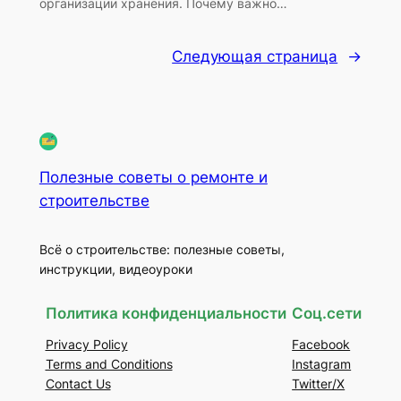
организации хранения. Почему важно…
Следующая страница
→
Полезные советы о ремонте и
строительстве
Всё о строительстве: полезные советы,
инструкции, видеоуроки
Политика конфиденциальности
Соц.сети
Privacy Policy
Facebook
Terms and Conditions
Instagram
Contact Us
Twitter/X