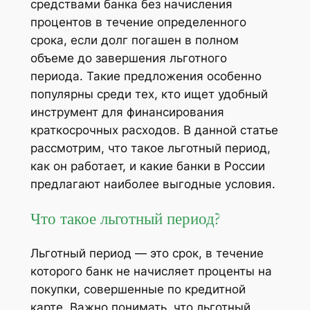
средствами банка без начисления
процентов в течение определенного
срока, если долг погашен в полном
объеме до завершения льготного
периода. Такие предложения особенно
популярны среди тех, кто ищет удобный
инструмент для финансирования
краткосрочных расходов. В данной статье
рассмотрим, что такое льготный период,
как он работает, и какие банки в России
предлагают наиболее выгодные условия.
Что такое льготный период?
Льготный период — это срок, в течение
которого банк не начисляет проценты на
покупки, совершенные по кредитной
карте. Важно понимать, что льготный