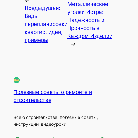
Металлические
Предыдущая:
уголки Истра:
Виды
Надежность и
перепланировки
Прочность в
квартир, идеи,
Каждом Изделии
примеры
→
Полезные советы о ремонте и
строительстве
Всё о строительстве: полезные советы,
инструкции, видеоуроки