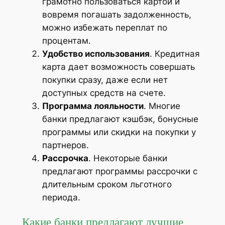
грамотно пользоваться картой и
вовремя погашать задолженность,
можно избежать переплат по
процентам.
Удобство использования
. Кредитная
карта дает возможность совершать
покупки сразу, даже если нет
доступных средств на счете.
Программа лояльности
. Многие
банки предлагают кэшбэк, бонусные
программы или скидки на покупки у
партнеров.
Рассрочка
. Некоторые банки
предлагают программы рассрочки с
длительным сроком льготного
периода.
Какие банки предлагают лучшие