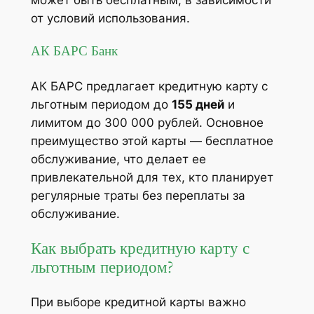
от условий использования​.
АК БАРС Банк
АК БАРС предлагает кредитную карту с
льготным периодом до
155 дней
и
лимитом до 300 000 рублей. Основное
преимущество этой карты — бесплатное
обслуживание, что делает ее
привлекательной для тех, кто планирует
регулярные траты без переплаты за
обслуживание​.
Как выбрать кредитную карту с
льготным периодом?
При выборе кредитной карты важно