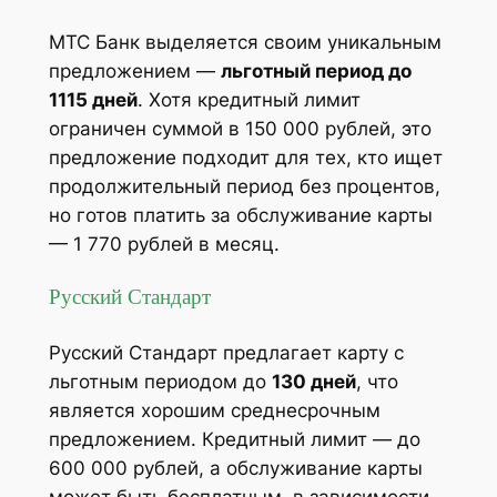
МТС Банк выделяется своим уникальным
предложением —
льготный период до
1115 дней
. Хотя кредитный лимит
ограничен суммой в 150 000 рублей, это
предложение подходит для тех, кто ищет
продолжительный период без процентов,
но готов платить за обслуживание карты
— 1 770 рублей в месяц​.
Русский Стандарт
Русский Стандарт предлагает карту с
льготным периодом до
130 дней
, что
является хорошим среднесрочным
предложением. Кредитный лимит — до
600 000 рублей, а обслуживание карты
может быть бесплатным, в зависимости