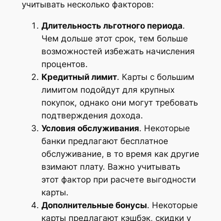
учитывать несколько факторов:
Длительность льготного периода
.
Чем дольше этот срок, тем больше
возможностей избежать начисления
процентов.
Кредитный лимит
. Карты с большим
лимитом подойдут для крупных
покупок, однако они могут требовать
подтверждения дохода.
Условия обслуживания
. Некоторые
банки предлагают бесплатное
обслуживание, в то время как другие
взимают плату. Важно учитывать
этот фактор при расчете выгодности
карты.
Дополнительные бонусы
. Некоторые
карты предлагают кэшбэк, скидки у