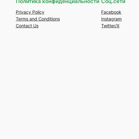
Политика конфиденциальности
Соц.сети
Privacy Policy
Facebook
Terms and Conditions
Instagram
Contact Us
Twitter/X