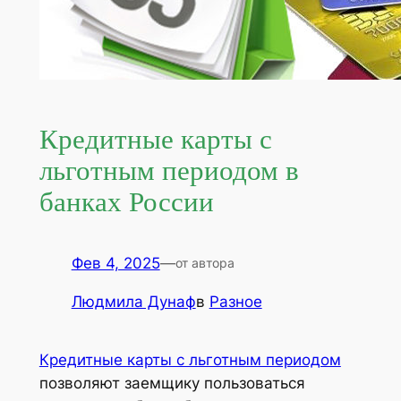
Кредитные карты с
льготным периодом в
банках России
Фев 4, 2025
—
от автора
Людмила Дунаф
в
Разное
Кредитные карты с льготным периодом
позволяют заемщику пользоваться