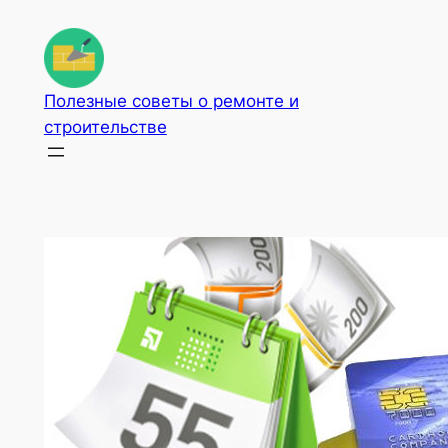
Перейти
к
содержимому
Полезные советы о ремонте и
строительстве