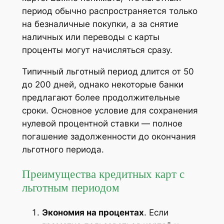
период обычно распространяется только
на безналичные покупки, а за снятие
наличных или переводы с карты
проценты могут начисляться сразу.
Типичный льготный период длится от 50
до 200 дней, однако некоторые банки
предлагают более продолжительные
сроки. Основное условие для сохранения
нулевой процентной ставки — полное
погашение задолженности до окончания
льготного периода.
Преимущества кредитных карт с
льготным периодом
Экономия на процентах
. Если