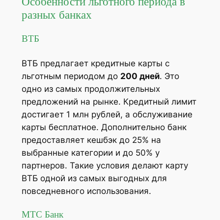
Особенности льготного периода в
разных банках
ВТБ
ВТБ предлагает кредитные карты с
льготным периодом до
200 дней
. Это
одно из самых продолжительных
предложений на рынке. Кредитный лимит
достигает 1 млн рублей, а обслуживание
карты бесплатное. Дополнительно банк
предоставляет кешбэк до 25% на
выбранные категории и до 50% у
партнеров. Такие условия делают карту
ВТБ одной из самых выгодных для
повседневного использования​.
МТС Банк