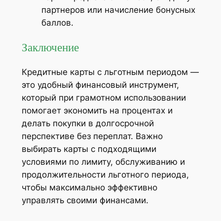
партнеров или начисление бонусных
баллов.
Заключение
Кредитные карты с льготным периодом —
это удобный финансовый инструмент,
который при грамотном использовании
помогает экономить на процентах и
делать покупки в долгосрочной
перспективе без переплат. Важно
выбирать карты с подходящими
условиями по лимиту, обслуживанию и
продолжительности льготного периода,
чтобы максимально эффективно
управлять своими финансами.