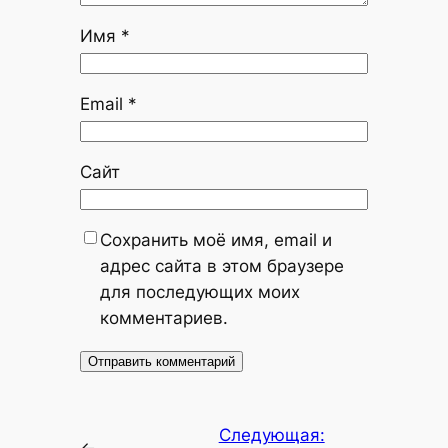
Имя
*
Email
*
Сайт
Сохранить моё имя, email и
адрес сайта в этом браузере
для последующих моих
комментариев.
Следующая:
←