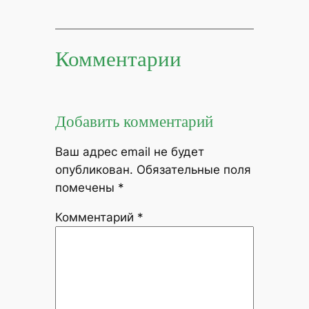
Комментарии
Добавить комментарий
Ваш адрес email не будет
опубликован.
Обязательные поля
помечены
*
Комментарий
*