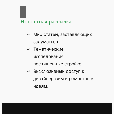
Новостная рассылка
Мир статей, заставляющих
задуматься.
Тематические
исследования,
посвященные стройке.
Эксклюзивный доступ к
дизайнерским и ремонтным
идеям.