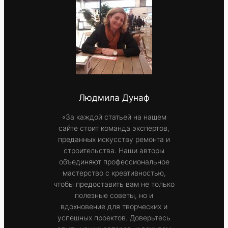
Людмила Дунаф
«За каждой статьей на нашем
сайте стоит команда экспертов,
преданных искусству ремонта и
строительства. Наши авторы
объединяют профессиональное
мастерство с креативностью,
чтобы предоставить вам не только
полезные советы, но и
вдохновение для творческих и
успешных проектов. Доверьтесь