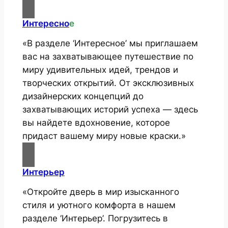
Интересно
е
«В разделе ‘Интересное’ мы приглашаем
вас на захватывающее путешествие по
миру удивительных идей, трендов и
творческих открытий. От эксклюзивных
дизайнерских концепций до
захватывающих историй успеха — здесь
вы найдете вдохновение, которое
придаст вашему миру новые краски.»
Интерьер
«Откройте дверь в мир изысканного
стиля и уютного комфорта в нашем
разделе ‘Интерьер’. Погрузитесь в