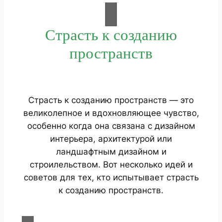
Страсть к созданию
пространств
Страсть к созданию пространств — это
великолепное и вдохновляющее чувство,
особенно когда она связана с дизайном
интерьера, архитектурой или
ландшафтным дизайном и
строилельством. Вот несколько идей и
советов для тех, кто испытывает страсть
к созданию пространств.