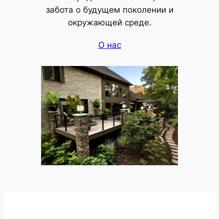
забота о будущем поколении и
окружающей среде.
О нас