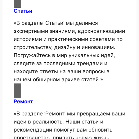
Статьи
«В разделе ‘Статьи’ мы делимся
экспертными знаниями, вдохновляющими
историями и практическими советами по
строительству, дизайну и инновациям.
Погружайтесь в мир уникальных идей,
следите за последними трендами и
находите ответы на ваши вопросы в
нашем обширном архиве статей.»
Ремонт
«В разделе ‘Ремонт’ мы превращаем ваши
идеи в реальность. Наши статьи и
рекомендации помогут вам обновить
пространство, придать новую жизнь