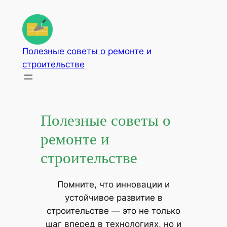
Перейти
к
содержимому
Полезные советы о ремонте и
строительстве
Полезные советы о
ремонте и
строительстве
Помните, что инновации и
устойчивое развитие в
строительстве — это не только
шаг вперед в технологиях, но и