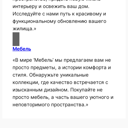
интерьеру и освежить ваш дом.
Исследуйте с нами путь к красивому и
функциональному обновлению вашего
жилища.»
Мебель
«В мире ‘Мебель’ мы предлагаем вам не
просто предметы, а истории комфорта и
стиля. Обнаружьте уникальные
коллекции, где качество встречается с
изысканным дизайном. Покупайте не
просто мебель, а часть вашего уютного и
неповторимого пространства.»