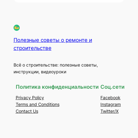
Полезные советы о ремонте и
строительстве
Всё о строительстве: полезные советы,
инструкции, видеоуроки
Политика конфиденциальности
Соц.сети
Privacy Policy
Facebook
Terms and Conditions
Instagram
Contact Us
Twitter/X