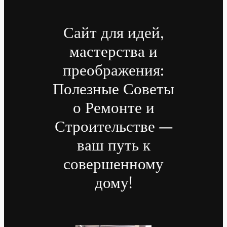
Сайт для идей,
мастерства и
преображения:
Полезные Советы
о Ремонте и
Строительстве —
ваш путь к
совершенному
дому!