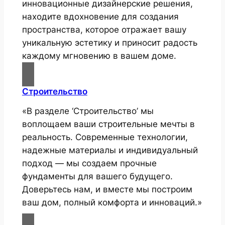
инновационные дизайнерские решения,
находите вдохновение для создания
пространства, которое отражает вашу
уникальную эстетику и приносит радость
каждому мгновению в вашем доме.
Строительство
«В разделе ‘Строительство’ мы
воплощаем ваши строительные мечты в
реальность. Современные технологии,
надежные материалы и индивидуальный
подход — мы создаем прочные
фундаменты для вашего будущего.
Доверьтесь нам, и вместе мы построим
ваш дом, полный комфорта и инноваций.»