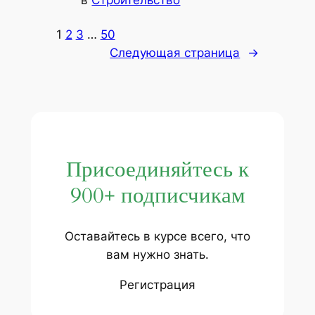
в
Строительство
1
2
3
…
50
Следующая страница
→
Присоединяйтесь к
900+ подписчикам
Оставайтесь в курсе всего, что
вам нужно знать.
Регистрация