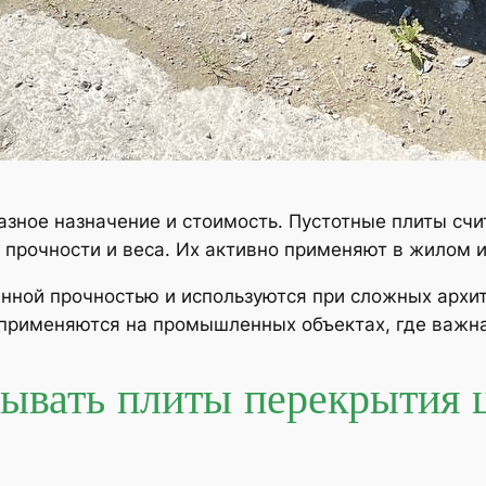
азное назначение и стоимость. Пустотные плиты сч
прочности и веса. Их активно применяют в жилом 
ной прочностью и используются при сложных архит
применяются на промышленных объектах, где важна
ывать плиты перекрытия 