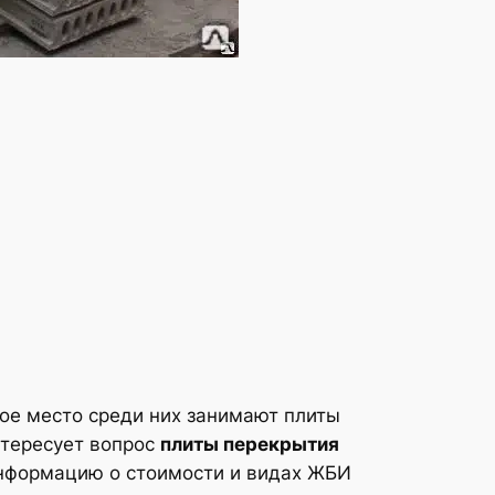
ое место среди них занимают плиты
нтересует вопрос
плиты перекрытия
 информацию о стоимости и видах ЖБИ