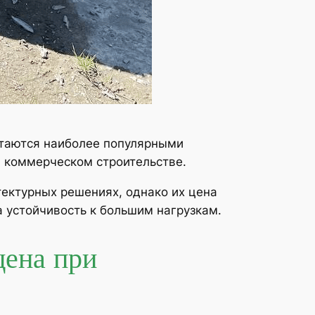
итаются наиболее популярными
и коммерческом строительстве.
ектурных решениях, однако их цена
 устойчивость к большим нагрузкам.
цена при