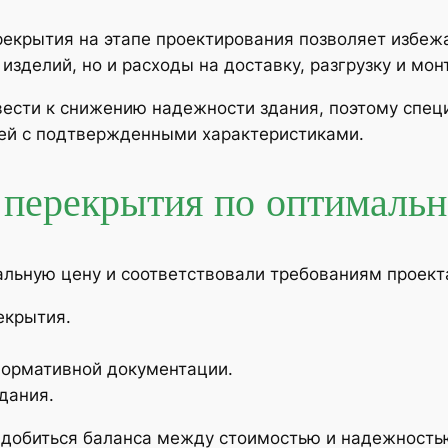
рекрытия на этапе проектирования позволяет избеж
изделий, но и расходы на доставку, разгрузку и мон
вести к снижению надежности здания, поэтому спе
ей с подтвержденными характеристиками.
 перекрытия по оптимальн
льную цену и соответствовали требованиям проект
екрытия.
нормативной документации.
дания.
 добиться баланса между стоимостью и надежность