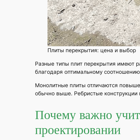
Плиты перекрытия: цена и выбор
Разные типы плит перекрытия имеют р
благодаря оптимальному соотношению 
Монолитные плиты отличаются повышен
обычно выше. Ребристые конструкции 
Почему важно учит
проектировании