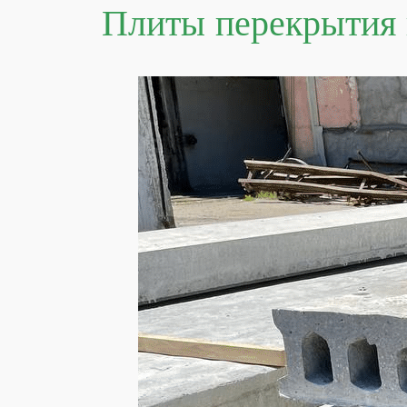
Плиты перекрытия и