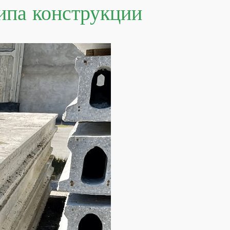
ипа конструкции