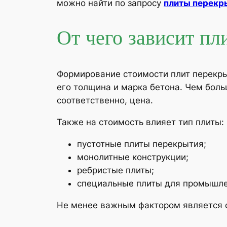
можно найти по запросу
плиты перекр
От чего зависит пл
Формирование стоимости плит перекрыт
его толщина и марка бетона. Чем бол
соответственно, цена.
Также на стоимость влияет тип плиты:
пустотные плиты перекрытия;
монолитные конструкции;
ребристые плиты;
специальные плиты для промышле
Не менее важным фактором является 