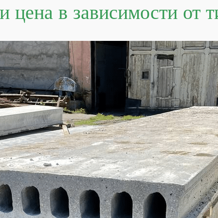
 цена в зависимости от т