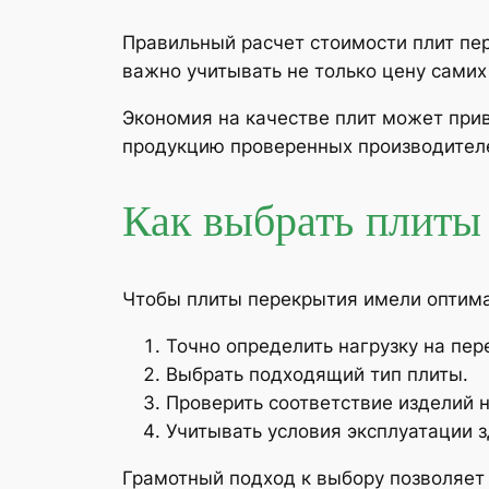
Правильный расчет стоимости плит пе
важно учитывать не только цену самих 
Экономия на качестве плит может при
продукцию проверенных производител
Как выбрать плиты
Чтобы плиты перекрытия имели оптима
Точно определить нагрузку на пер
Выбрать подходящий тип плиты.
Проверить соответствие изделий 
Учитывать условия эксплуатации з
Грамотный подход к выбору позволяет