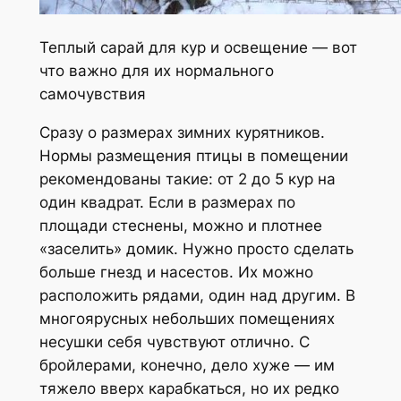
Теплый сарай для кур и освещение — вот
что важно для их нормального
самочувствия
Сразу о размерах зимних курятников.
Нормы размещения птицы в помещении
рекомендованы такие: от 2 до 5 кур на
один квадрат. Если в размерах по
площади стеснены, можно и плотнее
«заселить» домик. Нужно просто сделать
больше гнезд и насестов. Их можно
расположить рядами, один над другим. В
многоярусных небольших помещениях
несушки себя чувствуют отлично. С
бройлерами, конечно, дело хуже — им
тяжело вверх карабкаться, но их редко