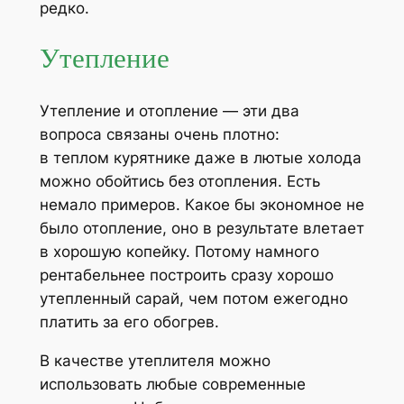
редко.
Утепление
Утепление и отопление — эти два
вопроса связаны очень плотно:
в теплом курятнике даже в лютые холода
можно обойтись без отопления. Есть
немало примеров. Какое бы экономное не
было отопление, оно в результате влетает
в хорошую копейку. Потому намного
рентабельнее построить сразу хорошо
утепленный сарай, чем потом ежегодно
платить за его обогрев.
В качестве утеплителя можно
использовать любые современные