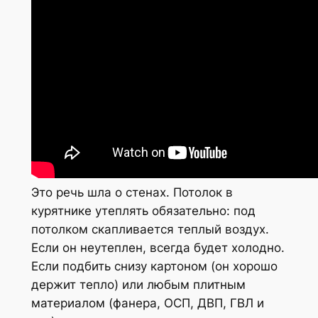
Это речь шла о стенах. Потолок в
курятнике утеплять обязательно: под
потолком скапливается теплый воздух.
Если он неутеплен, всегда будет холодно.
Если подбить снизу картоном (он хорошо
держит тепло) или любым плитным
материалом (фанера, ОСП, ДВП, ГВЛ и