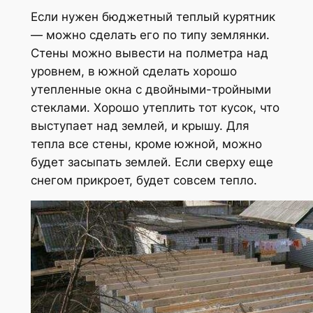
Если нужен бюджетный теплый курятник
— можно сделать его по типу землянки.
Стены можно вывести на полметра над
уровнем, в южной сделать хорошо
утепленные окна с двойными-тройными
стеклами. Хорошо утеплить тот кусок, что
выступает над землей, и крышу. Для
тепла все стены, кроме южной, можно
будет засыпать землей. Если сверху еще
снегом прикроет, будет совсем тепло.