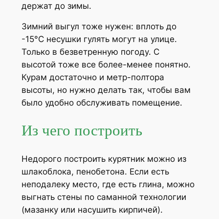
держат до зимы.
Зимний выгул тоже нужен: вплоть до
-15°C несушки гулять могут на улице.
Только в безветренную погоду. С
высотой тоже все более-менее понятно.
Курам достаточно и метр-полтора
высоты, но нужно делать так, чтобы вам
было удобно обслуживать помещение.
Из чего построить
Недорого построить курятник можно из
шлакоблока, пенобетона. Если есть
неподалеку место, где есть глина, можно
выгнать стены по саманной технологии
(мазанку или насушить кирпичей).