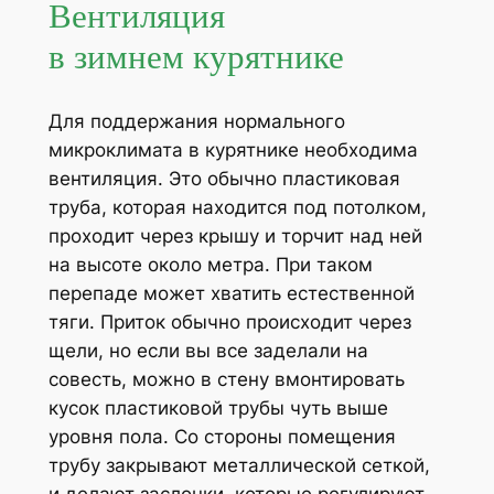
Вентиляция
в зимнем курятнике
Для поддержания нормального
микроклимата в курятнике необходима
вентиляция. Это обычно пластиковая
труба, которая находится под потолком,
проходит через крышу и торчит над ней
на высоте около метра. При таком
перепаде может хватить естественной
тяги. Приток обычно происходит через
щели, но если вы все заделали на
совесть, можно в стену вмонтировать
кусок пластиковой трубы чуть выше
уровня пола. Со стороны помещения
трубу закрывают металлической сеткой,
и делают заслонки, которые регулируют