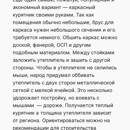
экономный вариант — каркасный
курятник своими руками. Так как
помещения обычно небольшие, брус для
каркаса нужен небольшого сечения и его
требуется немного. Обшить каркас можно
доской, фанерой, ОСП и другим
подобным материалом. Между стойками
заложить утеплитель и зашить с другой
стороны. Чтобы в утеплителе не селились
мыши, народ придумал оббивать
утеплитель с двух сторон металлической
сеткой с мелкой ячейкой. Это несколько
удорожает постройку, но воевать с
мышами — дороже. Получается теплый
курятник а толщина утеплителя зависит
от региона. Ориентироваться можно на
рекомендации для строительства