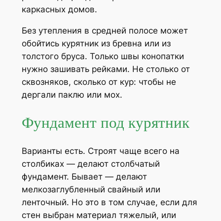
каркасных домов.
Без утепления в средней полосе может
обойтись курятник из бревна или из
толстого бруса. Только швы конопатки
нужно зашивать рейками. Не столько от
сквозняков, сколько от кур: чтобы не
дергали паклю или мох.
Фундамент под курятник
Варианты есть. Строят чаще всего на
столбиках — делают столбчатый
фундамент. Бывает — делают
мелкозаглубленный свайный или
ленточный. Но это в том случае, если для
стен выбран материал тяжелый, или