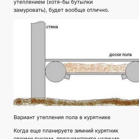
утеплением (хотя-бы бутылки
замуровать), будет вообще отлично.
Вариант утепления пола в курятнике
Когда еще планируете зимний курятник
своими руками, предусмотрите наличие