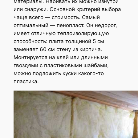
материалы. Набивать их можно изнутри
или снаружи. Основной критерий выбора
чаще всего — стоимость. Самый
оптимальный — пенопласт. Он недорог,
имеет отличную теплоизолирующую
способность: плита толщиной 5 см
заменяет 60 см стену из кирпича.
Монтируется на клей или длинными
гвоздями с пластиковыми шайбами,
можно подложить куски какого-то
пластика.