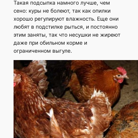
Такая подсыпка намного лучше, чем
сено: куры не болеют, так как опилки
хорошо регулируют влажность. Еще они
любят в подстилке рыться, и постоянно
этим заняты, так что несушки не жиреют
даже при обильном корме и
ограниченном выгуле.