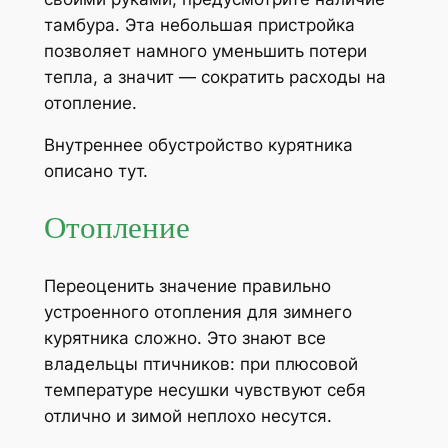
тамбура. Эта небольшая пристройка
позволяет намного уменьшить потери
тепла, а значит — сократить расходы на
отопление.
Внутреннее обустройство курятника
описано тут.
Отопление
Переоценить значение правильно
устроенного отопления для зимнего
курятника сложно. Это знают все
владельцы птичников: при плюсовой
температуре несушки чувствуют себя
отлично и зимой неплохо несутся.