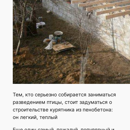
Тем, кто серьезно собирается заниматься
разведением птицы, стоит задуматься о
строительстве курятника из пенобетона:
он легкий, теплый
Еще один самый, пожалуй, популярный и