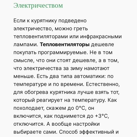
Электричеством
Если к курятнику подведено
электричество, можно греть
тепловентиляторами или инфракрасными
лампами.
Тепловентиляторы
дешевле
покупать программируемые. Не в том
смысле, что они стоят дешевле, а в том,
что электричества за зиму намотают
меньше. Есть два типа автоматики: по
температуре и по времени. Естественно,
для обогрева курятника лучше взять тот,
который реагирует на температуру. Как
похолодает, скажем до 0°C, он
включится, как поднимется до +3°C,
отключится. А вообще настройки
выбираете сами. Способ эффективный и