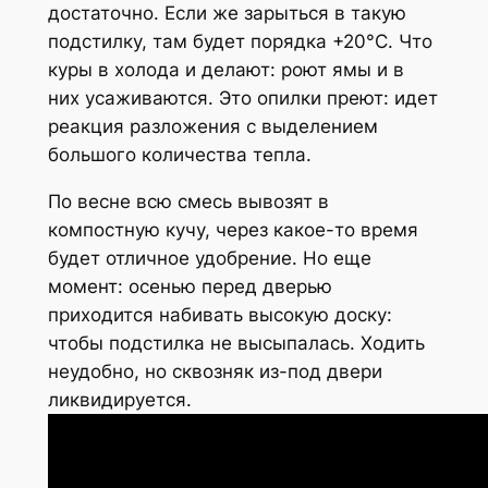
достаточно. Если же зарыться в такую
подстилку, там будет порядка +20°C. Что
куры в холода и делают: роют ямы и в
них усаживаются. Это опилки преют: идет
реакция разложения с выделением
большого количества тепла.
По весне всю смесь вывозят в
компостную кучу, через какое-то время
будет отличное удобрение. Но еще
момент: осенью перед дверью
приходится набивать высокую доску:
чтобы подстилка не высыпалась. Ходить
неудобно, но сквозняк из-под двери
ликвидируется.