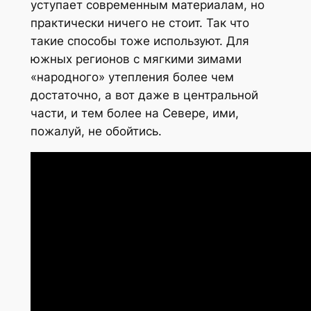
уступает современным материалам, но
практически ничего не стоит. Так что
такие способы тоже используют. Для
южных регионов с мягкими зимами
«народного» утепления более чем
достаточно, а вот даже в центральной
части, и тем более на Севере, ими,
пожалуй, не обойтись.