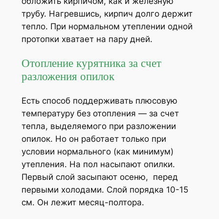
обложить кирпичом, как и железную
трубу. Нагревшись, кирпич долго держит
тепло. При нормальном утеплении одной
протопки хватает на пару дней.
Отопление курятника за счет
разложения опилок
Есть способ поддерживать плюсовую
температуру без отопления — за счет
тепла, выделяемого при разложении
опилок. Но он работает только при
условии нормального (как минимум)
утепления. На пол насыпают опилки.
Первый слой засыпают осеню, перед
первыми холодами. Слой порядка 10-15
см. Он лежит месяц-полтора.