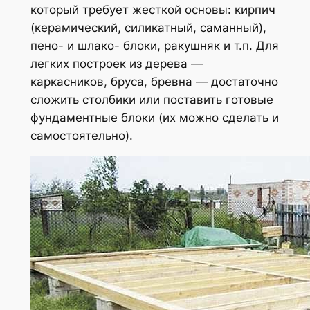
который требует жесткой основы: кирпич
(керамический, силикатный, саманный),
пено- и шлако- блоки, ракушняк и т.п. Для
легких построек из дерева —
каркасников, бруса, бревна — достаточно
сложить столбики или поставить готовые
фундаментные блоки (их можно сделать и
самостоятельно).