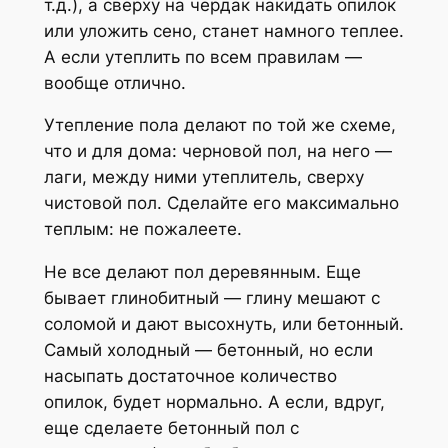
т.д.), а сверху на чердак накидать опилок
или уложить сено, станет намного теплее.
А если утеплить по всем правилам —
вообще отлично.
Утепление пола делают по той же схеме,
что и для дома: черновой пол, на него —
лаги, между ними утеплитель, сверху
чистовой пол. Сделайте его максимально
теплым: не пожалеете.
Не все делают пол деревянным. Еще
бывает глинобитный — глину мешают с
соломой и дают высохнуть, или бетонный.
Самый холодный — бетонный, но если
насыпать достаточное количество
опилок, будет нормально. А если, вдруг,
еще сделаете бетонный пол с