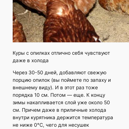
Куры с опилках отлично себя чувствуют
даже в холода
Через 30-50 дней, добавляют свежую
порцию опилок (вы поймете по запаху и
внешнему виду). И в этот раз тоже
порядка 10 см. Потом — еще. К концу
зимы накапливается слой уже около 50
см. Причем даже в приличные холода
внутри курятника держится температура
не ниже 0°C, чего для несушек