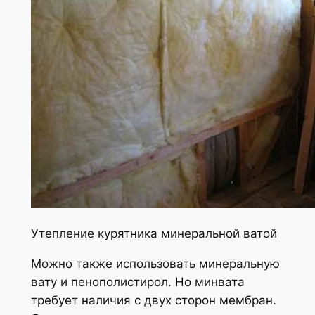
Утепление курятника минеральной ватой
Можно также использовать минеральную
вату и пенополистирол. Но минвата
требует наличия с двух сторон мембран.