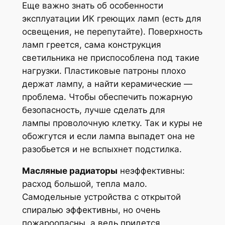
Еще важно знать об особенности
эксплуатации ИК греющих ламп (есть для
освещения, не перепутайте). Поверхность
ламп греется, сама конструкция
светильника не приспособлена под такие
нагрузки. Пластиковые патроны плохо
держат лампу, а найти керамические —
проблема. Чтобы обеспечить пожарную
безопасность, лучше сделать для
лампы проволочную клетку. Так и куры не
обожгутся и если лампа выпадет она не
разобьется и не вспыхнет подстилка.
Масляные радиаторы
неэффективны:
расход большой, тепла мало.
Самодельные устройства с открытой
спиралью эффективны, но очень
пожароопасны, а ведь придется