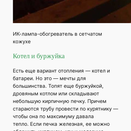
ИК-лампа-обогреватель в сетчатом
кожухе
Котел и буржуйка
Есть еще вариант отопления — котел и
батареи. Но это — мечты для
большинства. Топят еще буржуйкой,
дровяным котлом или складывают
небольшую кирпичную печку. Причем
стараются трубу провести по курятнику —
чтобы она по максимуму давала
тепло. Если печка железная, ее можно