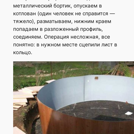
металлический бортик, опускаем в
котлован (один человек не справится —
тяжело), разматываем, нижним краем
попадаем в разложенный профиль,
соединяем. Операция несложная, все
понятно: в нужном месте сцепили лист в
кольцо.