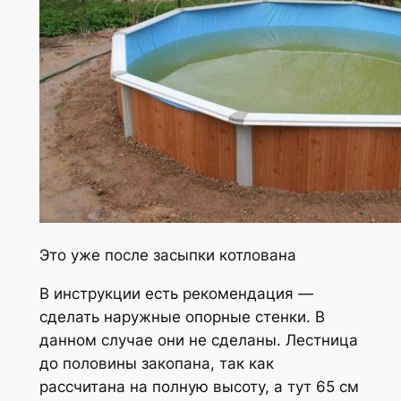
Это уже после засыпки котлована
В инструкции есть рекомендация —
сделать наружные опорные стенки. В
данном случае они не сделаны. Лестница
до половины закопана, так как
рассчитана на полную высоту, а тут 65 см