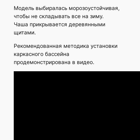
Модель выбиралась морозоустойчивая,
чтобы не складывать все на зиму.
Чаша прикрывается деревянными
щитами.
Рекомендованная методика установки
каркасного бассейна
продемонстрирована в видео.