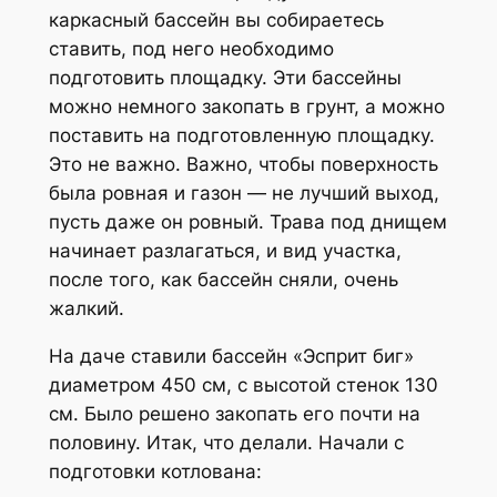
каркасный бассейн вы собираетесь
ставить, под него необходимо
подготовить площадку. Эти бассейны
можно немного закопать в грунт, а можно
поставить на подготовленную площадку.
Это не важно. Важно, чтобы поверхность
была ровная и газон — не лучший выход,
пусть даже он ровный. Трава под днищем
начинает разлагаться, и вид участка,
после того, как бассейн сняли, очень
жалкий.
На даче ставили бассейн «Эсприт биг»
диаметром 450 см, с высотой стенок 130
см. Было решено закопать его почти на
половину. Итак, что делали. Начали с
подготовки котлована: