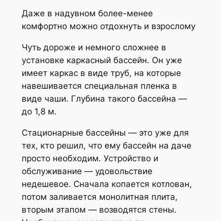
Даже в надувном более-менее
комфортно можно отдохнуть и взрослому
Чуть дороже и немного сложнее в
установке каркасный бассейн. Он уже
имеет каркас в виде труб, на которые
навешивается специальная пленка в
виде чаши. Глубина такого бассейна —
до 1,8 м.
Стационарные бассейны — это уже для
тех, кто решил, что ему бассейн на даче
просто необходим. Устройство и
обслуживание — удовольствие
недешевое. Сначала копается котлован,
потом заливается монолитная плита,
вторым этапом — возводятся стены.