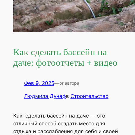
Как сделать бассейн на
даче: фотоотчеты + видео
Фев 9, 2025
—
от автора
Людмила Дунаф
в
Строительство
Как сделать бассейн на даче — это
отличный способ создать место для
отдыха и расслабления для себя и своей