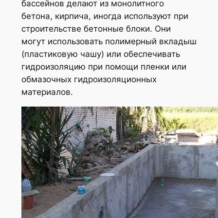
бассейнов делают из монолитного
бетона, кирпича, иногда используют при
строительстве бетонные блоки. Они
могут использовать полимерный вкладыш
(пластиковую чашу) или обеспечивать
гидроизоляцию при помощи пленки или
обмазочных гидроизоляционных
материалов.