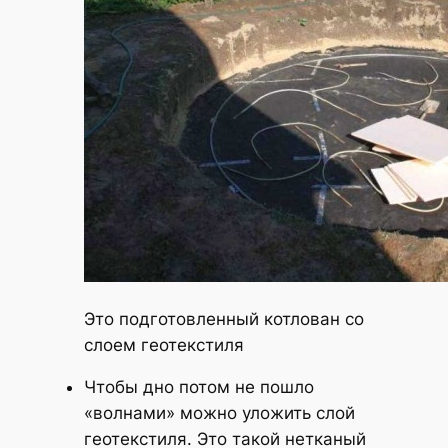
Это подготовленный котлован со
слоем геотекстиля
Чтобы дно потом не пошло
«волнами» можно уложить слой
геотекстиля. Это такой нетканый