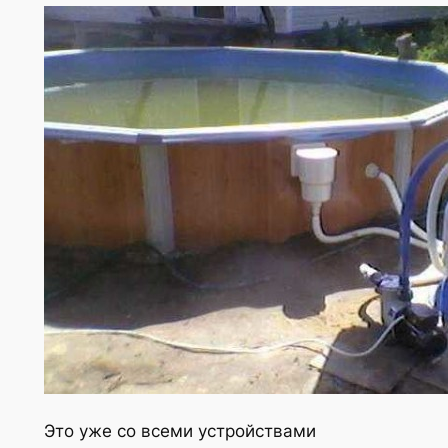
Это уже со всеми устройствами