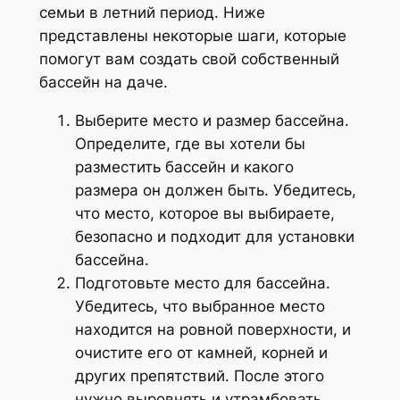
семьи в летний период. Ниже
представлены некоторые шаги, которые
помогут вам создать свой собственный
бассейн на даче.
Выберите место и размер бассейна.
Определите, где вы хотели бы
разместить бассейн и какого
размера он должен быть. Убедитесь,
что место, которое вы выбираете,
безопасно и подходит для установки
бассейна.
Подготовьте место для бассейна.
Убедитесь, что выбранное место
находится на ровной поверхности, и
очистите его от камней, корней и
других препятствий. После этого
нужно выровнять и утрамбовать