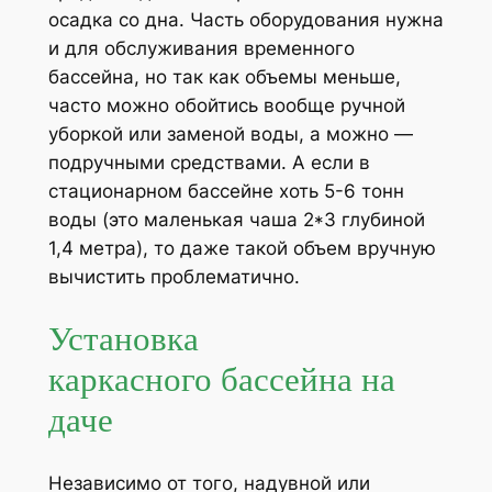
осадка со дна. Часть оборудования нужна
и для обслуживания временного
бассейна, но так как объемы меньше,
часто можно обойтись вообще ручной
уборкой или заменой воды, а можно —
подручными средствами. А если в
стационарном бассейне хоть 5-6 тонн
воды (это маленькая чаша 2*3 глубиной
1,4 метра), то даже такой объем вручную
вычистить проблематично.
Установка
каркасного бассейна на
даче
Независимо от того, надувной или