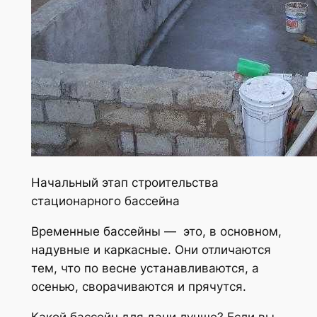
Начальный этап строительства
стационарного бассейна
Временные бассейны — это, в основном,
надувные и каркасные. Они отличаются
тем, что по весне устанавливаются, а
осенью, сворачиваются и прячутся.
Какой бассейн для дачи лучше? Если вы