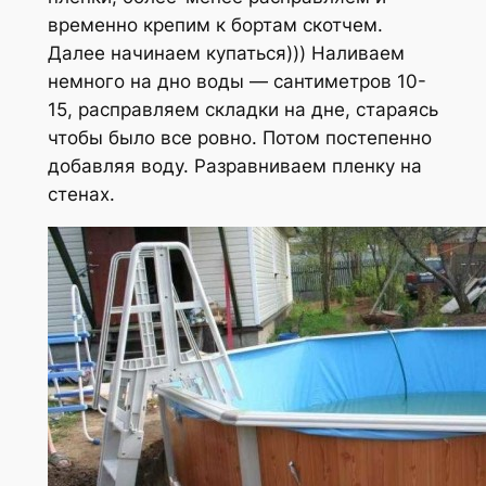
временно крепим к бортам скотчем.
Далее начинаем купаться))) Наливаем
немного на дно воды — сантиметров 10-
15, расправляем складки на дне, стараясь
чтобы было все ровно. Потом постепенно
добавляя воду. Разравниваем пленку на
стенах.