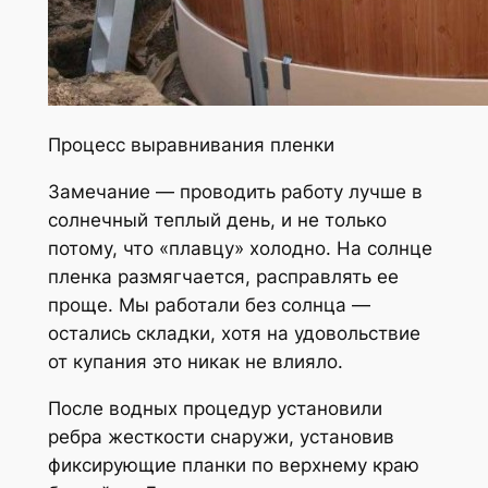
Процесс выравнивания пленки
Замечание — проводить работу лучше в
солнечный теплый день, и не только
потому, что «плавцу» холодно. На солнце
пленка размягчается, расправлять ее
проще. Мы работали без солнца —
остались складки, хотя на удовольствие
от купания это никак не влияло.
После водных процедур установили
ребра жесткости снаружи, установив
фиксирующие планки по верхнему краю