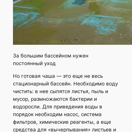
За большим бассейном нужен
постоянный уход
Но готовая чаша — это еще не весь
стационарный бассейн. Необходимо воду
чистить: в нее сыпятся листья, пыль и
мусор, размножаются бактерии и
водоросли. Для приведения воды в
порядок необходим насос, система
фильтров, химические реагенты, а еще
средства для «вычерпывания» листьев и