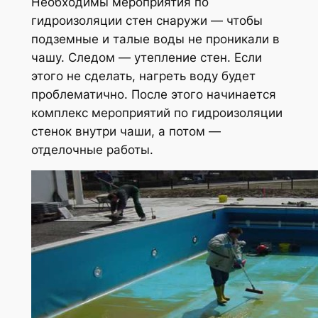
Необходимы мероприятия по
гидроизоляции стен снаружи — чтобы
подземные и талые воды не проникали в
чашу. Следом — утепление стен. Если
этого не сделать, нагреть воду будет
проблематично. После этого начинается
комплекс мероприятий по гидроизоляции
стенок внутри чаши, а потом —
отделочные работы.