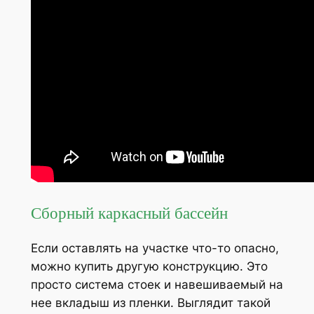
Сборный каркасный бассейн
Если оставлять на участке что-то опасно,
можно купить другую конструкцию. Это
просто система стоек и навешиваемый на
нее вкладыш из пленки. Выглядит такой