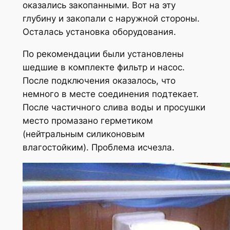
оказались закопанными. Вот на эту
глубину и закопали с наружной стороны.
Осталась установка оборудования.
По рекомендации были установлены
шедшие в комплекте фильтр и насос.
После подключения оказалось, что
немного в месте соединения подтекает.
После частичного слива воды и просушки
место промазано герметиком
(нейтральным силиконовым
влагостойким). Проблема исчезла.