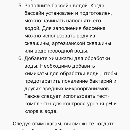
Заполните бассейн водой. Когда
бассейн установлен и подготовлен,
можно начинать наполнять его
водой. Для заполнения бассейна
можно использовать воду из
скважины, артезианской скважины
или водопроводной воды.
Добавьте химикаты для обработки
воды. Необходимо добавить
химикаты для обработки воды, чтобы
предотвратить появление бактерий и
других вредных микроорганизмов.
Также следует использовать тест-
комплекты для контроля уровня pH и
хлора в воде.
Следуя этим шагам, вы сможете создать