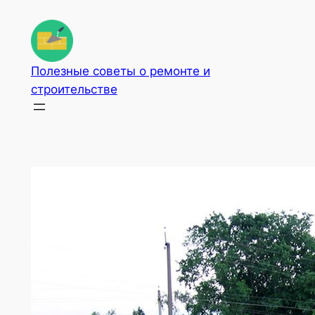
Перейти
к
содержимому
Полезные советы о ремонте и
строительстве