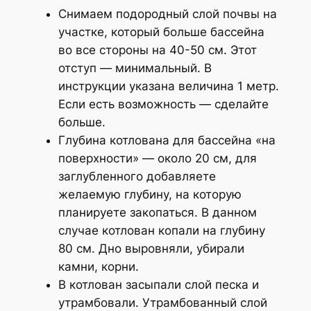
Снимаем подородный слой почвы на
участке, который больше бассейна
во все стороны на 40-50 см. Этот
отступ — минимальный. В
инструкции указана величина 1 метр.
Если есть возможность — сделайте
больше.
Глубина котлована для бассейна «на
поверхности» — около 20 см, для
заглубленного добавляете
желаемую глубину, на которую
планируете закопаться. В данном
случае котлован копали на глубину
80 см. Дно выровняли, убирали
камни, корни.
В котлован засыпали слой песка и
утрамбовали. Утрамбованный слой