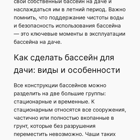
свой собственный бассейн на даче и
наслаждаться им в летний период. Важно
помнить, что поддержание чистоты воды
и безопасность использования бассейна
— это ключевые моменты в эксплуатации
бассейна на даче.
Как сделать бассейн для
дачи: виды и особенности
Все конструкции бассейнов можно
разделить на две большие группы:
стационарные и временные. К
стационарным относятся все сооружения,
частично или полностью вкопанные в
грунт, которые без разрушения
переместить невозможно. Чаши таких