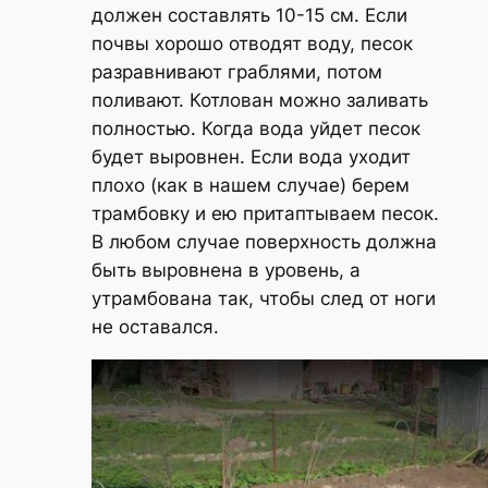
должен составлять 10-15 см. Если
почвы хорошо отводят воду, песок
разравнивают граблями, потом
поливают. Котлован можно заливать
полностью. Когда вода уйдет песок
будет выровнен. Если вода уходит
плохо (как в нашем случае) берем
трамбовку и ею притаптываем песок.
В любом случае поверхность должна
быть выровнена в уровень, а
утрамбована так, чтобы след от ноги
не оставался.