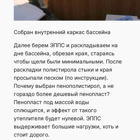
Собран внутренний каркас бассейна
Далее берем ЭППС и раскладываем на
дне бассейна, обрезая края, стараясь
чтобы щели были минимальными. После
раскладки полистирола стыки и края
просыпали песком (по инструкции).
Почему выбран пенополистирол, а не
гораздо более дешевый пенопласт?
Пенопласт под массой воды
сплющится, и эффект от такого
утеплителя будет нулевой. ЭППС
выдерживает большие нагрузки, хоть и
стоит дорого.