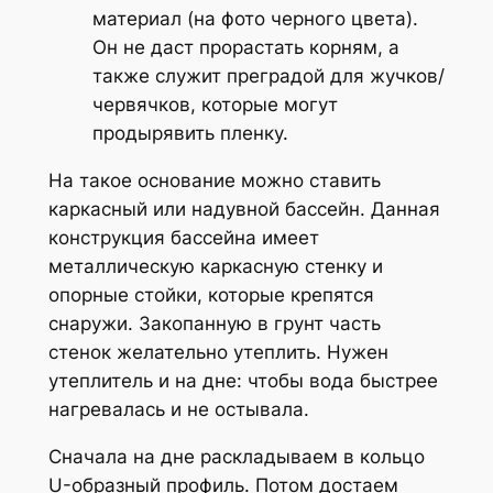
материал (на фото черного цвета).
Он не даст прорастать корням, а
также служит преградой для жучков/
червячков, которые могут
продырявить пленку.
На такое основание можно ставить
каркасный или надувной бассейн. Данная
конструкция бассейна имеет
металлическую каркасную стенку и
опорные стойки, которые крепятся
снаружи. Закопанную в грунт часть
стенок желательно утеплить. Нужен
утеплитель и на дне: чтобы вода быстрее
нагревалась и не остывала.
Сначала на дне раскладываем в кольцо
U-образный профиль. Потом достаем