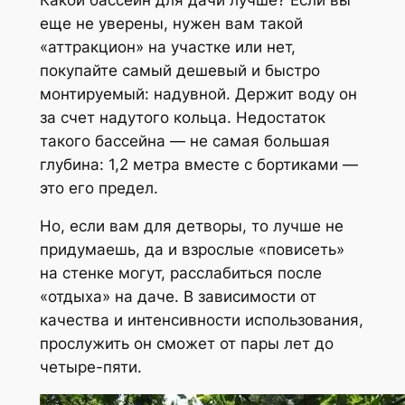
еще не уверены, нужен вам такой
«аттракцион» на участке или нет,
покупайте самый дешевый и быстро
монтируемый: надувной. Держит воду он
за счет надутого кольца. Недостаток
такого бассейна — не самая большая
глубина: 1,2 метра вместе с бортиками —
это его предел.
Но, если вам для детворы, то лучше не
придумаешь, да и взрослые «повисеть»
на стенке могут, расслабиться после
«отдыха» на даче. В зависимости от
качества и интенсивности использования,
прослужить он сможет от пары лет до
четыре-пяти.