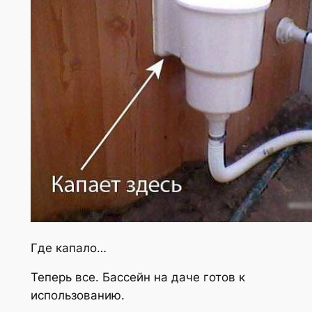
Где капало…
Теперь все. Бассейн на даче готов к
использованию.