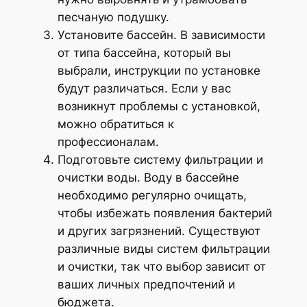
песчаную подушку.
Установите бассейн. В зависимости
от типа бассейна, который вы
выбрали, инструкции по установке
будут различаться. Если у вас
возникнут проблемы с установкой,
можно обратиться к
профессионалам.
Подготовьте систему фильтрации и
очистки воды. Воду в бассейне
необходимо регулярно очищать,
чтобы избежать появления бактерий
и других загрязнений. Существуют
различные виды систем фильтрации
и очистки, так что выбор зависит от
ваших личных предпочтений и
бюджета.