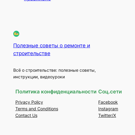
Полезные советы о ремонте и
строительстве
Всё о строительстве: полезные советы,
инструкции, видеоуроки
Политика конфиденциальности
Соц.сети
Privacy Policy
Facebook
Terms and Conditions
Instagram
Contact Us
Twitter/X