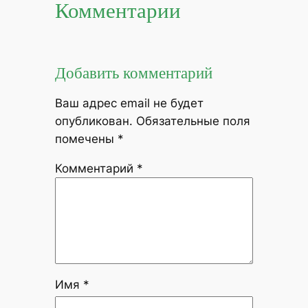
Комментарии
Добавить комментарий
Ваш адрес email не будет
опубликован.
Обязательные поля
помечены
*
Комментарий
*
Имя
*