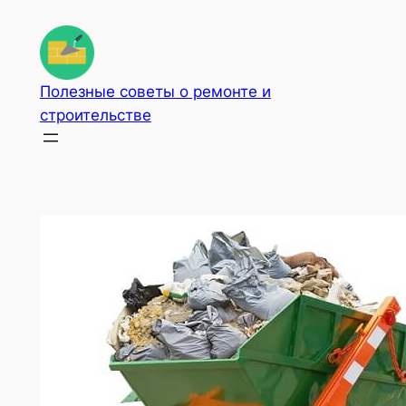
Перейти
к
содержимому
Полезные советы о ремонте и
строительстве