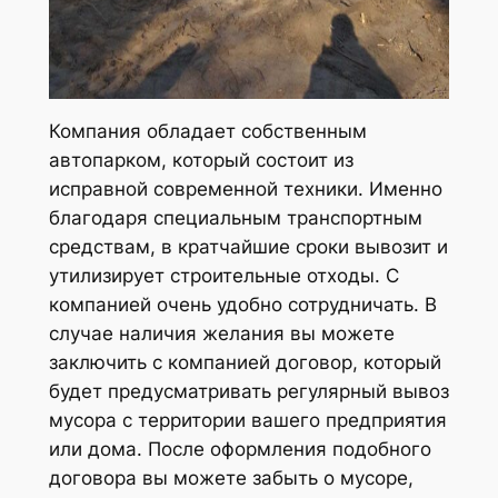
Компания обладает собственным
автопарком, который состоит из
исправной современной техники. Именно
благодаря специальным транспортным
средствам, в кратчайшие сроки вывозит и
утилизирует строительные отходы. С
компанией очень удобно сотрудничать. В
случае наличия желания вы можете
заключить с компанией договор, который
будет предусматривать регулярный вывоз
мусора с территории вашего предприятия
или дома. После оформления подобного
договора вы можете забыть о мусоре,