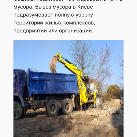
мусора. Вывоз мусора в Киеве
подразумевает полную уборку
территории жилых комплексов,
предприятий или организаций.