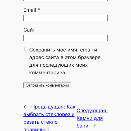
Email
*
Сайт
Сохранить моё имя, email и
адрес сайта в этом браузере
для последующих моих
комментариев.
←
Предыдущая:
Как
Следующая:
выбрать стеклорез и
Камни для
резать стекло
бани
→
правильно