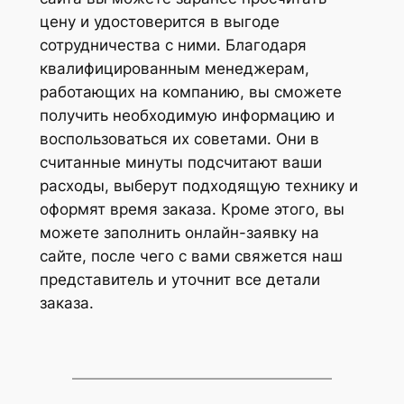
цену и удостоверится в выгоде
сотрудничества с ними. Благодаря
квалифицированным менеджерам,
работающих на компанию, вы сможете
получить необходимую информацию и
воспользоваться их советами. Они в
считанные минуты подсчитают ваши
расходы, выберут подходящую технику и
оформят время заказа. Кроме этого, вы
можете заполнить онлайн-заявку на
сайте, после чего с вами свяжется наш
представитель и уточнит все детали
заказа.