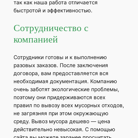
так как наша работа отличается
быстротой и эффективностью.
Сотрудничество с
компанией
Сотрудники готовы и к выполнению
разовых заказов. После заключения
договора, вам предоставляется вся
необходимая документация. Компанию
очень заботят экологические проблемы,
поэтому они придерживаются всех
правил по вывозу всех мусорных отходов,
не загрязняя при этом окружающую
среду. Вывоз мусора дешево — цена
действительно невысокая. С помощью
сайта вы можете заранее просчитать