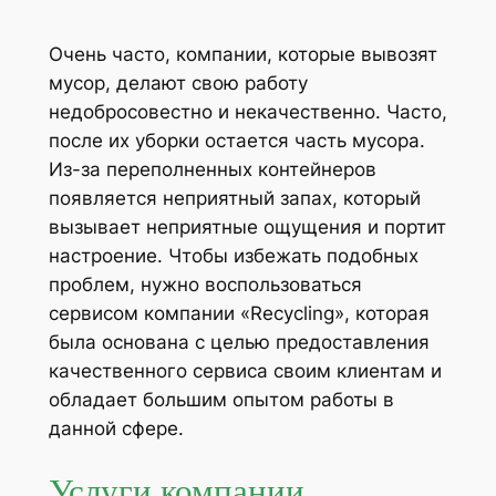
Очень часто, компании, которые вывозят
мусор, делают свою работу
недобросовестно и некачественно. Часто,
после их уборки остается часть мусора.
Из-за переполненных контейнеров
появляется неприятный запах, который
вызывает неприятные ощущения и портит
настроение. Чтобы избежать подобных
проблем, нужно воспользоваться
сервисом компании «Recycling», которая
была основана с целью предоставления
качественного сервиса своим клиентам и
обладает большим опытом работы в
данной сфере.
Услуги компании