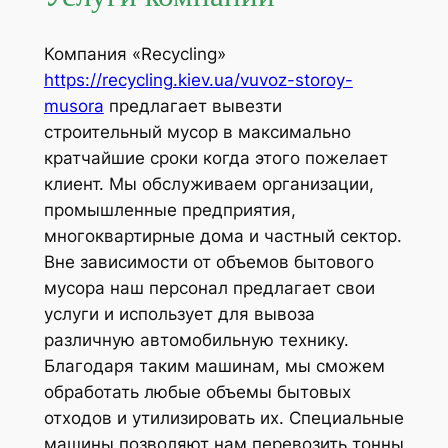
Компания «Recycling»
https://recycling.kiev.ua/vuvoz-storoy-
musora
предлагает вывезти
строительный мусор в максимально
кратчайшие сроки когда этого пожелает
клиент. Мы обслуживаем организации,
промышленные предприятия,
многоквартирные дома и частный сектор.
Вне зависимости от объемов бытового
мусора наш персонал предлагает свои
услуги и использует для вывоза
различную автомобильную технику.
Благодаря таким машинам, мы сможем
обработать любые объемы бытовых
отходов и утилизировать их. Специальные
машины позволяют нам перевозить тонны