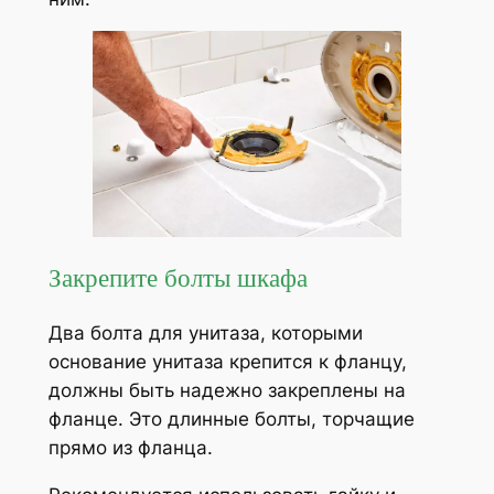
Закрепите болты шкафа
Два болта для унитаза, которыми
основание унитаза крепится к фланцу,
должны быть надежно закреплены на
фланце. Это длинные болты, торчащие
прямо из фланца.