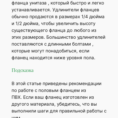
фланца унитаза , который быстро и легко
устанавливается. Удлинители фланцев
обычно продаются в размерах 1/4 дюйма
и 1/2 дюйма, чтобы увеличить высоту
существующего фланца до любого из
этих размеров. Большинство удлинителей
поставляются с длинными болтами ,
которые могут понадобиться, если
фланец находится ниже уровня пола.
Подсказка
В этой статье приведены рекомендации
по работе с половым фланцем из
ПВХ. Если ваш фланец изготовлен из
другого материала, убедитесь, что вы
выполнили шаги для правильной работы с
ним.