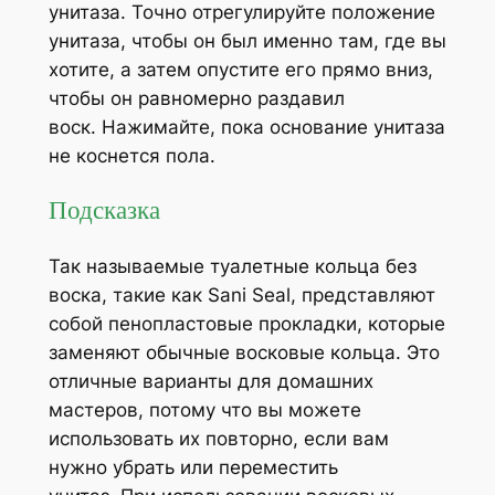
унитаза. Точно отрегулируйте положение
унитаза, чтобы он был именно там, где вы
хотите, а затем опустите его прямо вниз,
чтобы он равномерно раздавил
воск. Нажимайте, пока основание унитаза
не коснется пола.
Подсказка
Так называемые туалетные кольца без
воска, такие как Sani Seal, представляют
собой пенопластовые прокладки, которые
заменяют обычные восковые кольца. Это
отличные варианты для домашних
мастеров, потому что вы можете
использовать их повторно, если вам
нужно убрать или переместить