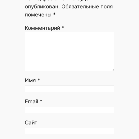
опубликован.
Обязательные поля
помечены
*
Комментарий
*
Имя
*
Email
*
Сайт