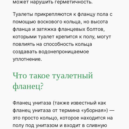
может нарушить герметичность.
Туалеты прикрепляются к фланцу пола с
помощью воскового кольца, но высота
фланца и затяжка фланцевых болтов,
которыми туалет крепится к полу, могут
повлиять на способность кольца
создавать водонепроницаемое
уплотнение.
Что такое туалетный
фланец?
Фланец унитаза (также известный как
фланец унитаза от термина «уборная») —
это просто кольцо, которое находится на
полу под унитазом и входит в сливную