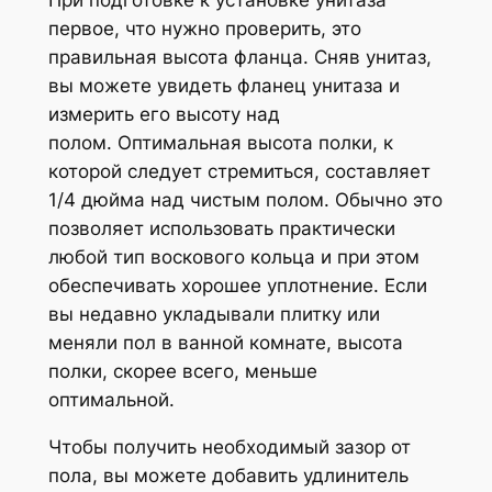
При подготовке к установке унитаза
первое, что нужно проверить, это
правильная высота фланца. Сняв унитаз,
вы можете увидеть фланец унитаза и
измерить его высоту над
полом. Оптимальная высота полки, к
которой следует стремиться, составляет
1/4 дюйма над чистым полом. Обычно это
позволяет использовать практически
любой тип воскового кольца и при этом
обеспечивать хорошее уплотнение. Если
вы недавно укладывали плитку или
меняли пол в ванной комнате, высота
полки, скорее всего, меньше
оптимальной.
Чтобы получить необходимый зазор от
пола, вы можете добавить удлинитель