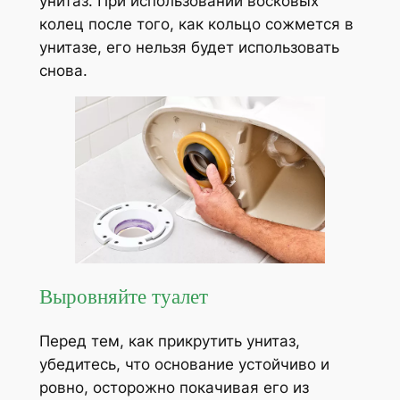
унитаз. При использовании восковых
колец после того, как кольцо сожмется в
унитазе, его нельзя будет использовать
снова.
Выровняйте туалет
Перед тем, как прикрутить унитаз,
убедитесь, что основание устойчиво и
ровно, осторожно покачивая его из