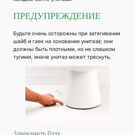
ПРЕДУПРЕЖДЕНИЕ
Будьте очень осторожны при затягивании
шайб и гаек на основании унитаза; они
должны быть плотными, но не слишком
тугими, иначе унитаз может треснуть.
Зачеканить базу