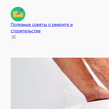
Перейти
к
содержимому
Полезные советы о ремонте и
строительстве