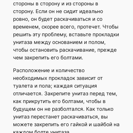
стороны в сторону и из стороны в
сторону. Если он не сидит идеально
ровно, он будет раскачиваться и со
временем, скорее всего, протечет. Чтобы
решить эту проблему, вставьте прокладки
унитаза между основанием и полом,
чтобы остановить раскачивание, прежде
чем закрепить его болтами.
Расположение и количество
необходимых прокладок зависит от
туалета и пола; каждая ситуация
отличается. Закрепите унитаз перед тем,
как прикрутить его болтами, чтобы в
будущем он не разболтался. Как только
унитаз перестанет раскачиваться, вы
можете закрепить его гайкой и шайбой на
каждом болте унитаза.