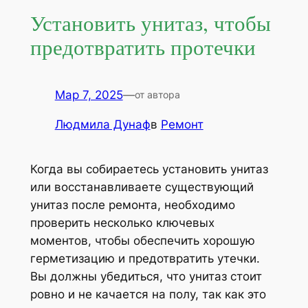
Установить унитаз, чтобы
предотвратить протечки
Мар 7, 2025
—
от автора
Людмила Дунаф
в
Ремонт
Когда вы собираетесь установить унитаз
или восстанавливаете существующий
унитаз после ремонта, необходимо
проверить несколько ключевых
моментов, чтобы обеспечить хорошую
герметизацию и предотвратить утечки.
Вы должны убедиться, что унитаз стоит
ровно и не качается на полу, так как это