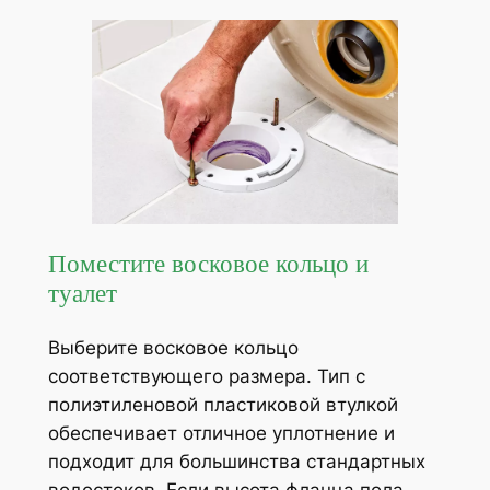
Поместите восковое кольцо и
туалет
Выберите восковое кольцо
соответствующего размера. Тип с
полиэтиленовой пластиковой втулкой
обеспечивает отличное уплотнение и
подходит для большинства стандартных