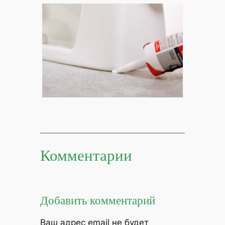
Комментарии
Добавить комментарий
Ваш адрес email не будет