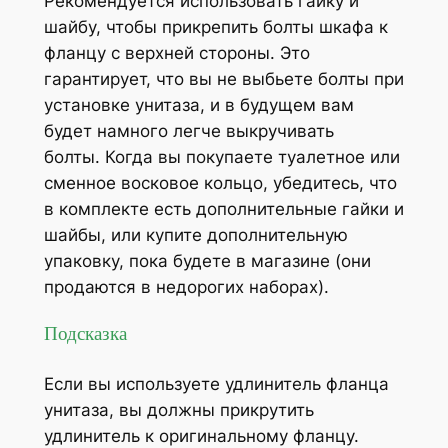
Рекомендуется использовать гайку и
шайбу, чтобы прикрепить болты шкафа к
фланцу с верхней стороны. Это
гарантирует, что вы не выбьете болты при
установке унитаза, и в будущем вам
будет намного легче выкручивать
болты. Когда вы покупаете туалетное или
сменное восковое кольцо, убедитесь, что
в комплекте есть дополнительные гайки и
шайбы, или купите дополнительную
упаковку, пока будете в магазине (они
продаются в недорогих наборах).
Подсказка
Если вы используете удлинитель фланца
унитаза, вы должны прикрутить
удлинитель к оригинальному фланцу.