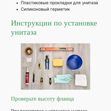
Пластиковые прокладки для унитаза
Силиконовый герметик
Инструкции по установке
унитаза
Проверьте высоту фланца