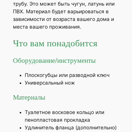
трубу. Это может быть чугун, латунь или
ПВХ. Материал будет варьироваться в
зависимости от возраста вашего дома и
места вашего проживания.
Что вам понадобится
Оборудование/инструменты
Плоскогубцы или разводной ключ
Универсальный нож
Материалы
Туалетное восковое кольцо или
пенопластовая прокладка
Удлинитель фланца (дополнительно)