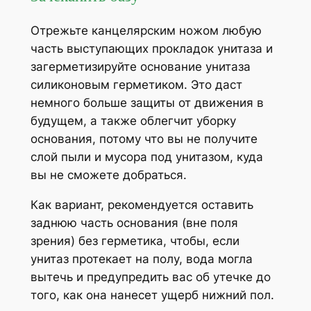
Отрежьте канцелярским ножом любую
часть выступающих прокладок унитаза и
загерметизируйте основание унитаза
силиконовым герметиком. Это даст
немного больше защиты от движения в
будущем, а также облегчит уборку
основания, потому что вы не получите
слой пыли и мусора под унитазом, куда
вы не сможете добраться.
Как вариант, рекомендуется оставить
заднюю часть основания (вне поля
зрения) без герметика, чтобы, если
унитаз протекает на полу, вода могла
вытечь и предупредить вас об утечке до
того, как она нанесет ущерб нижний пол.