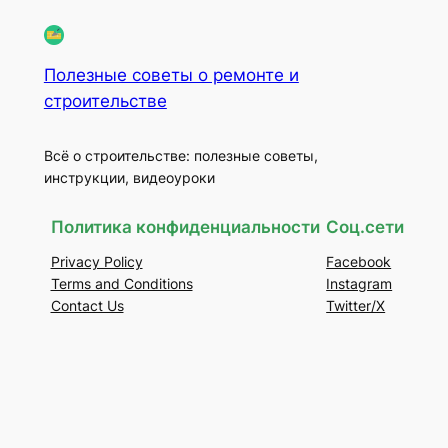
Полезные советы о ремонте и
строительстве
Всё о строительстве: полезные советы,
инструкции, видеоуроки
Политика конфиденциальности
Соц.сети
Privacy Policy
Facebook
Terms and Conditions
Instagram
Contact Us
Twitter/X