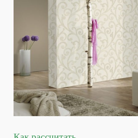
Как рассчитать