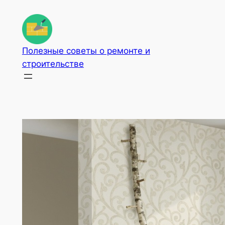
Перейти
к
содержимому
Полезные советы о ремонте и
строительстве