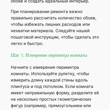
обоев и создать идеальный интерьер.
При планировании ремонта важно
правильно рассчитать количество обоев,
чтобы избежать лишних расходов или
нехватки материала. Следуйте нашей
пошаговой инструкции, чтобы сделать это
легко и быстро.
Шаг 1: Измерение периметра комнаты
Начните с измерения периметра
комнаты. Используйте рулетку, чтобы
измерить длину каждой стены вдоль
плинтуса и под потолком. Если комната
имеет неправильную форму, разделите её
на несколько простых геометрических
фигур (например, прямоугольники или