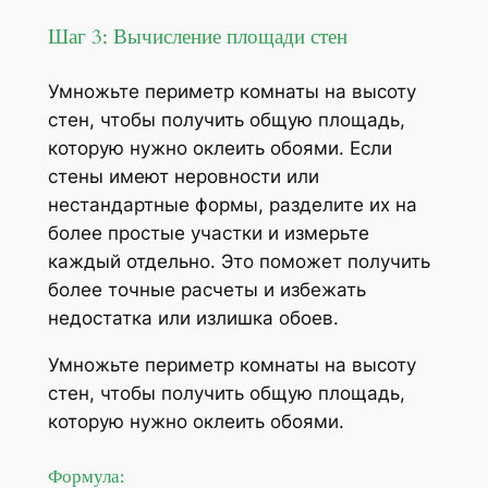
Шаг 3: Вычисление площади стен
Умножьте периметр комнаты на высоту
стен, чтобы получить общую площадь,
которую нужно оклеить обоями. Если
стены имеют неровности или
нестандартные формы, разделите их на
более простые участки и измерьте
каждый отдельно. Это поможет получить
более точные расчеты и избежать
недостатка или излишка обоев.
Умножьте периметр комнаты на высоту
стен, чтобы получить общую площадь,
которую нужно оклеить обоями.
Формула: