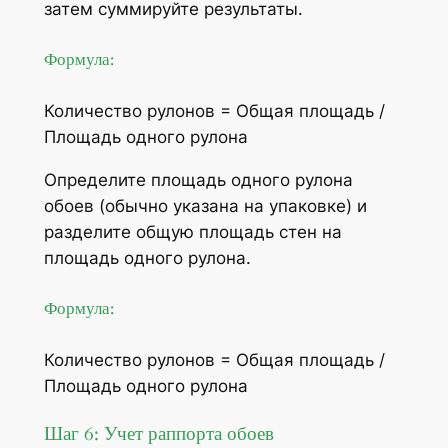
затем суммируйте результаты.
Формула:
Количество рулонов = Общая площадь /
Площадь одного рулона
Определите площадь одного рулона
обоев (обычно указана на упаковке) и
разделите общую площадь стен на
площадь одного рулона.
Формула:
Количество рулонов = Общая площадь /
Площадь одного рулона
Шаг 6: Учет раппорта обоев