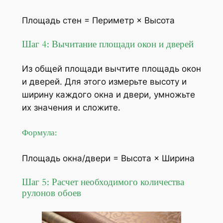
Площадь стен = Периметр × Высота
Шаг 4: Вычитание площади окон и дверей
Из общей площади вычтите площадь окон
и дверей. Для этого измерьте высоту и
ширину каждого окна и двери, умножьте
их значения и сложите.
Формула:
Площадь окна/двери = Высота × Ширина
Шаг 5: Расчет необходимого количества
рулонов обоев