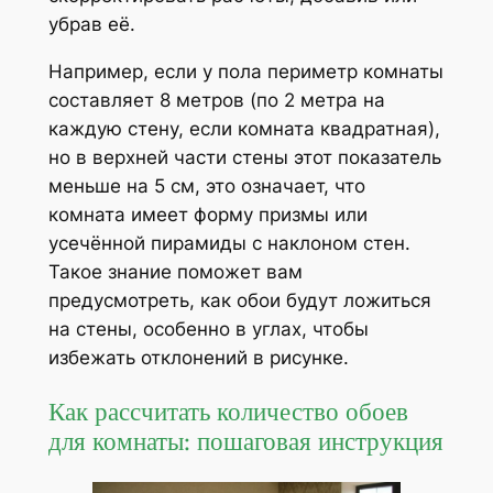
убрав её.
Например, если у пола периметр комнаты
составляет 8 метров (по 2 метра на
каждую стену, если комната квадратная),
но в верхней части стены этот показатель
меньше на 5 см, это означает, что
комната имеет форму призмы или
усечённой пирамиды с наклоном стен.
Такое знание поможет вам
предусмотреть, как обои будут ложиться
на стены, особенно в углах, чтобы
избежать отклонений в рисунке.
Как рассчитать количество обоев
для комнаты: пошаговая инструкция