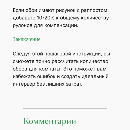
Если обои имеют рисунок с раппортом,
добавьте 10-20% к общему количеству
рулонов для компенсации.
Заключение
Следуя этой пошаговой инструкции, вы
сможете точно рассчитать количество
обоев для комнаты. Это поможет вам
избежать ошибок и создать идеальный
интерьер без лишних затрат.
Комментарии