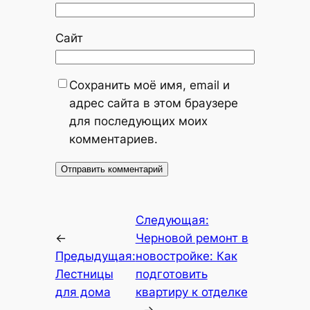
Сайт
Сохранить моё имя, email и
адрес сайта в этом браузере
для последующих моих
комментариев.
Следующая:
←
Черновой ремонт в
Предыдущая:
новостройке: Как
Лестницы
подготовить
для дома
квартиру к отделке
→