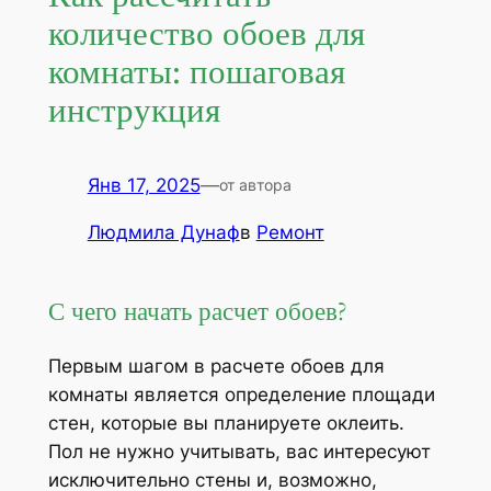
количество обоев для
комнаты: пошаговая
инструкция
Янв 17, 2025
—
от автора
Людмила Дунаф
в
Ремонт
С чего начать расчет обоев?
Первым шагом в расчете обоев для
комнаты является определение площади
стен, которые вы планируете оклеить.
Пол не нужно учитывать, вас интересуют
исключительно стены и, возможно,