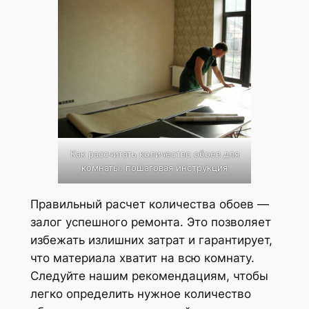
Как рассчитать количество обоев для
комнаты: пошаговая инструкция
Правильный расчет количества обоев —
залог успешного ремонта. Это позволяет
избежать излишних затрат и гарантирует,
что материала хватит на всю комнату.
Следуйте нашим рекомендациям, чтобы
легко определить нужное количество