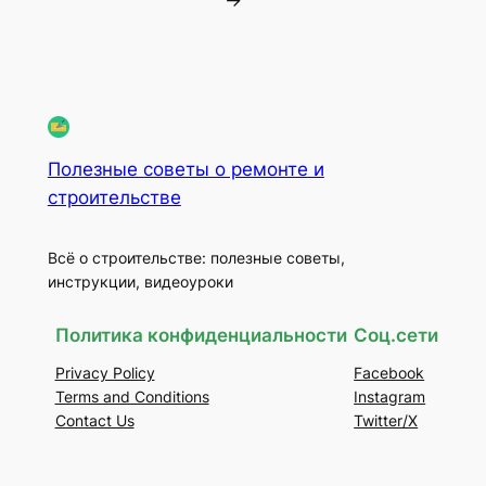
Полезные советы о ремонте и
строительстве
Всё о строительстве: полезные советы,
инструкции, видеоуроки
Политика конфиденциальности
Соц.сети
Privacy Policy
Facebook
Terms and Conditions
Instagram
Contact Us
Twitter/X