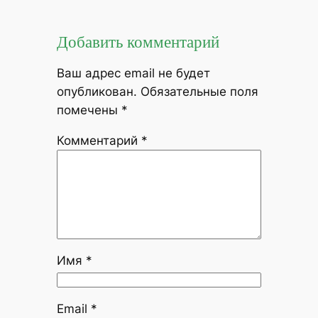
Добавить комментарий
Ваш адрес email не будет
опубликован.
Обязательные поля
помечены
*
Комментарий
*
Имя
*
Email
*