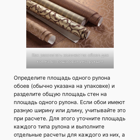
Как рассчитать количество обоев для
комнаты: пошаговая инструкция
Определите площадь одного рулона
обоев (обычно указана на упаковке) и
разделите общую площадь стен на
площадь одного рулона. Если обои имеют
разную ширину или длину, учитывайте это
при расчете. Для этого уточните площадь
каждого типа рулона и выполните
отдельные расчеты для каждого из них, а