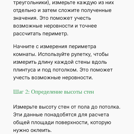
треугольники), измерьте каждую из них
отдельно и затем сложите полученные
значения. Это поможет учесть
возможные неровности и точнее
рассчитать периметр.
Начните с измерения периметра
комнаты. Используйте рулетку, чтобы
измерить длину каждой стены вдоль
плинтуса и под потолком. Это поможет
учесть возможные неровности.
Шаг 2: Определение высоты стен
Измерьте высоту стен от пола до потолка.
Эти данные понадобятся для расчета
общей площади поверхности, которую
нужно оклеить.