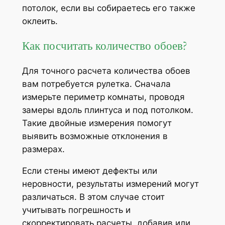
потолок, если вы собираетесь его также
оклеить.
Как посчитать количество обоев?
Для точного расчета количества обоев
вам потребуется рулетка. Сначала
измерьте периметр комнаты, проводя
замеры вдоль плинтуса и под потолком.
Такие двойные измерения помогут
выявить возможные отклонения в
размерах.
Если стены имеют дефекты или
неровности, результаты измерений могут
различаться. В этом случае стоит
учитывать погрешность и
скорректировать расчеты, добавив или