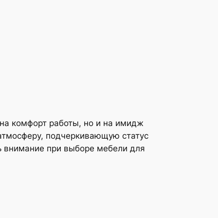
на комфорт работы, но и на имидж
 атмосферу, подчеркивающую статус
ь внимание при выборе мебели для