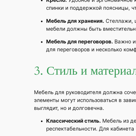
спинки и поддержкой поясницы, ч
Мебель для хранения.
Стеллажи, ш
мебели должны быть вместительн
Мебель для переговоров.
Важно им
для переговоров и несколько комф
3. Стиль и материа
Мебель для руководителя должна соче
элементы могут использоваться в зави
выглядит, но и долговечна.
Классический стиль.
Мебель из де
респектабельности. Для кабинета 