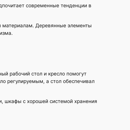
редпочитает современные тенденции в
м материалам. Деревянные элементы
изма.
ный рабочий стол и кресло помогут
ыло регулируемым, а стол обеспечивал
, шкафы с хорошей системой хранения