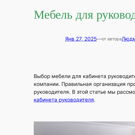
Мебель для руково
Янв 27, 2025
—
Людм
от автора
Выбор мебели для кабинета руководите
компании. Правильная организация пр
руководителя. В этой статье мы рассм
кабинета руководителя
.