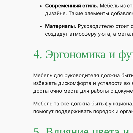
Современный стиль.
Мебель из ст
дизайне. Такие элементы добавляю
Материалы.
Руководителю стоит 
создадут атмосферу уюта, а мета
4. Эргономика и ф
Мебель для руководителя должна быть 
избежать дискомфорта и усталости во 
достаточно места для работы с докуме
Мебель также должна быть функциона
помогут поддерживать порядок и орган
5. Влияние цвета 