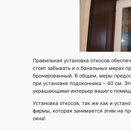
Правильная установка откосов обеспеч
стоит забывать и о банальных мерах п
бронированный. В общем, меры предос
при установке подоконника – 40 см. Э
украшающими интерьер вашего помещ
Установка откосов, так же как и устан
фирмы, которая занимается этим на пр
окна!