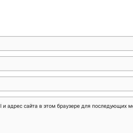
l и адрес сайта в этом браузере для последующих 