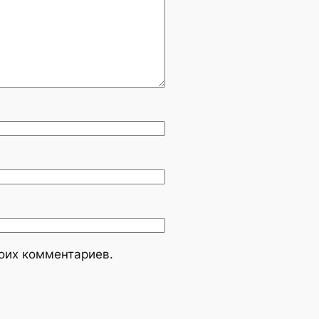
моих комментариев.