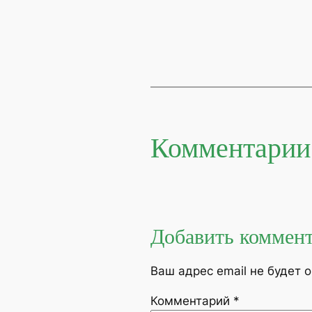
Комментарии
Добавить коммен
Ваш адрес email не будет 
Комментарий
*