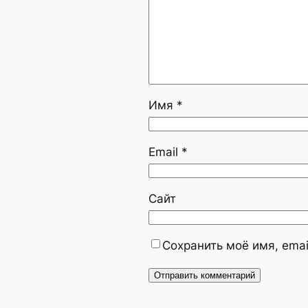
Имя
*
Email
*
Сайт
Сохранить моё имя, emai