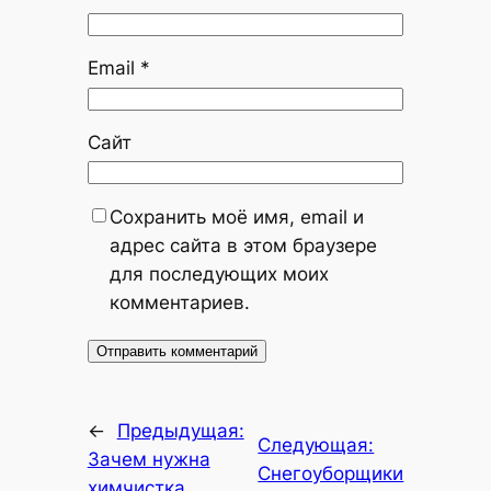
Email
*
Сайт
Сохранить моё имя, email и
адрес сайта в этом браузере
для последующих моих
комментариев.
←
Предыдущая:
Следующая:
Зачем нужна
Снегоуборщики
химчистка