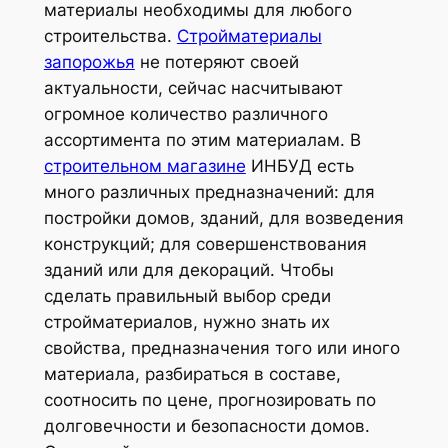
материалы необходимы для любого
строительства.
Стройматериалы
запорожья
не потеряют своей
актуальности, сейчас насчитывают
огромное количество различного
ассортимента по этим материалам. В
строительном магазине
ИНБУД есть
много различных предназначений: для
постройки домов, зданий, для возведения
конструкций; для совершенствования
зданий или для декораций. Чтобы
сделать правильный выбор среди
стройматериалов, нужно знать их
свойства, предназначения того или иного
материала, разбираться в составе,
соотносить по цене, прогнозировать по
долговечности и безопасности домов.