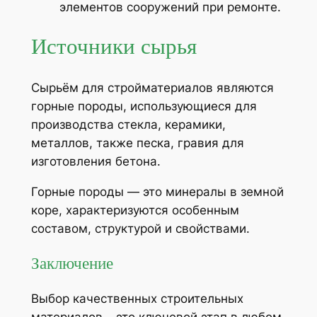
элементов сооружений при ремонте.
Источники сырья
Сырьём для стройматериалов являются
горные породы, использующиеся для
производства стекла, керамики,
металлов, также песка, гравия для
изготовления бетона.
Горные породы — это минералы в земной
коре, характеризуются особенным
составом, структурой и свойствами.
Заключение
Выбор качественных строительных