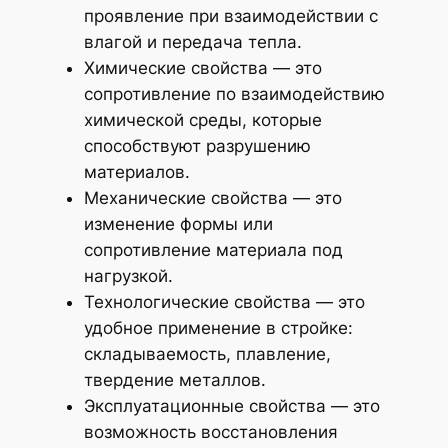
проявление при взаимодействии с
влагой и передача тепла.
Химические свойства — это
сопротивление по взаимодействию
химической среды, которые
способствуют разрушению
материалов.
Механические свойства — это
изменение формы или
сопротивление материала под
нагрузкой.
Технологические свойства — это
удобное применение в стройке:
складываемость, плавление,
твердение металлов.
Эксплуатационные свойства — это
возможность восстановления