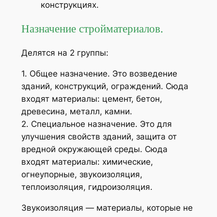
конструкциях.
Назначение стройматериалов.
Делятся на 2 группы:
1. Общее назначение. Это возведение
зданий, конструкций, ограждений. Сюда
входят материалы: цемент, бетон,
древесина, металл, камни.
2. Специальное назначение. Это для
улучшения свойств зданий, защита от
вредной окружающей среды. Сюда
входят материалы: химические,
огнеупорные, звукоизоляция,
теплоизоляция, гидроизоляция.
Звукоизоляция
— материалы, которые не