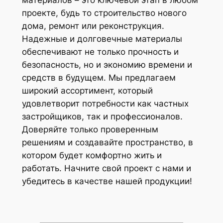
материалов – это ключевой этап в любом
проекте, будь то строительство нового
дома, ремонт или реконструкция.
Надежные и долговечные материалы
обеспечивают не только прочность и
безопасность, но и экономию времени и
средств в будущем. Мы предлагаем
широкий ассортимент, который
удовлетворит потребности как частных
застройщиков, так и профессионалов.
Доверяйте только проверенным
решениям и создавайте пространство, в
котором будет комфортно жить и
работать. Начните свой проект с нами и
убедитесь в качестве нашей продукции!