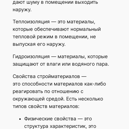
дают шуму в помещении выходить
наружу.
Теплоизоляция
— это материалы,
которые обеспечивают нормальный
тепловой режим в помещении, не
выпуская его наружу.
Гидроизоляция
— материалы, которые
защищают от влаги или водяного пара.
Свойства стройматериалов —
это способности материалов как-либо
реагировать по отношению с
окружающей средой. Есть несколько
типов свойств материалов:
Физические свойства — это
структура характеристик, это