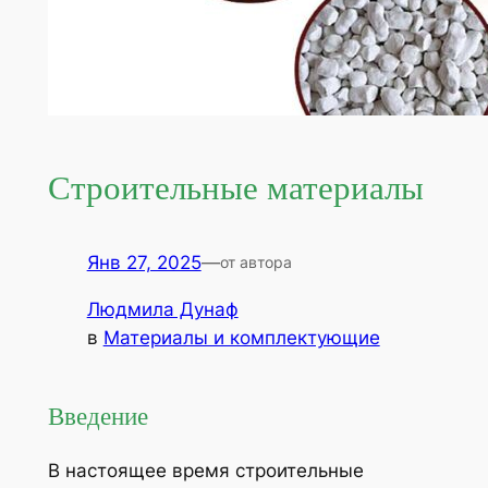
Строительные материалы
Янв 27, 2025
—
от автора
Людмила Дунаф
в
Материалы и комплектующие
Введение
В настоящее время строительные