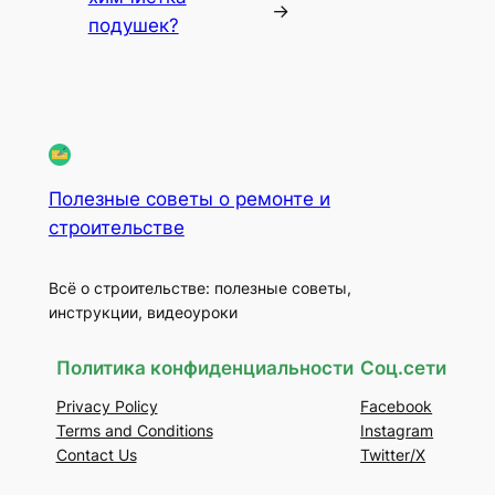
→
подушек?
Полезные советы о ремонте и
строительстве
Всё о строительстве: полезные советы,
инструкции, видеоуроки
Политика конфиденциальности
Соц.сети
Privacy Policy
Facebook
Terms and Conditions
Instagram
Contact Us
Twitter/X