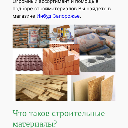
Огромный ассортимент и помощь в
подборе стройматериалов Вы найдете в
магазине
Инбуд Запорожье
.
Что такое строительные
материалы?