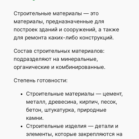
Строительные материалы — это
материалы, предназначенные для
построек зданий и сооружений, а также
для ремонта каких-либо конструкций.
Состав строительных материалов:
подразделяют на минеральные,
органические и комбинированные.
Степень готовности:
Строительные материалы — цемент,
металл, древесина, кирпич, песок,
бетон, штукатурка, природные
камни.
Строительные изделия — детали и
элементы, которые закрепляются на