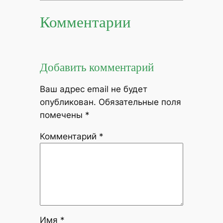
Комментарии
Добавить комментарий
Ваш адрес email не будет
опубликован.
Обязательные поля
помечены
*
Комментарий
*
Имя
*