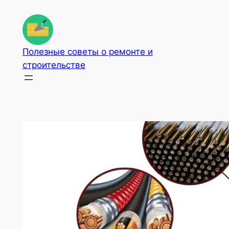
Перейти
к
содержимому
Полезные советы о ремонте и
строительстве