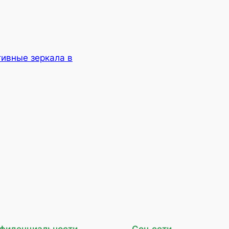
ивные зеркала в