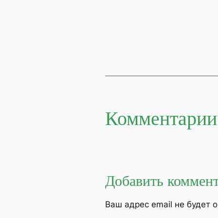
Комментарии
Добавить коммен
Ваш адрес email не будет 