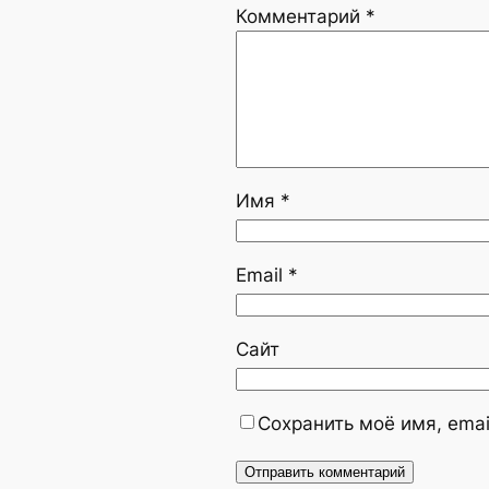
Комментарий
*
Имя
*
Email
*
Сайт
Сохранить моё имя, emai