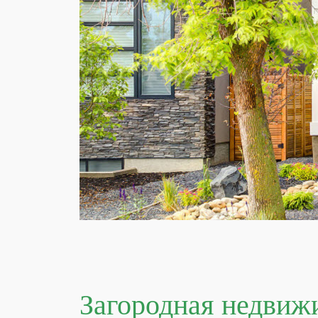
Загородная недвиж