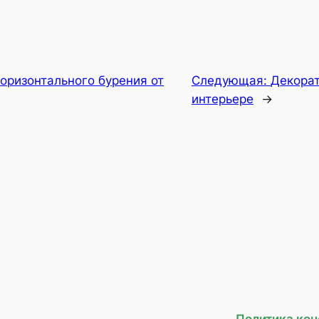
оризонтального бурения от
Следующая:
Декорат
интерьере
→