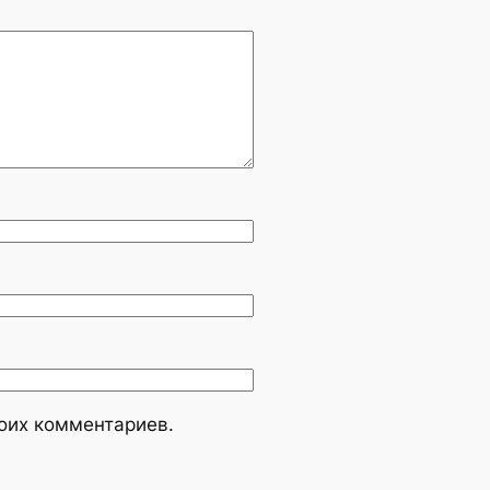
моих комментариев.