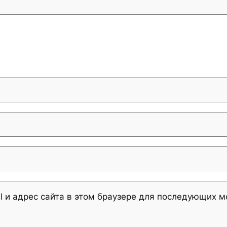
l и адрес сайта в этом браузере для последующих 