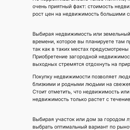
очень приятный факт: стоимость недви
рост цен на недвижимость большими ск
Выбирая недвижимость или земельный 
времени, которое вы планируете там п
так как в таких местах предусмотрен
Приобретение загородной недвижимост
выходных стремятся отдохнуть на прир
Покупку недвижимости позволяет людя
близкими и родными людьми на свежем
Стоит отметить, что недвижимость или
недвижимость только растет с течени
Выбирая участок или дом за городом л
выбрать оптимальный вариант по рыно