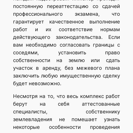
постоянную переаттестацию со сдачей
профессионального экзамена, что
гарантирует качественное выполнение
работ и их соответствие нормам
действующего законодательства. Если
вам необходимо согласовать границы с
соседями, установить право
собственности на землю или сдать
участок в аренду, без межевого плана
заключить любую имущественную сделку
будет невозможно.
Несмотря на то, что весь комплекс работ
берут на себя аттестованные
специалисты, собственнику
землевладения не помешает узнать
некоторые особенности проведения