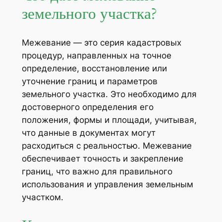
земельного участка?
Межевание — это серия кадастровых
процедур, направленных на точное
определение, восстановление или
уточнение границ и параметров
земельного участка. Это необходимо для
достоверного определения его
положения, формы и площади, учитывая,
что данные в документах могут
расходиться с реальностью. Межевание
обеспечивает точность и закрепление
границ, что важно для правильного
использования и управления земельным
участком.