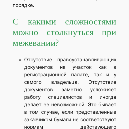
порядке.
С какими сложностями
можно столкнуться при
межевании?
Отсутствие правоустанавливающих
документов на участок как в
регистрационной палате, так и у
самого владельца. Отсутствие
документов заметно усложняет
работу специалистов и иногда
делает ее невозможной. Это бывает
в том случае, если представленные
заказчиком бумаги не соответствуют
нормам действующего