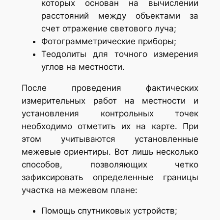
которых основан на вычислении
расстояний между объектами за
счет отражение светового луча;
Фотограмметрические приборы;
Теодолиты для точного измерения
углов на местности.
После проведения фактических
измерительных работ на местности и
установления контрольных точек
необходимо отметить их на карте. При
этом учитываются установленные
межевые ориентиры. Вот лишь несколько
способов, позволяющих четко
зафиксировать определенные границы
участка на межевом плане:
Помощь спутниковых устройств;