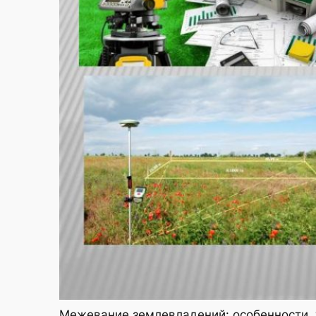
Межевание землевладений: особенности, 