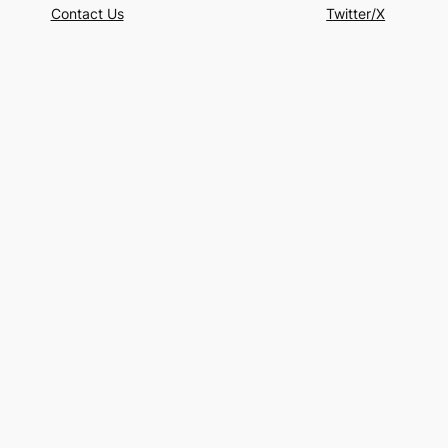
Contact Us
Twitter/X