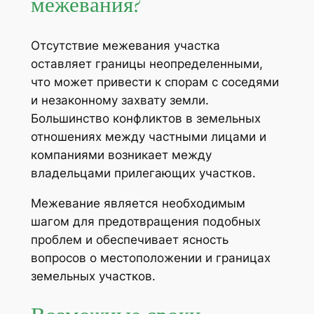
межевания?
Отсутствие межевания участка
оставляет границы неопределенными,
что может привести к спорам с соседями
и незаконному захвату земли.
Большинство конфликтов в земельных
отношениях между частными лицами и
компаниями возникает между
владельцами прилегающих участков.
Межевание является необходимым
шагом для предотвращения подобных
проблем и обеспечивает ясность
вопросов о местоположении и границах
земельных участков.