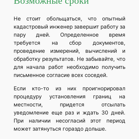
Возможные сроки
Не стоит обольщаться, что опытный
кадастровый инженер завершит работу за
пару дней. Определенное время
требуется на сбор документов,
проведение измерений, вычислений и
обработку результатов. Не забывайте, что
для начала работ необходимо получить
письменное согласие всех соседей.
Если кто-то из них проигнорировал
процедуру установления границ на
местности, придется отсылать
уведомление еще раз и ждать 30 дней.
При наличии несогласий этот период
может затянуться гораздо дольше.