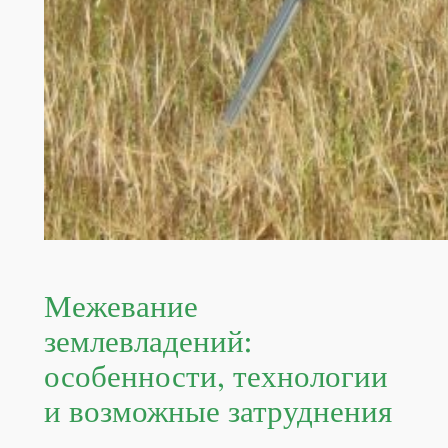
Межевание
землевладений:
особенности, технологии
и возможные затруднения