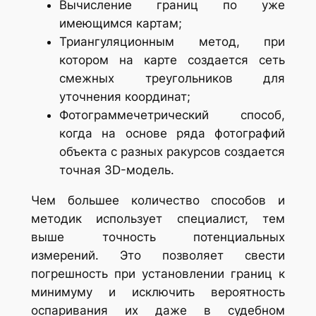
Вычисление границ по уже
имеющимся картам;
Триангуляционным метод, при
котором на карте создается сеть
смежных треугольников для
уточнения координат;
Фотограммечетрический способ,
когда на основе ряда фотографий
объекта с разных ракурсов создается
точная 3D-модель.
Чем большее количество способов и
методик использует специалист, тем
выше точность потенциальных
измерений. Это позволяет свести
погрешность при установлении границ к
минимуму и исключить вероятность
оспаривания их даже в судебном