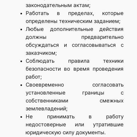
законодательным актам;
Работать в пределах, которые
определены техническим заданием;
Любые дополнительные действия
должны предварительно
обсуждаться и согласовываться с
заказчиком;
Соблюдать правила техники
безопасности во время проведения
работ;
Своевременно согласовать
установленные границы с
собственниками смежных
землевладений;
Не принимать в работу
недостоверные или утратившие
юридическую силу документы.