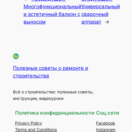
Многофункциональный
Универсальный
и эстетичный балкон с
сварочный
выносом
аппарат
→
Полезные советы о ремонте и
строительстве
Всё о строительстве: полезные советы,
инструкции, видеоуроки
Политика конфиденциальности
Соц.сети
Privacy Policy
Facebook
Terms and Conditions
Instagram