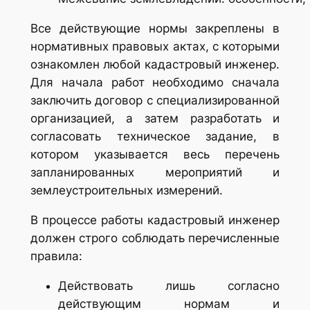
Все действующие нормы закреплены в
нормативных правовых актах, с которыми
ознакомлен любой кадастровый инженер.
Для начала работ необходимо сначала
заключить договор с специализированной
организацией, а затем разработать и
согласовать техническое задание, в
котором указывается весь перечень
запланированных мероприятий и
землеустроительных измерений.
В процессе работы кадастровый инженер
должен строго соблюдать перечисленные
правила:
Действовать лишь согласно
действующим нормам и