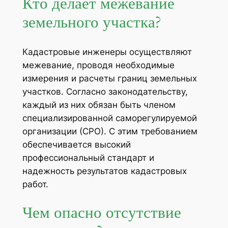
Кто делает межевание
земельного участка?
Кадастровые инженеры осуществляют
межевание, проводя необходимые
измерения и расчеты границ земельных
участков. Согласно законодательству,
каждый из них обязан быть членом
специализированной саморегулируемой
организации (СРО). С этим требованием
обеспечивается высокий
профессиональный стандарт и
надежность результатов кадастровых
работ.
Чем опасно отсутствие