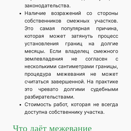
законодательства.
Наличие возражений со стороны
собственников смежных участков.
Это самая популярная причина,
которая может затянуть процесс
установления границ на долгие
месяцы. Если владелец смежного
землевладения не согласен с
несколькими сантиметрами границы,
процедура межевания не может
считаться завершенной. На практике
это чревато долгими судебными
разбирательствами.
Стоимость работ, которая не всегда
доступна собственнику участка.
Что даёт межевание