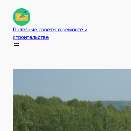
Перейти
к
содержимому
Полезные советы о ремонте и
строительстве