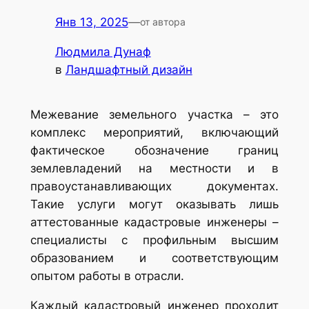
Янв 13, 2025
—
от автора
Людмила Дунаф
в
Ландшафтный дизайн
Межевание земельного участка – это
комплекс мероприятий, включающий
фактическое обозначение границ
землевладений на местности и в
правоустанавливающих документах.
Такие услуги могут оказывать лишь
аттестованные кадастровые инженеры –
специалисты с профильным высшим
образованием и соответствующим
опытом работы в отрасли.
Каждый кадастровый инженер проходит