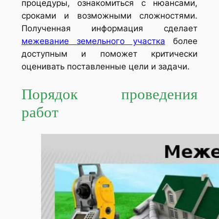
процедуры, ознакомиться с нюансами,
сроками и возможными сложностями.
Полученная информация сделает
межевание земельного участка
более
доступным и поможет критически
оценивать поставленные цели и задачи.
Порядок проведения
работ