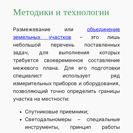
Методики и технологии
Размежевание или
объединение
земельных участков
– это лишь
небольшой перечень поставленных
задач, для выполнения которых
требуется своевременное составление
межевого плана. Для его подготовки
специалист использует ряд
измерительных приборов и оборудования,
позволяющий точно определить границы
участка на местности:
Спутниковые приемники;
Светодальномеры – специальные
инструменты, принцип работы