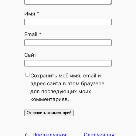
Имя
*
Email
*
Сайт
Сохранить моё имя, email и
адрес сайта в этом браузере
для последующих моих
комментариев.
←
Предыдущая:
Следующая: