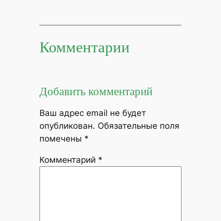
Комментарии
Добавить комментарий
Ваш адрес email не будет
опубликован.
Обязательные поля
помечены
*
Комментарий
*