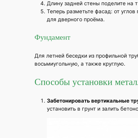
Длину задней стены поделите на т
Теперь разметьте фасад: от углов
для дверного проёма.
Фундамент
Для летней беседки из профильной тр
восьмиугольную, а также круглую.
Способы установки металл
Забетонировать вертикальные т
установить в грунт и залить бето