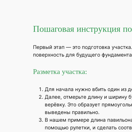
Пошаговая инструкция по
Первый этап — это подготовка участка
поверхность для будущего фундамента
Разметка участка:
Для начала нужно вбить один из д
Далее, отмерьте длину и ширину б
верёвку. Это образует прямоуголь
выведены правильно.
В нашем примере длина павильона
помощью рулетки, и сделать соот