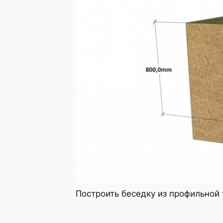
Построить беседку из профильной