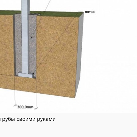
 трубы своими руками