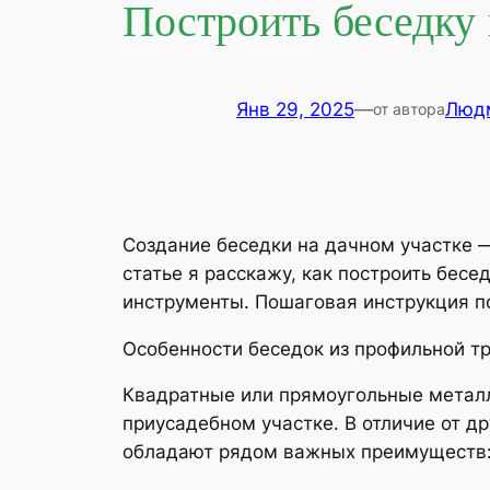
Построить беседку
Янв 29, 2025
—
Люд
от автора
Создание беседки на дачном участке —
статье я расскажу, как построить бес
инструменты. Пошаговая инструкция п
Особенности беседок из профильной т
Квадратные или прямоугольные металл
приусадебном участке. В отличие от д
обладают рядом важных преимуществ