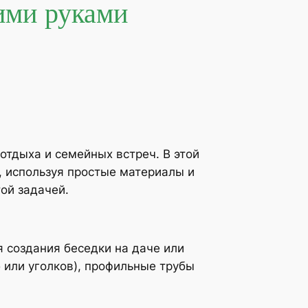
ими руками
отдыха и семейных встреч. В этой
, используя простые материалы и
ой задачей.
 создания беседки на даче или
б или уголков), профильные трубы