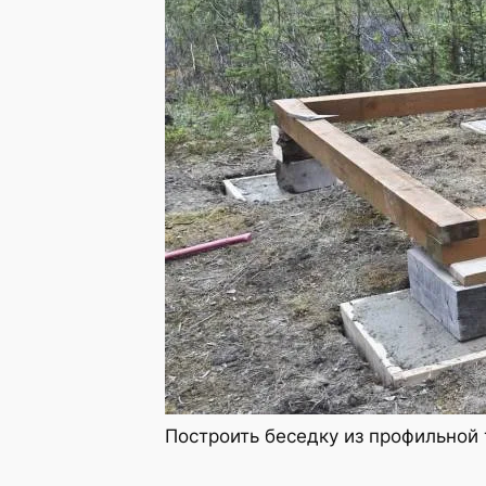
Построить беседку из профильной