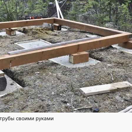
 трубы своими руками