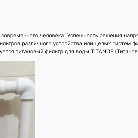
 современного человека. Успешность решения напр
ильтров различного устройства или целых систем фи
уется титановый фильтр для воды TITANOF (Титанов