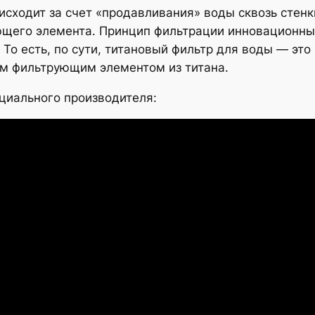
исходит за счет «продавливания» воды сквозь стенк
щего элемента. Принцип фильтрации инновационный.
 То есть, по сути, титановый фильтр для воды — это
м фильтрующим элементом из титана.
циального производителя: