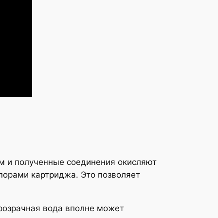
м и полученные соединения окисляют
порами картриджа. Это позволяет
Прозрачная вода вполне может