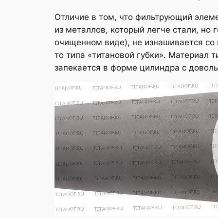
Отличие в том, что фильтрующий элеме
из металлов, который легче стали, но 
очищенном виде), не изнашивается со 
то типа «титановой губки». Материал 
запекается в форме цилиндра с довол