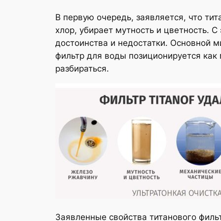
В первую очередь, заявляется, что ти
хлор, убирает мутность и цветность. С
достоинства и недостатки. Основной 
фильтр для воды позиционируется как 
разбираться.
Заявленные свойства титанового филь