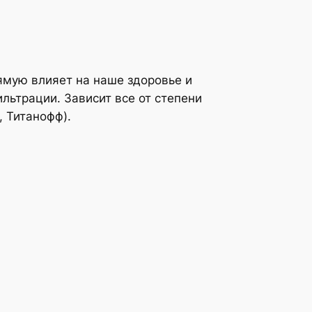
ямую влияет на наше здоровье и
льтрации. Зависит все от степени
, Титанофф).