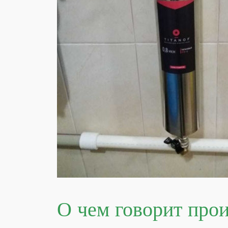
О чем говорит про