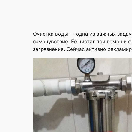
Очистка воды — одна из важных задач
самочувствие. Её чистят при помощи ф
загрязнения. Сейчас активно рекламир