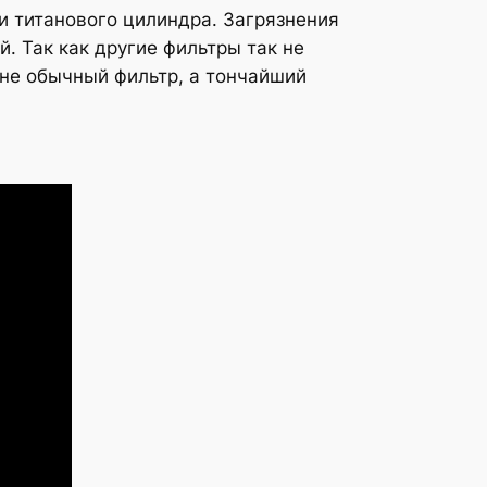
и титанового цилиндра. Загрязнения
 Так как другие фильтры так не
 не обычный фильтр, а тончайший