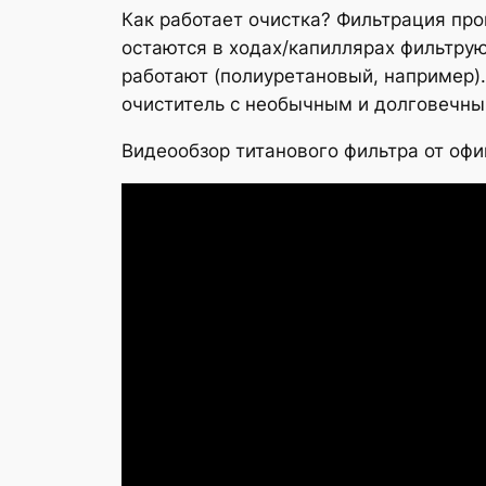
Как работает очистка? Фильтрация про
остаются в ходах/капиллярах фильтрую
работают (полиуретановый, например).
очиститель с необычным и долговечны
Видеообзор титанового фильтра от офи