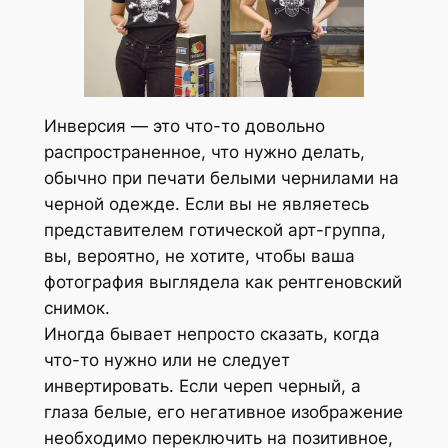
Инверсия — это что-то довольно
распространенное, что нужно делать,
обычно при печати белыми чернилами на
черной одежде. Если вы не являетесь
представителем готической арт-группа,
вы, вероятно, не хотите, чтобы ваша
фотография выглядела как рентгеновский
снимок.
Иногда бывает непросто сказать, когда
что-то нужно или не следует
инвертировать. Если череп черный, а
глаза белые, его негативное изображение
необходимо переключить на позитивное,