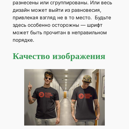
разнесены или сгруппированы. Или весь
дизайн может выйти из равновесия,
привлекая взгляд не в то место. Будьте
здесь особенно осторожны — шрифт
может быть прочитан в неправильном
порядке.
Качество изображения