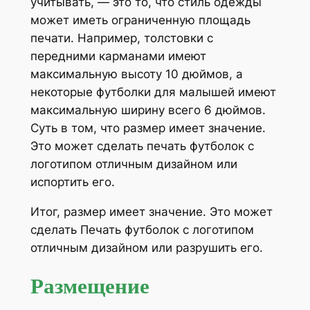
учитывать, — это то, что стиль одежды
может иметь ограниченную площадь
печати. Например, толстовки с
передними карманами имеют
максимальную высоту 10 дюймов, а
некоторые футболки для малышей имеют
максимальную ширину всего 6 дюймов.
Суть в том, что размер имеет значение.
Это может сделать печать футболок с
логотипом отличным дизайном или
испортить его.
Итог, размер имеет значение. Это может
сделать Печать футболок с логотипом
отличным дизайном или разрушить его.
Размещение