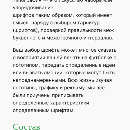
упорядочивание
шрифтов таким образом, который имеет
смысл, наряду с выбором гарнитур
(шрифтов), проверкой правильности меж
буквенного и межстрочного интервалов.
Ваш выбор шрифта может многое сказать
о восприятии вашей печать на футболке с
логотипом, передать определенные идеи
или вызвать эмоции, которые могут быть
непреднамеренными. Всю жизнь изучая
логотипы, графику и рекламу, мы все
были приучены приписывать
определенные характеристики
определенным шрифтам.
Состав