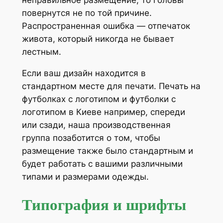
неправильное размещение, то головы
повернутся не по той причине.
Распространенная ошибка — отпечаток
живота, который никогда не бывает
лестным.
Если ваш дизайн находится в
стандартном месте для печати. Печать на
футболках с логотипом и футболки с
логотипом в Киеве например, спереди
или сзади, наша производственная
группа позаботится о том, чтобы
размещение также было стандартным и
будет работать с вашими различными
типами и размерами одежды.
Типография и шрифты