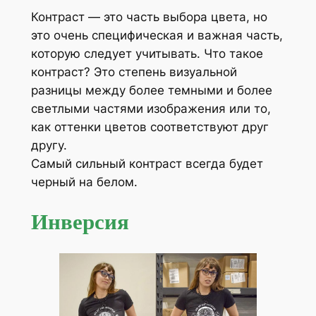
Контраст — это часть выбора цвета, но
это очень специфическая и важная часть,
которую следует учитывать. Что такое
контраст? Это степень визуальной
разницы между более темными и более
светлыми частями изображения или то,
как оттенки цветов соответствуют друг
другу.
Самый сильный контраст всегда будет
черный на белом.
Инверсия