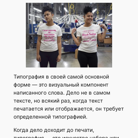
Типография в своей самой основной
форме — это визуальный компонент
написанного слова. Дело не в самом
тексте, но всякий раз, когда текст
печатается или отображается, он требует
определенной типографией.
Когда дело доходит до печати,
типография — это искусство набора или