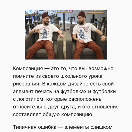
Композиция — это то, что вы, возможно,
помните из своего школьного урока
рисования. В каждом дизайне есть свой
элемент печать на футболках и футболки
с логотипом, которые расположены
относительно друг друга, и это отношение
составляет общую композицию.
Типичная ошибка — элементы слишком