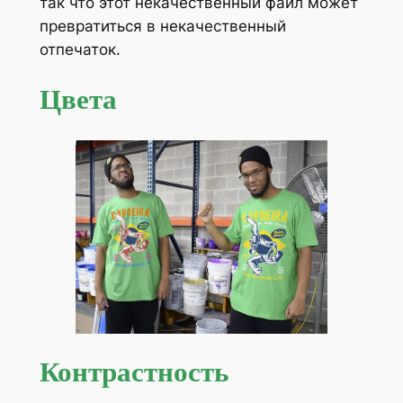
так что этот некачественный файл может
превратиться в некачественный
отпечаток.
Цвета
Контрастность