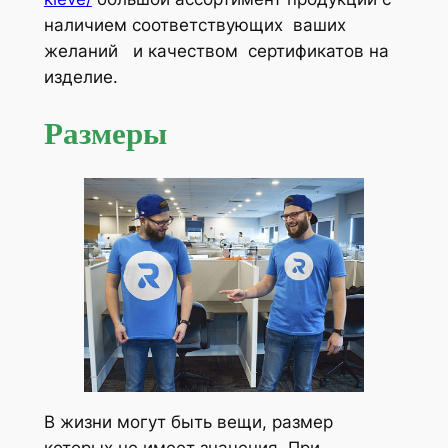
наличием соответствующих ваших
желаний и качеством сертификатов на
изделие.
Размеры
В жизни могут быть вещи, размер
которых не имеет значения. При