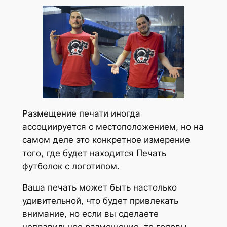
Размещение печати иногда
ассоциируется с местоположением, но на
самом деле это конкретное измерение
того, где будет находится Печать
футболок с логотипом.
Ваша печать может быть настолько
удивительной, что будет привлекать
внимание, но если вы сделаете