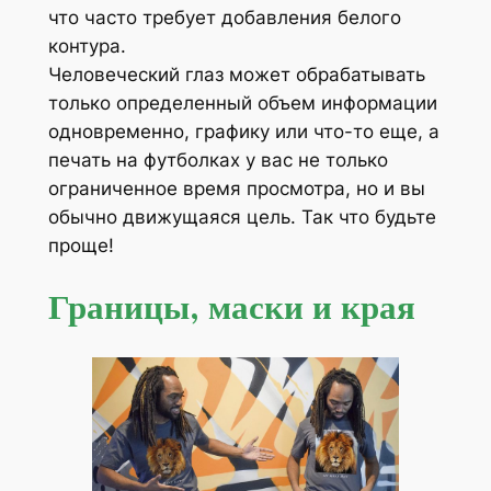
что часто требует добавления белого
контура.
Человеческий глаз может обрабатывать
только определенный объем информации
одновременно, графику или что-то еще, а
печать на футболках у вас не только
ограниченное время просмотра, но и вы
обычно движущаяся цель. Так что будьте
проще!
Границы, маски и края