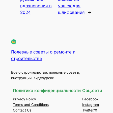
вдохновения в
чашек для
2024
шлифования
→
Полезные советы о ремонте и
строительстве
Всё о строительстве: полезные советы,
инструкции, видеоуроки
Политика конфиденциальности
Соц.сети
Privacy Policy
Facebook
Terms and Conditions
Instagram
Contact Us
Twitter/X