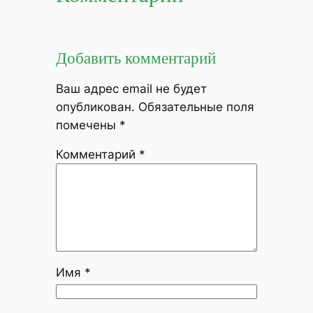
Добавить комментарий
Ваш адрес email не будет
опубликован.
Обязательные поля
помечены
*
Комментарий
*
Имя
*