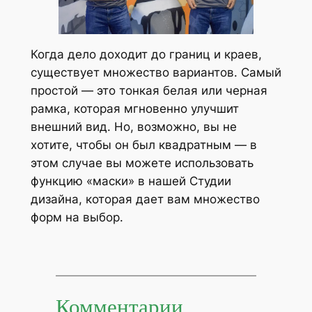
Когда дело доходит до границ и краев,
существует множество вариантов. Самый
простой — это тонкая белая или черная
рамка, которая мгновенно улучшит
внешний вид. Но, возможно, вы не
хотите, чтобы он был квадратным — в
этом случае вы можете использовать
функцию «маски» в нашей Студии
дизайна, которая дает вам множество
форм на выбор.
Комментарии