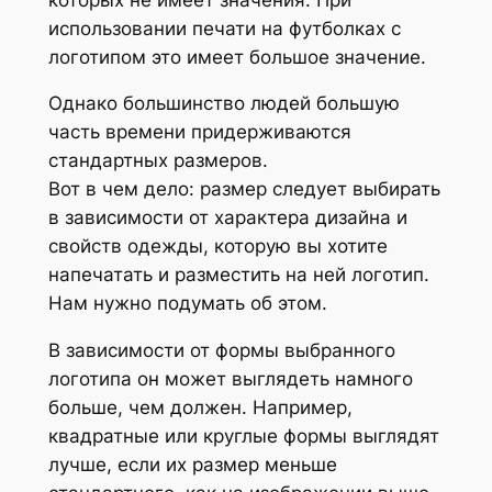
использовании печати на футболках с
логотипом это имеет большое значение.
Однако большинство людей большую
часть времени придерживаются
стандартных размеров.
Вот в чем дело: размер следует выбирать
в зависимости от характера дизайна и
свойств одежды, которую вы хотите
напечатать и разместить на ней логотип.
Нам нужно подумать об этом.
В зависимости от формы выбранного
логотипа он может выглядеть намного
больше, чем должен. Например,
квадратные или круглые формы выглядят
лучше, если их размер меньше