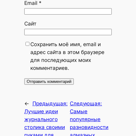
Email
*
Сайт
Сохранить моё имя, email и
адрес сайта в этом браузере
для последующих моих
комментариев.
←
Предыдущая:
Следующая:
Лучшие идеи
Самые
журнального
популярные
столика своими
разновидности
руками для
алмазных