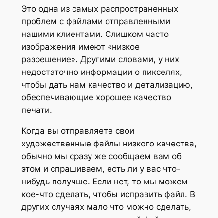
Это одна из самых распространенных
проблем с файлами отправленными
нашими клиентами. Слишком часто
изображения имеют «низкое
разрешение». Другими словами, у них
недостаточно информации о пикселях,
чтобы дать нам качество и детализацию,
обеспечивающие хорошее качество
печати.
Когда вы отправляете свои
художественные файлы низкого качества,
обычно мы сразу же сообщаем вам об
этом и спрашиваем, есть ли у вас что-
нибудь получше. Если нет, то мы можем
кое-что сделать, чтобы исправить файл. В
других случаях мало что можно сделать,