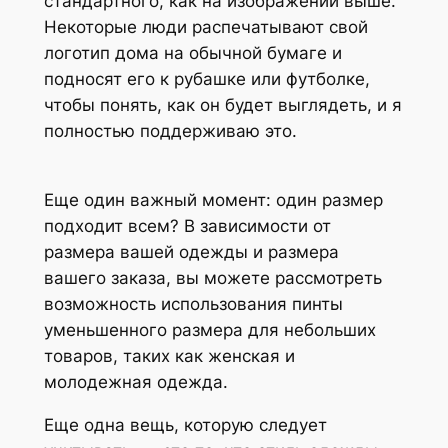
стандартного, как на изображении выше.
Некоторые люди распечатывают свой
логотип дома на обычной бумаге и
подносят его к рубашке или футболке,
чтобы понять, как он будет выглядеть, и я
полностью поддерживаю это.
Еще один важный момент: один размер
подходит всем? В зависимости от
размера вашей одежды и размера
вашего заказа, вы можете рассмотреть
возможность использования пинты
уменьшенного размера для небольших
товаров, таких как женская и
молодежная одежда.
Еще одна вещь, которую следует