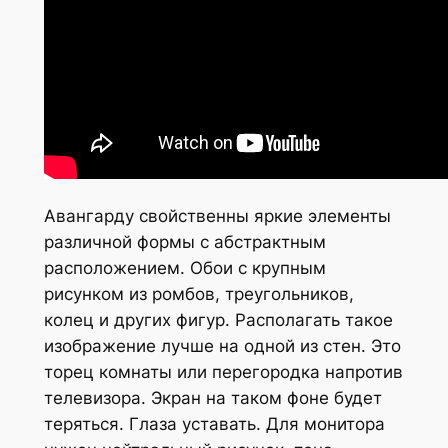
Авангарду свойственны яркие элементы
различной формы с абстрактным
расположением. Обои с крупным
рисунком из ромбов, треугольников,
колец и других фигур. Располагать такое
изображение лучше на одной из стен. Это
торец комнаты или перегородка напротив
телевизора. Экран на таком фоне будет
теряться. Глаза уставать. Для монитора