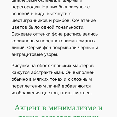
шпалерами оклеивали ширмы и
перегородки. На них был рисунок с
основой в виде вытянутых
шестигранников и ромбов. Сочетание
цветов было одной тональности.
Бежевые оттенки фона расписывались
коричневым переплетением ломаных
линий. Серый фон покрывали черные и
антрацитовые узоры.
Рисунки на обоях японских мастеров
кажутся абстрактными. Он выполнен
обычно в мягких тонах и к сложным
переплетениям линий добавляются
изображения цветов, птиц, листьев.
Акцент в минимализме и