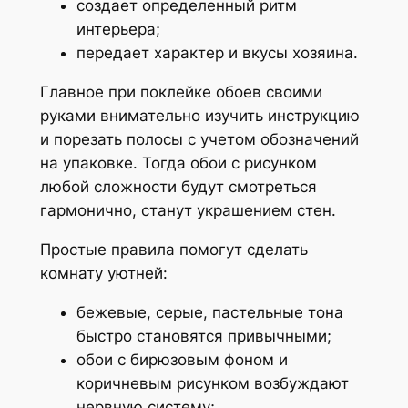
создает определенный ритм
интерьера;
передает характер и вкусы хозяина.
Главное при поклейке обоев своими
руками внимательно изучить инструкцию
и порезать полосы с учетом обозначений
на упаковке. Тогда обои с рисунком
любой сложности будут смотреться
гармонично, станут украшением стен.
Простые правила помогут сделать
комнату уютней:
бежевые, серые, пастельные тона
быстро становятся привычными;
обои с бирюзовым фоном и
коричневым рисунком возбуждают
нервную систему;