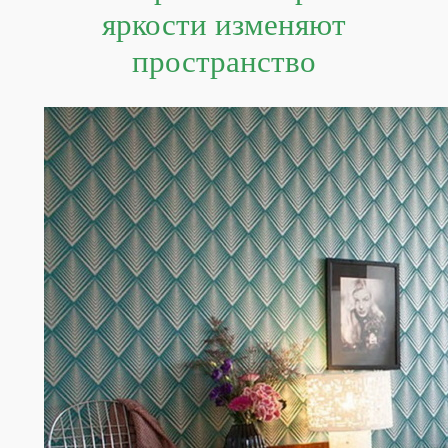
яркости изменяют
пространство