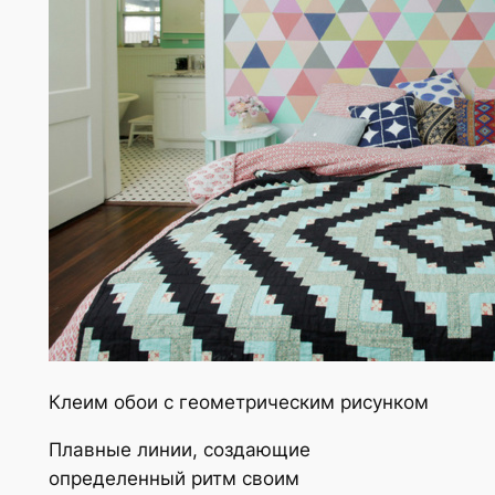
Клеим обои с геометрическим рисунком
Плавные линии, создающие
определенный ритм своим