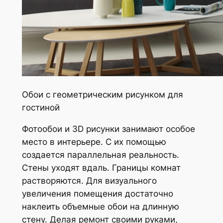
Обои с геометрическим рисунком для
гостиной
Фотообои и 3D рисунки занимают особое
место в интерьере. С их помощью
создается параллельная реальность.
Стены уходят вдаль. Границы комнат
растворяются. Для визуального
увеличения помещения достаточно
наклеить объемные обои на длинную
стену. Делая ремонт своими руками,