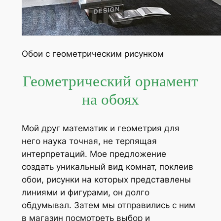
Обои с геометрическим рисунком
Геометрический орнамент
на обоях
Мой друг математик и геометрия для
него наука точная, не терпящая
интерпретаций. Мое предложение
создать уникальный вид комнат, поклеив
обои, рисунки на которых представлены
линиями и фигурами, он долго
обдумывал. Затем мы отправились с ним
в магазин посмотреть выбор и