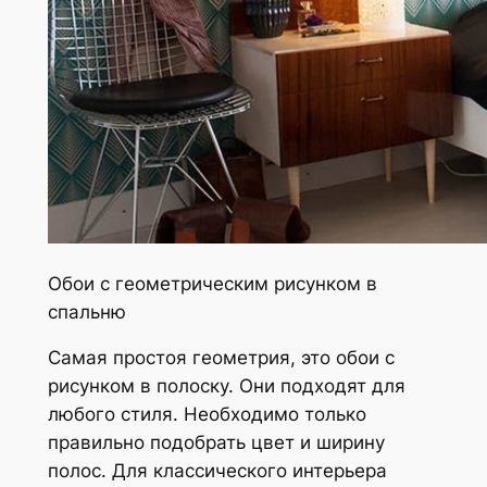
Обои с геометрическим рисунком в
спальню
Самая простоя геометрия, это обои с
рисунком в полоску. Они подходят для
любого стиля. Необходимо только
правильно подобрать цвет и ширину
полос. Для классического интерьера