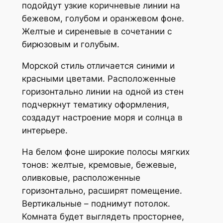
подойдут узкие коричневые линии на
бежевом, голубом и оранжевом фоне.
Желтые и сиреневые в сочетании с
бирюзовым и голубым.
Морской стиль отличается синими и
красными цветами. Расположенные
горизонтально линии на одной из стен
подчеркнут тематику оформления,
создадут настроение моря и солнца в
интерьере.
На белом фоне широкие полосы мягких
тонов: желтые, кремовые, бежевые,
оливковые, расположенные
горизонтально, расширят помещение.
Вертикальные – поднимут потолок.
Комната будет выглядеть просторнее,