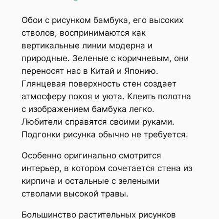
Обои с рисунком бамбука, его высоких
стволов, воспринимаются как
вертикальные линии модерна и
природные. Зеленые с коричневым, они
переносят нас в Китай и Японию.
Глянцевая поверхность стен создает
атмосферу покоя и уюта. Клеить полотна
с изображением бамбука легко.
Любители справятся своими руками.
Подгонки рисунка обычно не требуется.
Особенно оригинально смотрится
интерьер, в котором сочетается стена из
кирпича и остальные с зелеными
стволами высокой травы.
Большинство растительных рисунков