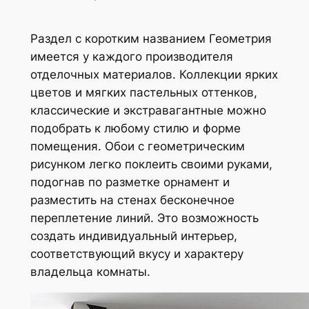
Раздел с коротким названием Геометрия
имеется у каждого производителя
отделочных материалов. Коллекции ярких
цветов и мягких пастельных оттенков,
классические и экстравагантные можно
подобрать к любому стилю и форме
помещения. Обои с геометрическим
рисунком легко поклеить своими руками,
подогнав по разметке орнамент и
разместить на стенах бесконечное
переплетение линий. Это возможность
создать индивидуальный интерьер,
соответствующий вкусу и характеру
владельца комнаты.