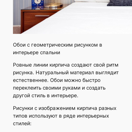
Обои с геометрическим рисунком в
интерьере спальни
Ровные линии кирпича создают свой ритм
рисунка. Натуральный материал выглядит
естественнее. Обои можно быстро
переклеить своими руками и создать
другой стиль в интерьере.
Рисунки с изображением кирпича разных
типов используют в ряде интерьерных
стилей: