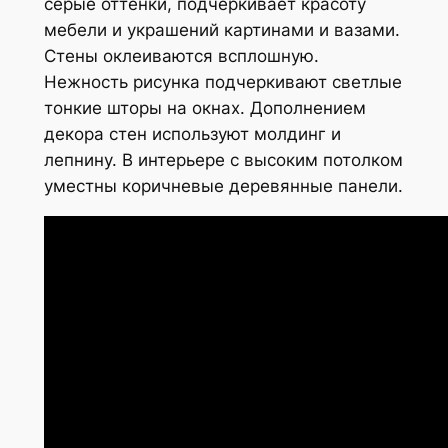
серые оттенки, подчеркивает красоту
мебели и украшений картинами и вазами.
Стены оклеиваются всплошную.
Нежность рисунка подчеркивают светлые
тонкие шторы на окнах. Дополнением
декора стен используют молдинг и
лепнину. В интерьере с высоким потолком
уместны коричневые деревянные панели.