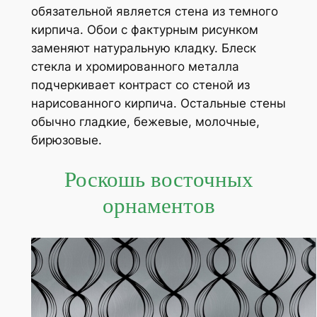
обязательной является стена из темного
кирпича. Обои с фактурным рисунком
заменяют натуральную кладку. Блеск
стекла и хромированного металла
подчеркивает контраст со стеной из
нарисованного кирпича. Остальные стены
обычно гладкие, бежевые, молочные,
бирюзовые.
Роскошь восточных
орнаментов