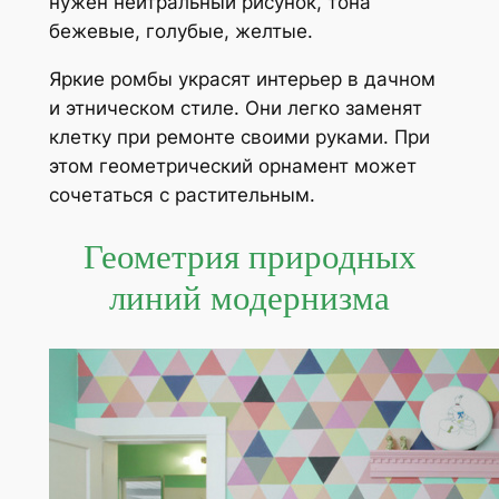
нужен нейтральный рисунок, тона
бежевые, голубые, желтые.
Яркие ромбы украсят интерьер в дачном
и этническом стиле. Они легко заменят
клетку при ремонте своими руками. При
этом геометрический орнамент может
сочетаться с растительным.
Геометрия природных
линий модернизма