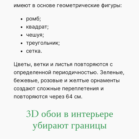
имеют в основе геометрические фигуры:
ромб;
квадрат;
чешуя;
треугольник;
сетка.
Цветы, ветки и листья повторяются с
определенной периодичностью. Зеленые,
бежевые, розовые и желтые орнаменты
создают сложные переплетения и
повторяются через 64 см.
3D обои в интерьере
убирают границы