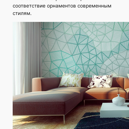
соответствие орнаментов современным
стилям.