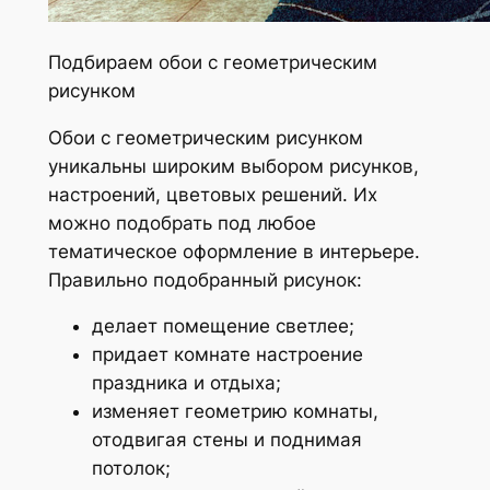
Подбираем обои с геометрическим
рисунком
Обои с геометрическим рисунком
уникальны широким выбором рисунков,
настроений, цветовых решений. Их
можно подобрать под любое
тематическое оформление в интерьере.
Правильно подобранный рисунок:
делает помещение светлее;
придает комнате настроение
праздника и отдыха;
изменяет геометрию комнаты,
отодвигая стены и поднимая
потолок;