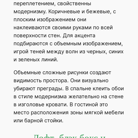
переплетением, свойственны
модернизму. Коричневые и бежевые, с
плоским изображением они
наклеиваются своими руками по всей
поверхности стен. Для акцента
подбираются с объемным изображением,
игрой теней между волн из черных, синих
и зеленых линий.
Объемные сложные рисунки создают
видимость простора. Они визуально
убирают преграды. В спальне клеить обои
в стиле модернизма желательно на стене
в изголовье кровати. В гостиной это
место расположения зоны мягкой мебели
или барной стойки.