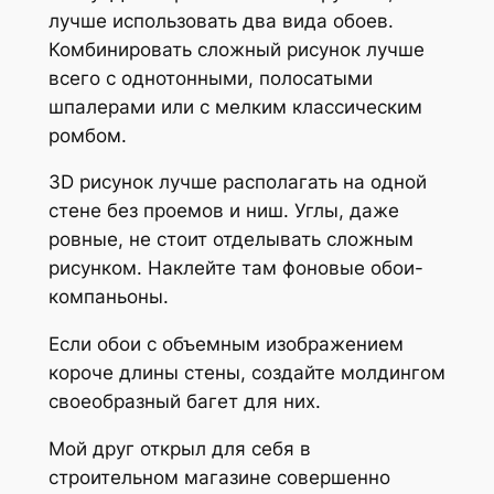
лучше использовать два вида обоев.
Комбинировать сложный рисунок лучше
всего с однотонными, полосатыми
шпалерами или с мелким классическим
ромбом.
3D рисунок лучше располагать на одной
стене без проемов и ниш. Углы, даже
ровные, не стоит отделывать сложным
рисунком. Наклейте там фоновые обои-
компаньоны.
Если обои с объемным изображением
короче длины стены, создайте молдингом
своеобразный багет для них.
Мой друг открыл для себя в
строительном магазине совершенно