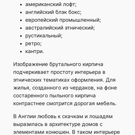
американский лофт;
английский блэк бокс;
европейский промышленный;
австралийский этнический;
рустикальный;
ретро;
кантри.
Изображение брутального кирпича
подчеркивает простоту интерьера в
этнических тематиках оформления. Для
жилья, созданного из чердаков, на фоне
состаренного пыльного кирпича
контрастнее смотрится дорогая мебель.
В Англии любовь к скачкам и лошадям
выразилась в архитектуре домов с
элементами конюшен. В таком интерьере