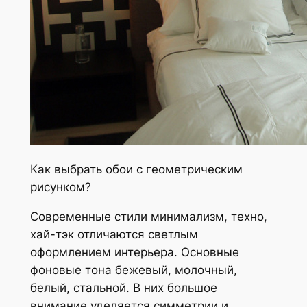
Как выбрать обои с геометрическим
рисунком?
Современные стили минимализм, техно,
хай-тэк отличаются светлым
оформлением интерьера. Основные
фоновые тона бежевый, молочный,
белый, стальной. В них большое
внимание уделяется симметрии и