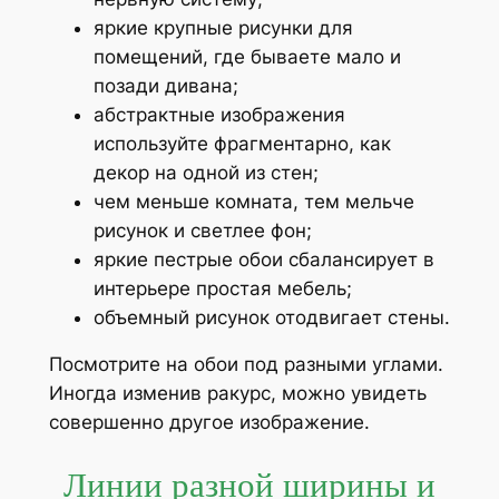
яркие крупные рисунки для
помещений, где бываете мало и
позади дивана;
абстрактные изображения
используйте фрагментарно, как
декор на одной из стен;
чем меньше комната, тем мельче
рисунок и светлее фон;
яркие пестрые обои сбалансирует в
интерьере простая мебель;
объемный рисунок отодвигает стены.
Посмотрите на обои под разными углами.
Иногда изменив ракурс, можно увидеть
совершенно другое изображение.
Линии разной ширины и