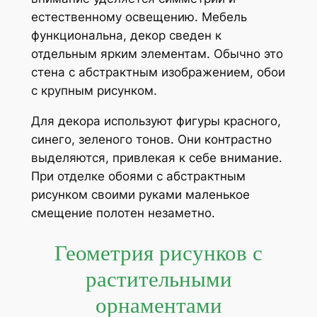
естественному освещению. Мебель
функциональна, декор сведен к
отдельным ярким элементам. Обычно это
стена с абстрактным изображением, обои
с крупным рисунком.
Для декора используют фигуры красного,
синего, зеленого тонов. Они контрастно
выделяются, привлекая к себе внимание.
При отделке обоями с абстрактным
рисунком своими руками маленькое
смещение полотен незаметно.
Геометрия рисунков с
растительными
орнаментами