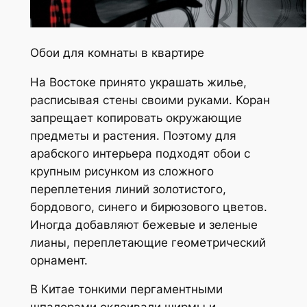
Обои для комнаты в квартире
На Востоке принято украшать жилье,
расписывая стены своими руками. Коран
запрещает копировать окружающие
предметы и растения. Поэтому для
арабского интерьера подходят обои с
крупным рисунком из сложного
переплетения линий золотистого,
бордового, синего и бирюзового цветов.
Иногда добавляют бежевые и зеленые
лианы, переплетающие геометрический
орнамент.
В Китае тонкими пергаментными