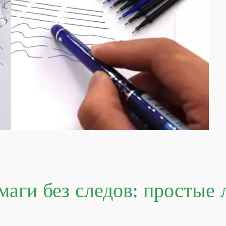
маги без следов: простые