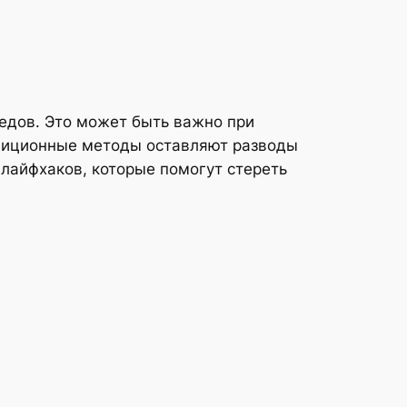
ледов. Это может быть важно при
адиционные методы оставляют разводы
лайфхаков, которые помогут стереть