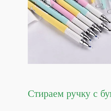
Стираем ручку с бу