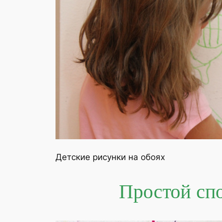
Детские рисунки на обоях
Простой спо