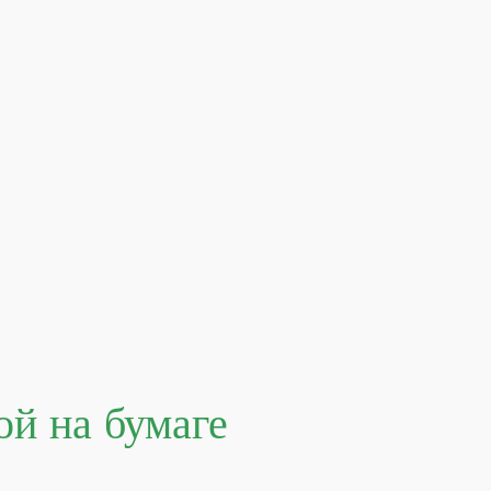
ой на бумаге