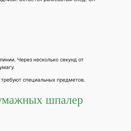
линии. Через несколько секунд от
умагу.
и требуют специальных предметов.
бумажных шпалер