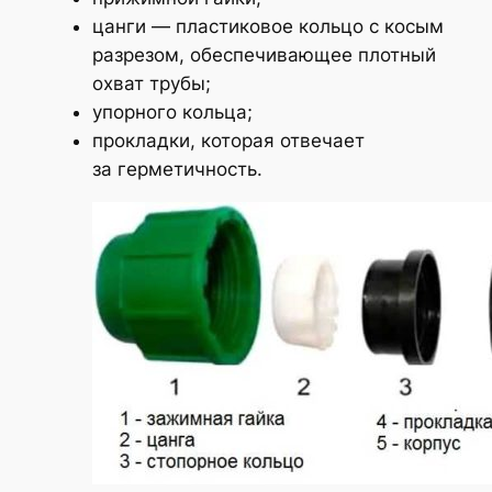
цанги — пластиковое кольцо с косым
разрезом, обеспечивающее плотный
охват трубы;
упорного кольца;
прокладки, которая отвечает
за герметичность.