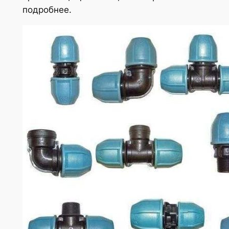
подробнее.