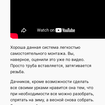
Хороша данная система легкостью
самостоятельного монтажа. Вы,
наверное, оценили это уже по видео.
Просто труба вставляется, затягивается
резьба.
Дачников, кроме возможности сделать
все своими урками нравится она тем, что
при необходимости все можно разобрать,
спрятать на зиму, а весной снова собрать.