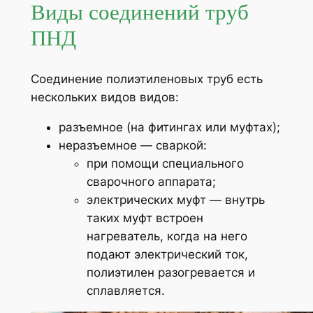
Виды соединений труб
ПНД
Соединение полиэтиленовых труб есть
нескольких видов видов:
разъемное (на фитингах или муфтах);
неразъемное — сваркой:
при помощи специального
сварочного аппарата;
электрических муфт — внутрь
таких муфт встроен
нагреватель, когда на него
подают электрический ток,
полиэтилен разогревается и
сплавляется.