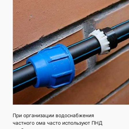
При организации водоснабжения
частного ома часто используют ПНД