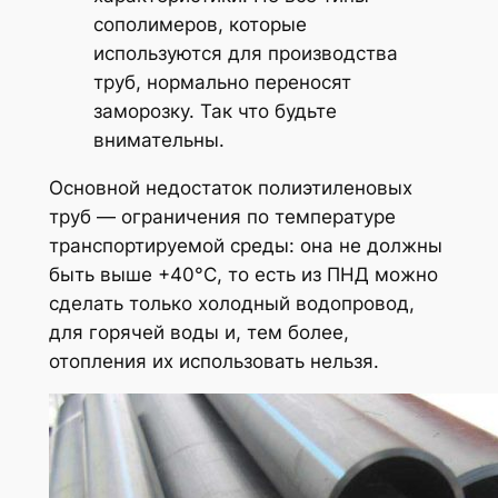
сополимеров, которые
используются для производства
труб, нормально переносят
заморозку. Так что будьте
внимательны.
Основной недостаток полиэтиленовых
труб — ограничения по температуре
транспортируемой среды: она не должны
быть выше +40°C, то есть из ПНД можно
сделать только холодный водопровод,
для горячей воды и, тем более,
отопления их использовать нельзя.