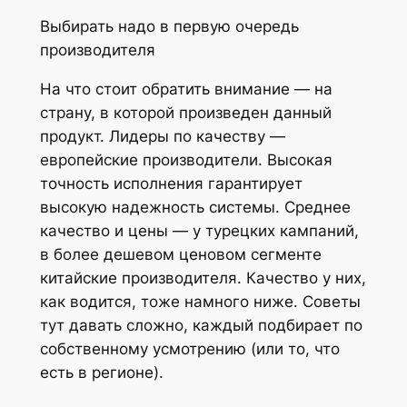
Выбирать надо в первую очередь
производителя
На что стоит обратить внимание — на
страну, в которой произведен данный
продукт. Лидеры по качеству —
европейские производители. Высокая
точность исполнения гарантирует
высокую надежность системы. Среднее
качество и цены — у турецких кампаний,
в более дешевом ценовом сегменте
китайские производителя. Качество у них,
как водится, тоже намного ниже. Советы
тут давать сложно, каждый подбирает по
собственному усмотрению (или то, что
есть в регионе).