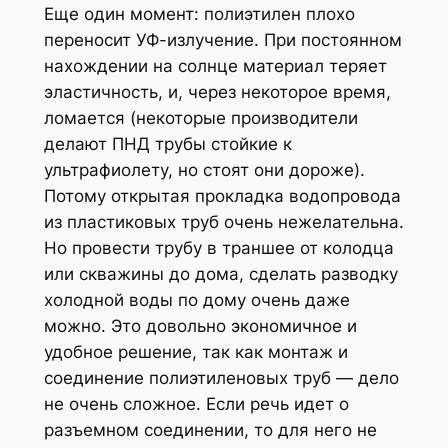
Еще один момент: полиэтилен плохо
переносит УФ-излучение. При постоянном
нахождении на солнце материал теряет
эластичность, и, через некоторое время,
ломается (некоторые производители
делают ПНД трубы стойкие к
ультрафиолету, но стоят они дороже).
Потому открытая прокладка водопровода
из пластиковых труб очень нежелательна.
Но провести трубу в траншее от колодца
или скважины до дома, сделать разводку
холодной воды по дому очень даже
можно. Это довольно экономичное и
удобное решение, так как монтаж и
соединение полиэтиленовых труб — дело
не очень сложное. Если речь идет о
разъемном соединении, то для него не