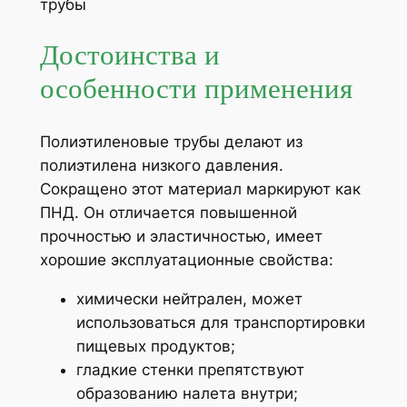
трубы
Достоинства и
особенности применения
Полиэтиленовые трубы делают из
полиэтилена низкого давления.
Сокращено этот материал маркируют как
ПНД. Он отличается повышенной
прочностью и эластичностью, имеет
хорошие эксплуатационные свойства:
химически нейтрален, может
использоваться для транспортировки
пищевых продуктов;
гладкие стенки препятствуют
образованию налета внутри;