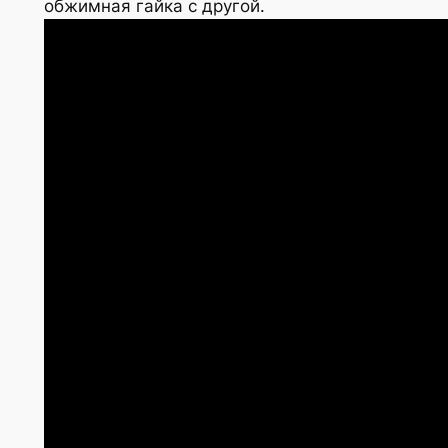
обжимная гайка с другой.