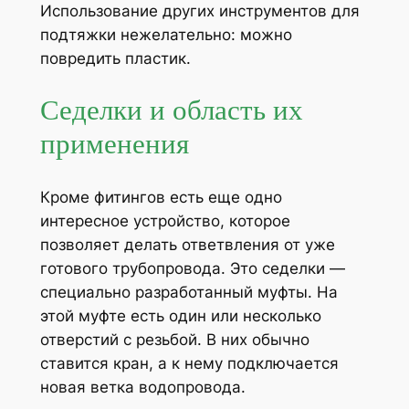
Использование других инструментов для
подтяжки нежелательно: можно
повредить пластик.
Седелки и область их
применения
Кроме фитингов есть еще одно
интересное устройство, которое
позволяет делать ответвления от уже
готового трубопровода. Это седелки —
специально разработанный муфты. На
этой муфте есть один или несколько
отверстий с резьбой. В них обычно
ставится кран, а к нему подключается
новая ветка водопровода.