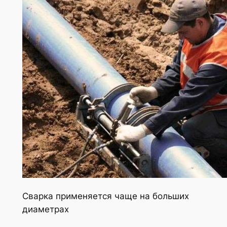
Сварка применяется чаще на больших
диаметрах