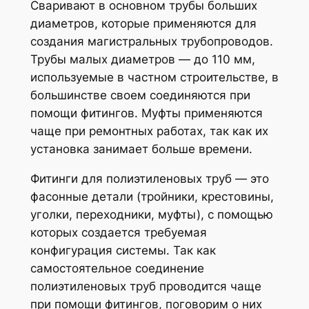
Сваривают в основном трубы больших
диаметров, которые применяются для
создания магистральных трубопроводов.
Трубы малых диаметров — до 110 мм,
используемые в частном строительстве, в
большинстве своем соединяются при
помощи фитингов. Муфты применяются
чаще при ремонтных работах, так как их
установка занимает больше времени.
Фитинги для полиэтиленовых труб — это
фасонные детали (тройники, крестовины,
уголки, переходники, муфты), с помощью
которых создается требуемая
конфигурация системы. Так как
самостоятельное соединение
полиэтиленовых труб проводится чаще
при помощи фитингов, поговорим о них