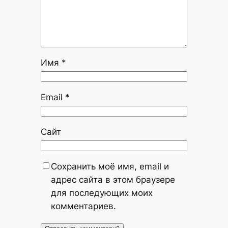
Имя
*
Email
*
Сайт
Сохранить моё имя, email и
адрес сайта в этом браузере
для последующих моих
комментариев.