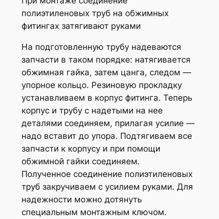
При монтаже соединение
полиэтиленовых труб на обжимных
фитингах затягивают руками
На подготовленную трубу надеваются
запчасти в таком порядке: натягивается
обжимная гайка, затем цанга, следом —
упорное кольцо. Резиновую прокладку
устанавливаем в корпус фитинга. Теперь
корпус и трубу с надетыми на нее
деталями соединяем, прилагая усилие —
надо вставит до упора. Подтягиваем все
запчасти к корпусу и при помощи
обжимной гайки соединяем.
Полученное соединение полиэтиленовых
труб закручиваем с усилием руками. Для
надежности можно дотянуть
специальным монтажным ключом.