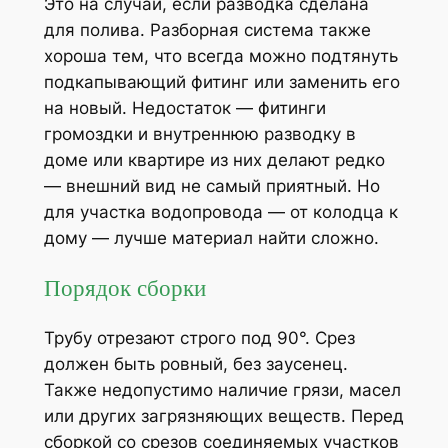
Это на случай, если разводка сделана
для полива. Разборная система также
хороша тем, что всегда можно подтянуть
подкапывающий фитинг или заменить его
на новый. Недостаток — фитинги
громоздки и внутреннюю разводку в
доме или квартире из них делают редко
— внешний вид не самый приятный. Но
для участка водопровода — от колодца к
дому — лучше материал найти сложно.
Порядок сборки
Трубу отрезают строго под 90°. Срез
должен быть ровный, без заусенец.
Также недопустимо наличие грязи, масел
или других загрязняющих веществ. Перед
сборкой со срезов соединяемых участков