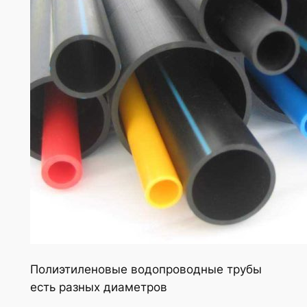
Полиэтиленовые водопроводные трубы
есть разных диаметров