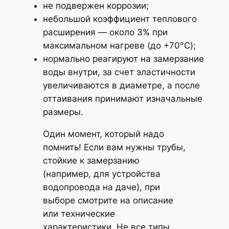
не подвержен коррозии;
небольшой коэффициент теплового
расширения — около 3% при
максимальном нагреве (до +70°C);
нормально реагируют на замерзание
воды внутри, за счет эластичности
увеличиваются в диаметре, а после
оттаивания принимают изначальные
размеры.
Один момент, который надо
помнить! Если вам нужны трубы,
стойкие к замерзанию
(например, для устройства
водопровода на даче), при
выборе смотрите на описание
или технические
характеристики. Не все типы