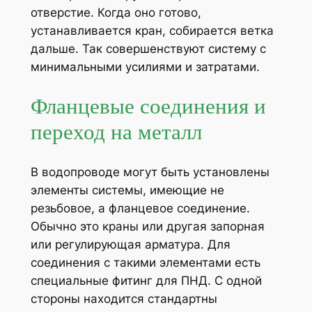
отверстие. Когда оно готово,
устанавливается кран, собирается ветка
дальше. Так совершенствуют систему с
минимальными усилиями и затратами.
Фланцевые соединения и
переход на металл
В водопроводе могут быть установлены
элементы системы, имеющие не
резьбовое, а фланцевое соединение.
Обычно это краны или другая запорная
или регулирующая арматура. Для
соединения с такими элементами есть
специальные фитинг для ПНД. С одной
стороны находится стандартны