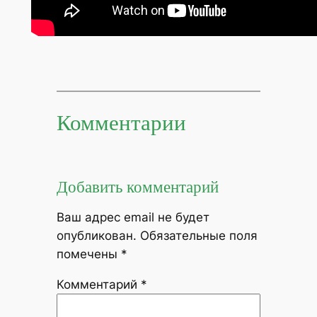
Комментарии
Добавить комментарий
Ваш адрес email не будет
опубликован.
Обязательные поля
помечены
*
Комментарий
*