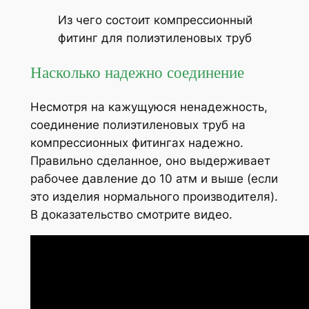
Из чего состоит компрессионный
фитинг для полиэтиленовых труб
Насколько надежно соединение
Несмотря на кажущуюся ненадежность,
соединение полиэтиленовых труб на
компрессионных фитингах надежно.
Правильно сделанное, оно выдерживает
рабочее давление до 10 атм и выше (если
это изделия нормального производителя).
В доказательство смотрите видео.