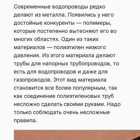
Современные водопроводы редко
делают из металла. Появились у него
достойные конкуренты — полимеры,
которые постепенно вытесняют его во
многих областях. Один из таких
материалов — полиэтилен низкого
давления. Из этого материала делают
трубы для напорных трубопроводов, то
есть для водопроводов и даже для
газопроводов. Этот вид материала
становится все более популярным, так
как соединение полиэтиленовых труб
несложно сделать своими руками. Надо
только соблюдать очень несложные
правила.