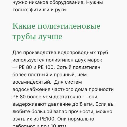
нужно никакое оборудование. Нужны
только фитинги и руки.
Какие полиэтиленовые
трубы лучше
Для производства водопроводных труб
используется полиэтилен двух марок
— РЕ 80 и РЕ 100. Сотый полиэтилен
более плотный и прочный, чем
восьмидесятый. Для систем
водоснабжения частного дома прочности
PE 80 более чем достаточно — они
выдерживают давление до 8 атм. Если вы
любите большой запас прочности, можно
взять их из PE100. Они нормально
работают и при 10 атм.