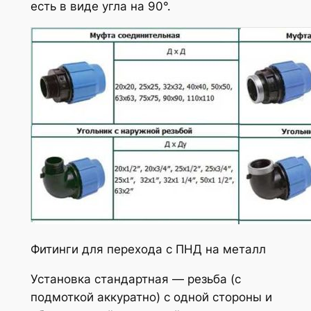
есть в виде угла на 90°.
Фитинги для перехода с ПНД на металл
Установка стандартная — резьба (с
подмоткой аккуратно) с одной стороны и