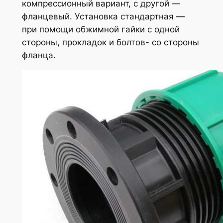
компрессионный вариант, с другой —
фланцевый. Установка стандартная —
при помощи обжимной гайки с одной
стороны, прокладок и болтов- со стороны
фланца.