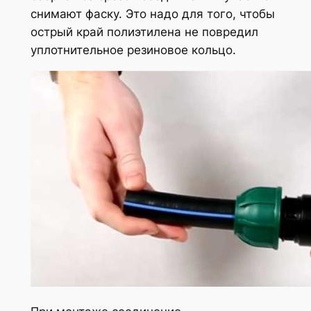
снимают фаску. Это надо для того, чтобы
острый край полиэтилена не повредил
уплотнительное резиновое кольцо.