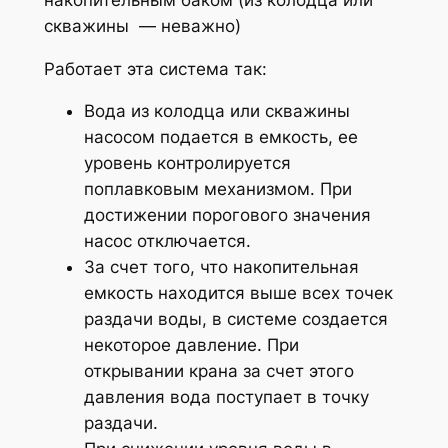
скважины — неважно)
Работает эта система так:
Вода из колодца или скважины
насосом подается в емкость, ее
уровень контролируется
поплавковым механизмом. При
достижении порогового значения
насос отключается.
За счет того, что накопительная
емкость находится выше всех точек
раздачи воды, в системе создается
некоторое давление. При
открывании крана за счет этого
давления вода поступает в точку
раздачи.