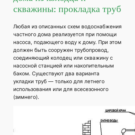
скважины: прокладка труб
Любая из описанных схем водоснабжения
частного дома реализуется при помощи
насоса, подающего воду к дому. При этом
должен быть сооружен трубопровод,
соединяющий колодец или скважину с
насосной станцией или накопительным
баком. Существуют два варианта
укладки труб — только для летнего
использования или для всесезонного
(зимнего).