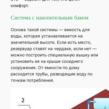
комфорт.
Система с накопительным баком
Основа такой системы — емкость для
воды, которая устанавливается на
значительной высоте. Если есть место,
резервуар ставят на чердаке, если нет —
можно построить специальную вышку или
установить ее на крыше соседнего
сооружения. От емкости по дому
расходятся трубы, разводящие воду по
точкам потребления.