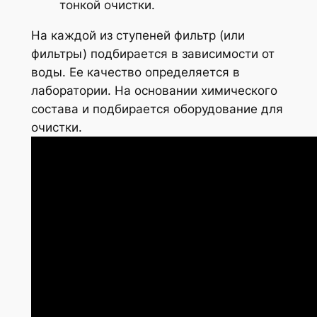
тонкой очистки.
На каждой из ступеней фильтр (или
фильтры) подбирается в зависимости от
воды. Ее качество определяется в
лаборатории. На основании химического
состава и подбирается оборудование для
очистки.