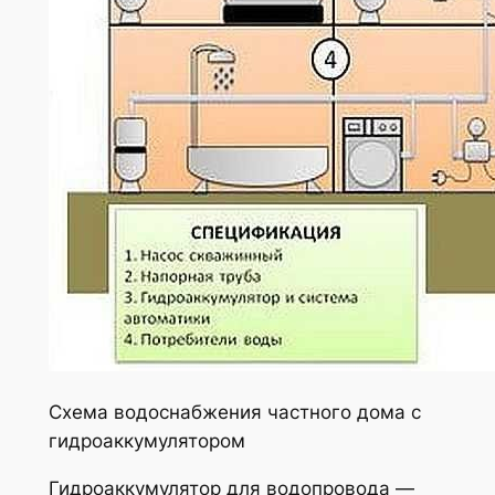
Схема водоснабжения частного дома с
гидроаккумулятором
Гидроаккумулятор для водопровода —