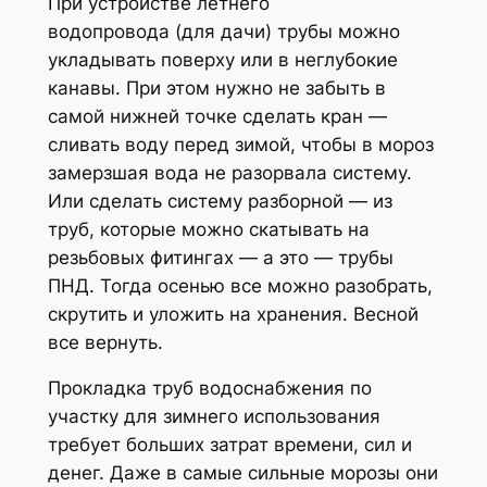
При устройстве летнего
водопровода (для дачи) трубы можно
укладывать поверху или в неглубокие
канавы. При этом нужно не забыть в
самой нижней точке сделать кран —
сливать воду перед зимой, чтобы в мороз
замерзшая вода не разорвала систему.
Или сделать систему разборной — из
труб, которые можно скатывать на
резьбовых фитингах — а это — трубы
ПНД. Тогда осенью все можно разобрать,
скрутить и уложить на хранения. Весной
все вернуть.
Прокладка труб водоснабжения по
участку для зимнего использования
требует больших затрат времени, сил и
денег. Даже в самые сильные морозы они