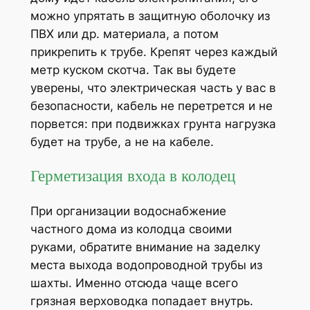
можно упрятать в защитную оболочку из
ПВХ или др. материала, а потом
прикрепить к трубе. Крепят через каждый
метр куском скотча. Так вы будете
уверены, что электрическая часть у вас в
безопасности, кабель не перетрется и не
порвется: при подвижках грунта нагрузка
будет на трубе, а не на кабеле.
Герметизация входа в колодец
При организации водоснабжение
частного дома из колодца своими
руками, обратите внимание на заделку
места выхода водопроводной трубы из
шахты. Именно отсюда чаще всего
грязная верховодка попадает внутрь.