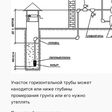
Участок горизонтальной трубы может
находится или ниже глубины
промерзания грунта или его нужно
утеплять