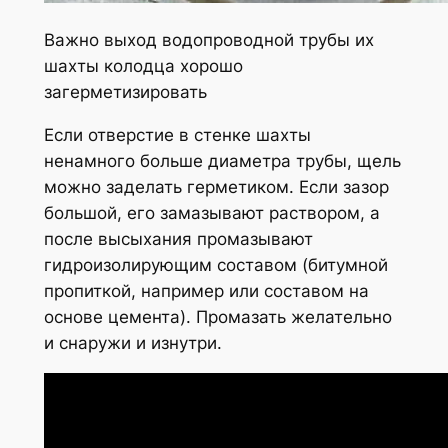
Важно выход водопроводной трубы их
шахты колодца хорошо
загерметизировать
Если отверстие в стенке шахты
ненамного больше диаметра трубы, щель
можно заделать герметиком. Если зазор
большой, его замазывают раствором, а
после высыхания промазывают
гидроизолирующим составом (битумной
пропиткой, например или составом на
основе цемента). Промазать желательно
и снаружи и изнутри.