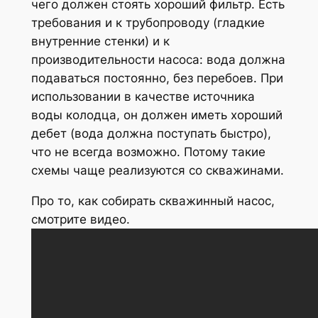
чего должен стоять хороший фильтр. Есть
требования и к трубопроводу (гладкие
внутренние стенки) и к
производительности насоса: вода должна
подаваться постоянно, без перебоев. При
использовании в качестве источника
воды колодца, он должен иметь хороший
дебет (вода должна поступать быстро),
что не всегда возможно. Потому такие
схемы чаще реализуются со скважинами.
Про то, как собирать скважинный насос,
смотрите видео.