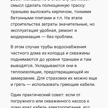
смысл сделать полноценную трассу:
траншею выложить кирпичом, тонкими
бетонными плитами и т.п. На этапе
строительства затраты значительные, но
эксплуатация удобная, ремонт и
модернизация — без проблем.
В этом случае трубы водоснабжения
частного дома из колодца и скважины
поднимаются до уровня траншеи и там
выводятся. Укладываются они в
теплоизоляции, предотвращающей их
замерзание. Для страховки их можно еще
и греть — использовать греющие кабели.
Один практический совет: если от
погружного или скважинного насоса к
дому идет кабель электропитания, его