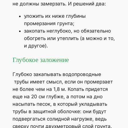
не должны замерзать. И решений два:
уложить их ниже глубины
промерзания грунта;
закопать неглубоко, но обязательно
обогреть или утеплить (а можно и то,
и другое).
Глубокое заложение
Глубоко закапывать водопроводные
трубы имеет смысл, если он промерзает
не более чем на 1,8 м. Копать придется
еще на 20 см глубже, а потом на дно
насыпать песок, в который укладывать
трубы в защитной оболочке: они будут
подвергаться солидной нагрузке, ведь
сверху почти двухметровый слой грунта.