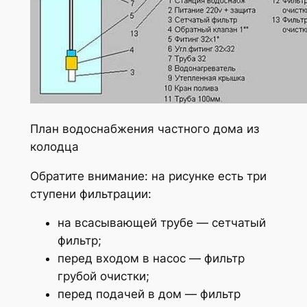
План водоснабжения частного дома из
колодца
Обратите внимание: на рисунке есть три
ступени фильтрации:
на всасывающей трубе — сетчатый
фильтр;
перед входом в насос — фильтр
грубой очистки;
перед подачей в дом — фильтр