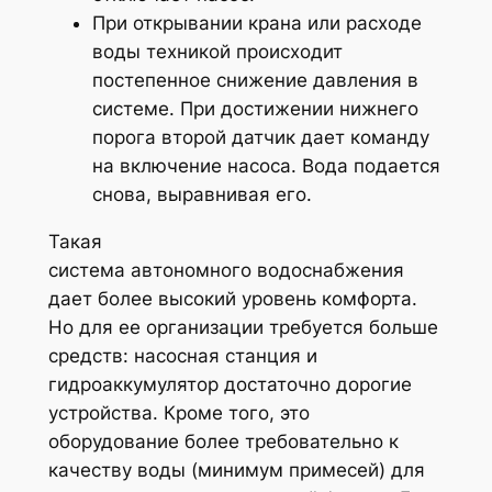
При открывании крана или расходе
воды техникой происходит
постепенное снижение давления в
системе. При достижении нижнего
порога второй датчик дает команду
на включение насоса. Вода подается
снова, выравнивая его.
Такая
система автономного водоснабжения
дает более высокий уровень комфорта.
Но для ее организации требуется больше
средств: насосная станция и
гидроаккумулятор достаточно дорогие
устройства. Кроме того, это
оборудование более требовательно к
качеству воды (минимум примесей) для