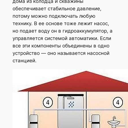
дома из колодца и скважины
обеспечивает стабильное давление,
потому можно подключать любую
технику. В ее основе тоже лежит насос,
но подает воду он в гидроаккумулятор, а
управляется системой автоматики. Если
все эти компоненты объединены в одно
устройство — оно называется насосной
станцией.