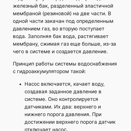
железный бак, разделенный эластичной
мембраной (резиновой) на две части. В
одной части закачан под определенным
давлением газ, во вторую поступает
вода. Заполняя бак вода, растягивает
мембрану, сжимая газ еще больше, из-за
чего в системе и создается давление.
Принцип работы системы водоснабжения
с гидроаккумулятором такой:
Насос включается, качает воду,
создавая заданное давление в
системе. Оно контролируется
датчиками. Их два: верхнего и
нижнего порога давления. При
достижении верхнего порога датчик
отключает насос.