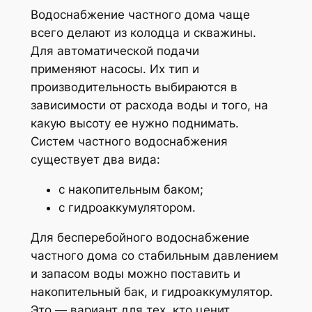
Водоснабжение частного дома чаще
всего делают из колодца и скважины.
Для автоматической подачи
применяют насосы. Их тип и
производительность выбираются в
зависимости от расхода воды и того, на
какую высоту ее нужно поднимать.
Систем частного водоснабжения
существует два вида:
с накопительным баком;
с гидроаккумулятором.
Для бесперебойного водоснабжение
частного дома со стабильным давлением
и запасом воды можно поставить и
накопительный бак, и гидроаккумулятор.
Это — вариант для тех, кто ценит