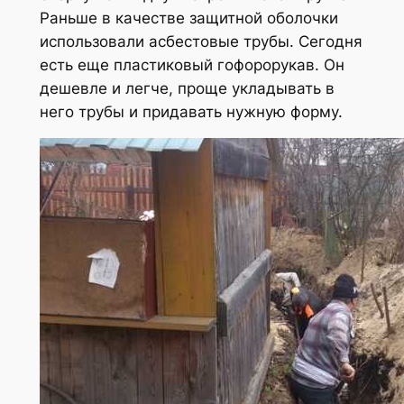
Раньше в качестве защитной оболочки
использовали асбестовые трубы. Сегодня
есть еще пластиковый гофорорукав. Он
дешевле и легче, проще укладывать в
него трубы и придавать нужную форму.