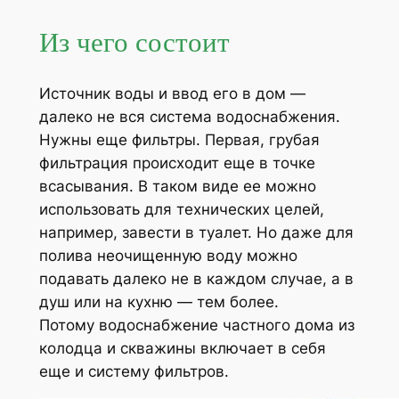
Из чего состоит
Источник воды и ввод его в дом —
далеко не вся система водоснабжения.
Нужны еще фильтры. Первая, грубая
фильтрация происходит еще в точке
всасывания. В таком виде ее можно
использовать для технических целей,
например, завести в туалет. Но даже для
полива неочищенную воду можно
подавать далеко не в каждом случае, а в
душ или на кухню — тем более.
Потому водоснабжение частного дома из
колодца и скважины включает в себя
еще и систему фильтров.