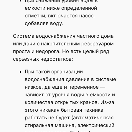
При снижении уровня воды в
емкости ниже определенной
отметки, включается насос,
добавляя воду.
Система водоснабжения частного дома
или дачи с накопительным резервуаром
проста и недорога. Но есть целый ряд
серьезных недостатков:
При такой организации
водоснабжения давление в системе
низкое, да еще и переменное —
зависит от уровня воды в емкости и
количества открытых кранов. Из-за
этого никакая бытовая техника
работать не будет (автоматическая
стиральная машина, электрический