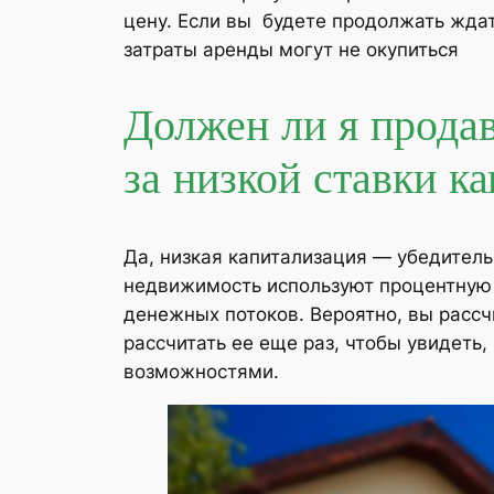
цену. Если вы будете продолжать жда
затраты аренды могут не окупиться
Должен ли я прода
за низкой ставки к
Да, низкая капитализация — убедитель
недвижимость используют процентную с
денежных потоков. Вероятно, вы рассч
рассчитать ее еще раз, чтобы увидеть,
возможностями.