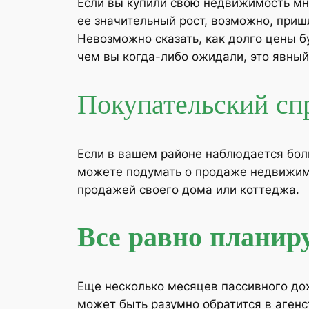
Если вы купили свою недвижимость мно
ее значительный рост, возможно, приш
Невозможно сказать, как долго цены б
чем вы когда-либо ожидали, это явный 
Покупательский сп
Если в вашем районе наблюдается боль
можете подумать о продаже недвижимос
продажей своего дома или коттеджа.
Все равно планир
Еще несколько месяцев пассивного до
может быть разумно обратится в аген