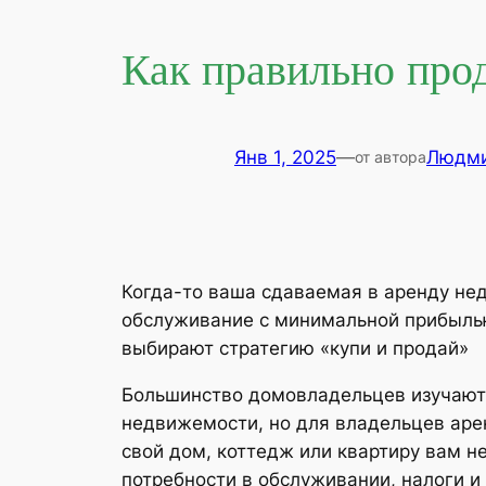
Как правильно про
Янв 1, 2025
—
Людми
от автора
Когда-то ваша сдаваемая в аренду не
обслуживание с минимальной прибылью
выбирают стратегию «купи и продай»
Большинство домовладельцев изучают
недвижемости, но для владельцев ар
свой дом, коттедж или квартиру вам 
потребности в обслуживании, налоги и