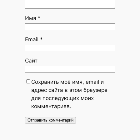
Имя
*
Email
*
Сайт
Сохранить моё имя, email и
адрес сайта в этом браузере
для последующих моих
комментариев.