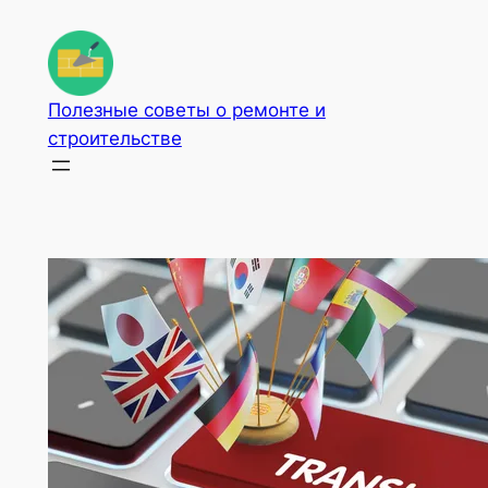
Перейти
к
содержимому
Полезные советы о ремонте и
строительстве