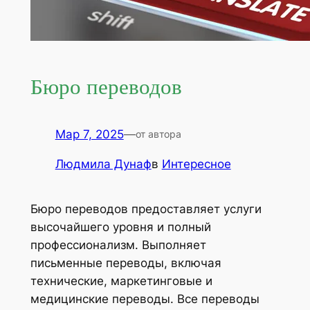
Бюро переводов
Мар 7, 2025
—
от автора
Людмила Дунаф
в
Интересное
Бюро переводов предоставляет услуги
высочайшего уровня и полный
профессионализм. Выполняет
письменные переводы, включая
технические, маркетинговые и
медицинские переводы. Все переводы