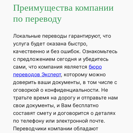
Преимущества компании
по переводу
Локальные переводы гарантируют, что
услуга будет оказана быстро,
качественно и без ошибок. Ознакомьтесь
с предложением сегодня и убедитесь
сами, что компания является
бюро
переводов Эксперт
, которому можно
доверить ваши документы, в том числе с
оговоркой о конфиденциальности. Не
тратьте время на дорогу и отправьте нам
свои документы, и Вам бесплатно
составят смету и договорится о деталях
по телефону или электронной почте.
Переводчики компании обладают