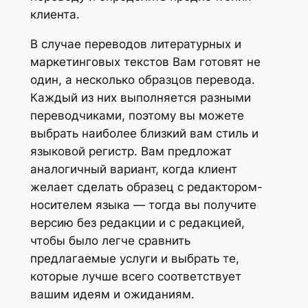
клиента.
В случае переводов литературных и
маркетинговых текстов Вам готовят не
один, а несколько образцов перевода.
Каждый из них выполняется разными
переводчиками, поэтому вы можете
выбрать наиболее близкий вам стиль и
языковой регистр. Вам предложат
аналогичный вариант, когда клиент
желает сделать образец с редактором-
носителем языка — тогда вы получите
версию без редакции и с редакцией,
чтобы было легче сравнить
предлагаемые услуги и выбрать те,
которые лучше всего соответствует
вашим идеям и ожиданиям.