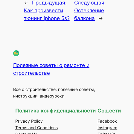
←
Предыдущая:
Следующая:
Как произвести
Остекление
тюнинг iphone 5s?
балкона
→
Полезные советы о ремонте и
строительстве
Всё о строительстве: полезные советы,
инструкции, видеоуроки
Политика конфиденциальности
Соц.сети
Privacy Policy
Facebook
Terms and Conditions
Instagram