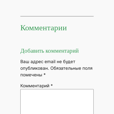
Комментарии
Добавить комментарий
Ваш адрес email не будет
опубликован.
Обязательные поля
помечены
*
Комментарий
*