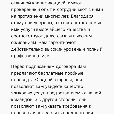
отличной квалификацией, имеют
проверенный опыт и сотрудничают с ними
на протяжении многих лет. Благодаря
этому они уверены, что предоставляемые
ими услуги высочайшего качества и
соответствуют даже самым высоким
ожиданиям. Вам гарантируют
действительно высокий уровень и полный
профессионализм.
Перед подписанием договора Вам
предлагают бесплатные пробные
переводы. С одной стороны, они
позволяют вам увидеть качество
языковых услуг, предоставляемых нашей
командой, а с другой стороны, они
позволяют вам указать требования к
переводу и определить предпочтения