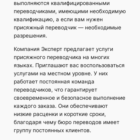
выполняются квалифицированными
переводчиками, имеющими необходимую
квалификацию, а если вам нужен
присяжный переводчик — необходимые
разрешения.
Компания Эксперт предлагает услуги
присяжного переводчика на многих
языках. Приглашают вас воспользоваться
услугами на местном уровне. У них
работает постоянная команда
переводчиков, что гарантирует
своевременное и безопасное выполнение
каждого заказа. Они обеспечивают
низкие расценки и короткие сроки,
благодаря чему бюро переводов имеет
группу постоянных клиентов.