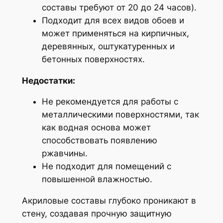
составы требуют от 20 до 24 часов).
Подходит для всех видов обоев и
может применяться на кирпичных,
деревянных, оштукатуренных и
бетонных поверхностях.
Недостатки:
Не рекомендуется для работы с
металлическими поверхностями, так
как водная основа может
способствовать появлению
ржавчины.
Не подходит для помещений с
повышенной влажностью.
Акриловые составы глубоко проникают в
стену, создавая прочную защитную