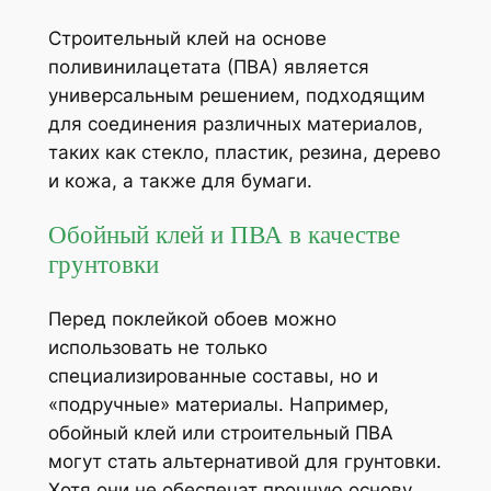
Строительный клей на основе
поливинилацетата (ПВА) является
универсальным решением, подходящим
для соединения различных материалов,
таких как стекло, пластик, резина, дерево
и кожа, а также для бумаги.
Обойный клей и ПВА в качестве
грунтовки
Перед поклейкой обоев можно
использовать не только
специализированные составы, но и
«подручные» материалы. Например,
обойный клей или строительный ПВА
могут стать альтернативой для грунтовки.
Хотя они не обеспечат прочную основу