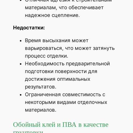
материалам, что обеспечивает
надежное сцепление.
Недостатки:
Время высыхания может
варьироваться, что может затянуть
процесс отделки.
Необходимость предварительной
подготовки поверхности для
достижения оптимальных
результатов.
Ограниченная совместимость с
некоторыми видами отделочных
материалов.
Обойный клей и ПВА в качестве
грунтовки