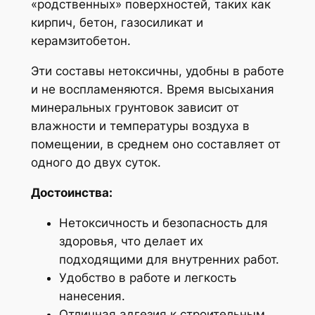
«родственных» поверхностей, таких как
кирпич, бетон, газосиликат и
керамзитобетон.
Эти составы нетоксичны, удобны в работе
и не воспламеняются. Время высыхания
минеральных грунтовок зависит от
влажности и температуры воздуха в
помещении, в среднем оно составляет от
одного до двух суток.
Достоинства:
Нетоксичность и безопасность для
здоровья, что делает их
подходящими для внутренних работ.
Удобство в работе и легкость
нанесения.
Отличная адгезия к строительным