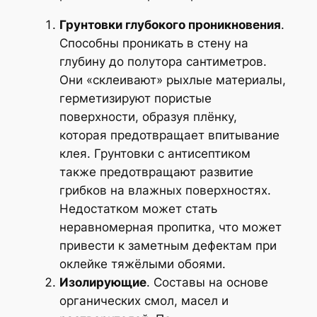
Грунтовки глубокого проникновения
.
Способны проникать в стену на
глубину до полутора сантиметров.
Они «склеивают» рыхлые материалы,
герметизируют пористые
поверхности, образуя плёнку,
которая предотвращает впитывание
клея. Грунтовки с антисептиком
также предотвращают развитие
грибков на влажных поверхностях.
Недостатком может стать
неравномерная пропитка, что может
привести к заметным дефектам при
оклейке тяжёлыми обоями.
Изолирующие
. Составы на основе
органических смол, масел и