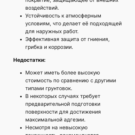
воздействий.
Устойчивость к атмосферным
условиям, что делает её подходящей
для наружных работ.
Эффективная защита от гниения,
грибка и коррозии.
Недостатки:
Может иметь более высокую
стоимость по сравнению с другими
типами грунтовок.
В некоторых случаях требует
предварительной подготовки
поверхности для достижения
максимальной адгезии.
Несмотря на невысокую