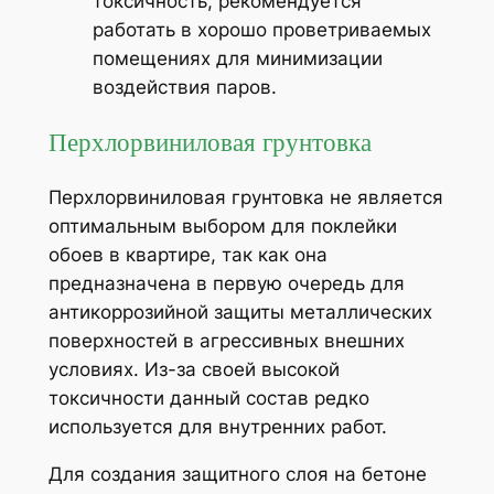
токсичность, рекомендуется
работать в хорошо проветриваемых
помещениях для минимизации
воздействия паров.
Перхлорвиниловая грунтовка
Перхлорвиниловая грунтовка не является
оптимальным выбором для поклейки
обоев в квартире, так как она
предназначена в первую очередь для
антикоррозийной защиты металлических
поверхностей в агрессивных внешних
условиях. Из-за своей высокой
токсичности данный состав редко
используется для внутренних работ.
Для создания защитного слоя на бетоне