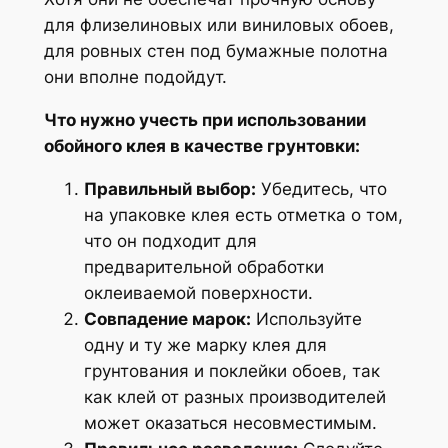
для флизелиновых или виниловых обоев,
для ровных стен под бумажные полотна
они вполне подойдут.
Что нужно учесть при использовании
обойного клея в качестве грунтовки:
Правильный выбор:
Убедитесь, что
на упаковке клея есть отметка о том,
что он подходит для
предварительной обработки
оклеиваемой поверхности.
Совпадение марок:
Используйте
одну и ту же марку клея для
грунтования и поклейки обоев, так
как клей от разных производителей
может оказаться несовместимым.