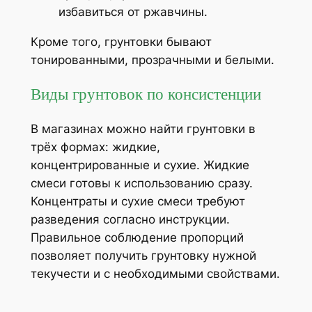
избавиться от ржавчины.
Кроме того, грунтовки бывают
тонированными, прозрачными и белыми.
Виды грунтовок по консистенции
В магазинах можно найти грунтовки в
трёх формах: жидкие,
концентрированные и сухие. Жидкие
смеси готовы к использованию сразу.
Концентраты и сухие смеси требуют
разведения согласно инструкции.
Правильное соблюдение пропорций
позволяет получить грунтовку нужной
текучести и с необходимыми свойствами.