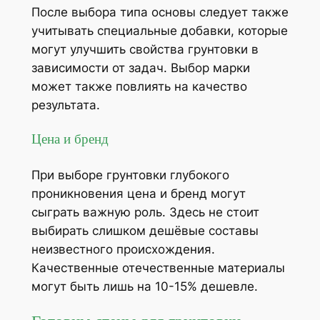
После выбора типа основы следует также
учитывать специальные добавки, которые
могут улучшить свойства грунтовки в
зависимости от задач. Выбор марки
может также повлиять на качество
результата.
Цена и бренд
При выборе грунтовки глубокого
проникновения цена и бренд могут
сыграть важную роль. Здесь не стоит
выбирать слишком дешёвые составы
неизвестного происхождения.
Качественные отечественные материалы
могут быть лишь на 10-15% дешевле.