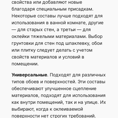
свойства или добавляют новые
благодаря специальным присадкам.
Некоторые составы лучше подходят для
использования в ванной комнате, другие
— для старых стен, а третьи — для
оклейки тяжелыми материалами. Выбор
грунтовки для стен под шпаклевку, обои
или плитку следует делать с учетом
свойств материалов и условий в
помещении.
Универсальные
. Подходят для различных
типов обоев и поверхностей. Эти составы
обеспечивают улучшенное сцепление
материалов, подходят для использования
как внутри помещений, так и на улице. Их
выбирают, когда к оклеиваемой
поверхности нет строгих требований.