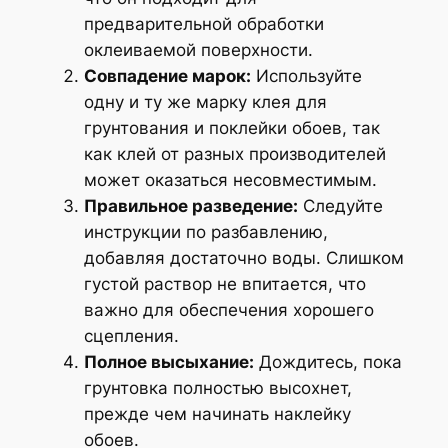
предварительной обработки
оклеиваемой поверхности.
Совпадение марок:
Используйте
одну и ту же марку клея для
грунтования и поклейки обоев, так
как клей от разных производителей
может оказаться несовместимым.
Правильное разведение:
Следуйте
инструкции по разбавлению,
добавляя достаточно воды. Слишком
густой раствор не впитается, что
важно для обеспечения хорошего
сцепления.
Полное высыхание:
Дождитесь, пока
грунтовка полностью высохнет,
прежде чем начинать наклейку
обоев.