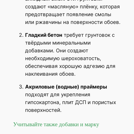
создают «масляную» плёнку, которая
предотвращает появление смолы
или ржавчины на поверхности обоев.
Гладкий бетон
требует грунтовок с
твёрдыми минеральными
добавками. Они создают
необходимую шероховатость,
обеспечивая хорошую адгезию для
наклеивания обоев.
Акриловые (водные) праймеры
подходят для укрепления
гипсокартона, плит ДСП и пористых
поверхностей.
Учитывайте также добавки и марку