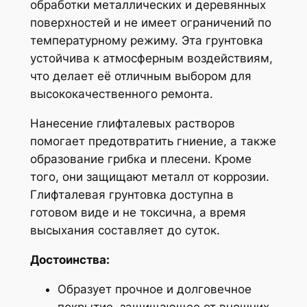
обработки металлических и деревянных
поверхностей и не имеет ограничений по
температурному режиму. Эта грунтовка
устойчива к атмосферным воздействиям,
что делает её отличным выбором для
высококачественного ремонта.
Нанесение глифталевых растворов
помогает предотвратить гниение, а также
образование грибка и плесени. Кроме
того, они защищают металл от коррозии.
Глифталевая грунтовка доступна в
готовом виде и не токсична, а время
высыхания составляет до суток.
Достоинства:
Образует прочное и долговечное
покрытие, защищающее от внешних