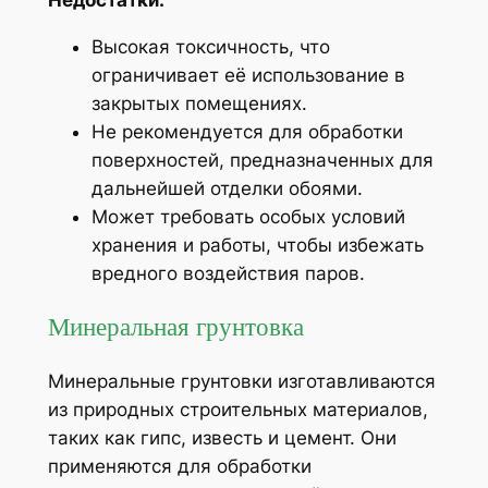
Высокая токсичность, что
ограничивает её использование в
закрытых помещениях.
Не рекомендуется для обработки
поверхностей, предназначенных для
дальнейшей отделки обоями.
Может требовать особых условий
хранения и работы, чтобы избежать
вредного воздействия паров.
Минеральная грунтовка
Минеральные грунтовки изготавливаются
из природных строительных материалов,
таких как гипс, известь и цемент. Они
применяются для обработки