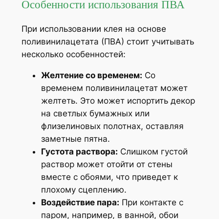
Особенности использования ПВА
При использовании клея на основе
поливинилацетата (ПВА) стоит учитывать
несколько особенностей:
Желтение со временем:
Со
временем поливинилацетат может
желтеть. Это может испортить декор
на светлых бумажных или
флизелиновых полотнах, оставляя
заметные пятна.
Густота раствора:
Слишком густой
раствор может отойти от стены
вместе с обоями, что приведет к
плохому сцеплению.
Воздействие пара:
При контакте с
паром, например, в ванной, обои