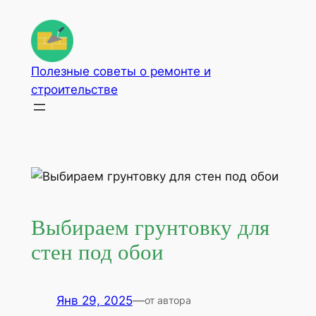
Перейти
к
содержимому
Полезные советы о ремонте и
строительстве
Выбираем грунтовку для
стен под обои
Янв 29, 2025
—
от автора