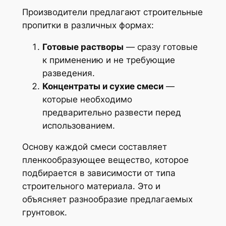
Производители предлагают строительные
пропитки в различных формах:
Готовые растворы
— сразу готовые
к применению и не требующие
разведения.
Концентраты и сухие смеси
—
которые необходимо
предварительно развести перед
использованием.
Основу каждой смеси составляет
пленкообразующее вещество, которое
подбирается в зависимости от типа
строительного материала. Это и
объясняет разнообразие предлагаемых
грунтовок.