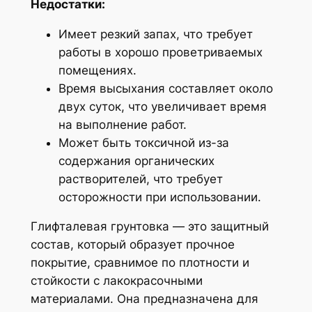
Недостатки:
Имеет резкий запах, что требует
работы в хорошо проветриваемых
помещениях.
Время высыхания составляет около
двух суток, что увеличивает время
на выполнение работ.
Может быть токсичной из-за
содержания органических
растворителей, что требует
осторожности при использовании.
Глифталевая грунтовка — это защитный
состав, который образует прочное
покрытие, сравнимое по плотности и
стойкости с лакокрасочными
материалами. Она предназначена для