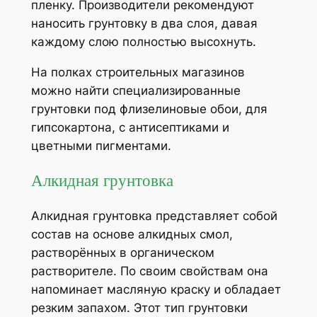
пленку. Производители рекомендуют
наносить грунтовку в два слоя, давая
каждому слою полностью высохнуть.
На полках строительных магазинов
можно найти специализированные
грунтовки под флизелиновые обои, для
гипсокартона, с антисептиками и
цветными пигментами.
Алкидная грунтовка
Алкидная грунтовка представляет собой
состав на основе алкидных смол,
растворённых в органическом
растворителе. По своим свойствам она
напоминает масляную краску и обладает
резким запахом. Этот тип грунтовки