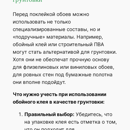
Перед поклейкой обоев можно
использовать не только
специализированные составы, но и
«подручные» материалы. Например,
обойный клей или строительный ПВА
могут стать альтернативой для грунтовки.
Хотя они не обеспечат прочную основу
для флизелиновых или виниловых обоев,
для ровных стен под бумажные полотна
они вполне подойдут.
Что нужно учесть при использовании
обойного клея в качестве грунтовки:
Правильный выбор:
Убедитесь, что
на упаковке клея есть отметка о том,
что он подходит для