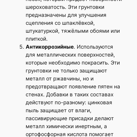
шероховатость. Эти грунтовки
предназначены для улучшения
сцепления со шпаклёвкой,
штукатуркой, тяжёлыми обоями или
плиткой.
Антикоррозийные
. Используются
для металлических поверхностей,
которые необходимо покрасить. Эти
грунтовки не только защищают
металл от ржавчины, но и
предотвращают появление пятен на
стенах. Добавки в таких составах
действуют по-разному: цинковая
пыль защищает от влаги,
пассивирующие присадки делают
металл химически инертным, а
ортофосфорная кислота помогает