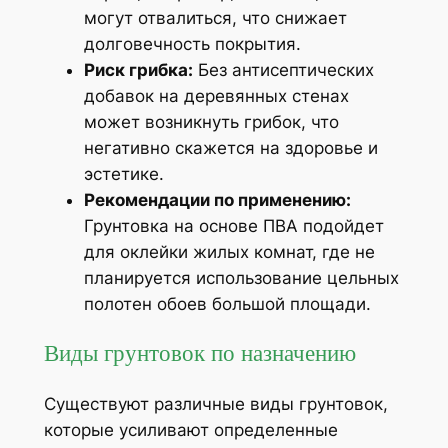
могут отвалиться, что снижает
долговечность покрытия.
Риск грибка:
Без антисептических
добавок на деревянных стенах
может возникнуть грибок, что
негативно скажется на здоровье и
эстетике.
Рекомендации по применению:
Грунтовка на основе ПВА подойдет
для оклейки жилых комнат, где не
планируется использование цельных
полотен обоев большой площади.
Виды грунтовок по назначению
Существуют различные виды грунтовок,
которые усиливают определенные