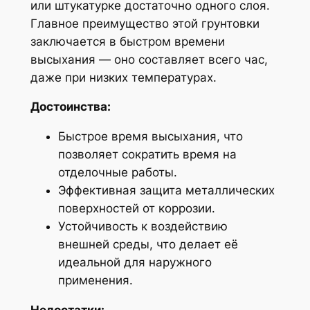
или штукатурке достаточно одного слоя.
Главное преимущество этой грунтовки
заключается в быстром времени
высыхания — оно составляет всего час,
даже при низких температурах.
Достоинства:
Быстрое время высыхания, что
позволяет сократить время на
отделочные работы.
Эффективная защита металлических
поверхностей от коррозии.
Устойчивость к воздействию
внешней среды, что делает её
идеальной для наружного
применения.
Недостатки: