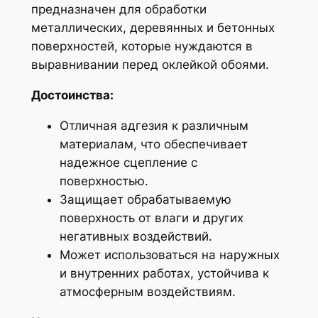
предназначен для обработки
металлических, деревянных и бетонных
поверхностей, которые нуждаются в
выравнивании перед оклейкой обоями.
Достоинства:
Отличная адгезия к различным
материалам, что обеспечивает
надежное сцепление с
поверхностью.
Защищает обрабатываемую
поверхность от влаги и других
негативных воздействий.
Может использоваться на наружных
и внутренних работах, устойчива к
атмосферным воздействиям.