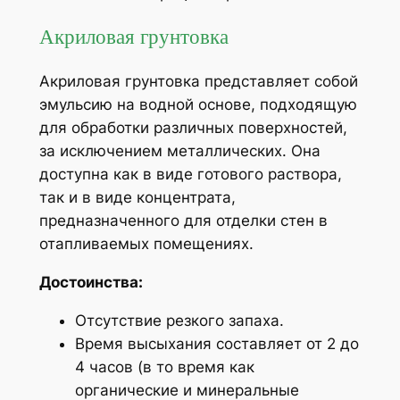
Акриловая грунтовка
Акриловая грунтовка представляет собой
эмульсию на водной основе, подходящую
для обработки различных поверхностей,
за исключением металлических. Она
доступна как в виде готового раствора,
так и в виде концентрата,
предназначенного для отделки стен в
отапливаемых помещениях.
Достоинства:
Отсутствие резкого запаха.
Время высыхания составляет от 2 до
4 часов (в то время как
органические и минеральные