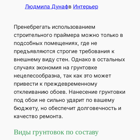
Людмила Дунаф
в
Интерьер
Пренебрегать использованием
строительного праймера можно только в
подсобных помещениях, где не
предъявляются строгие требования к
внешнему виду стен. Однако в остальных
случаях экономия на грунтовке
нецелесообразна, так как это может
привести к преждевременному
отклеиванию обоев. Нанесение грунтовки
под обои не сильно ударит по вашему
бюджету, но обеспечит долговечность и
качество ремонта.
Виды грунтовок по составу