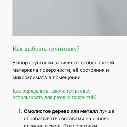
Как выбрать грунтовку?
Выбор грунтовки зависит от особенностей
материала поверхности, её состояния и
микроклимата в помещении.
Как определить, какую грунтовку
использовать для разных покрытий?
Смолистое дерево или металл
лучше
обрабатывать составами на основе
алкидных смол. Эти грунтовки