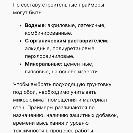
По составу строительные праймеры
могут быть:
Водные
: акриловые, латексные,
комбинированные.
С органическим растворителем
:
алкидные, полиуретановые,
перхлорвиниловые.
Минеральные
: цементные,
гипсовые, на основе извести.
Чтобы выбрать подходящую грунтовку
под обои, необходимо учитывать
микроклимат помещения и материал
стен. Праймеры различаются по
назначению, наличию защитных добавок,
времени высыхания и уровню
токсичности в процессе работы.