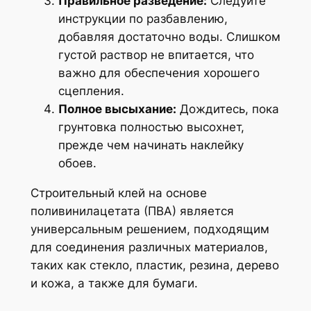
Правильное разведение:
Следуйте
инструкции по разбавлению,
добавляя достаточно воды. Слишком
густой раствор не впитается, что
важно для обеспечения хорошего
сцепления.
Полное высыхание:
Дождитесь, пока
грунтовка полностью высохнет,
прежде чем начинать наклейку
обоев.
Строительный клей на основе
поливинилацетата (ПВА) является
универсальным решением, подходящим
для соединения различных материалов,
таких как стекло, пластик, резина, дерево
и кожа, а также для бумаги.