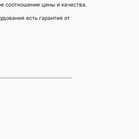
е соотношение цены и качества.
удования есть гарантия от