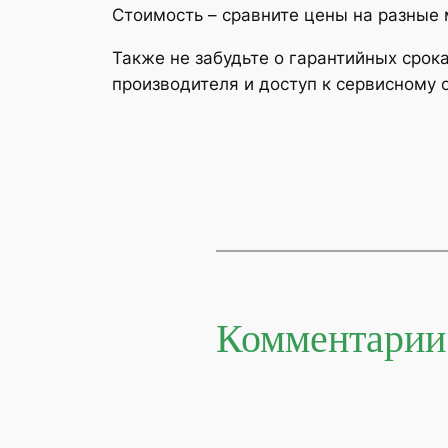
Стоимость – сравните цены на разные 
Также не забудьте о гарантийных срока
производителя и доступ к сервисному
Комментарии