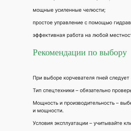
мощные усиленные челюсти;
простое управление с помощью гидрав
эффективная работа на любой местнос
Рекомендации по выбору
При выборе корчевателя пней следует
Тип спецтехники – обязательно прове
Мощность и производительность – выб
и мощности.
Условия эксплуатации – учитывайте кл