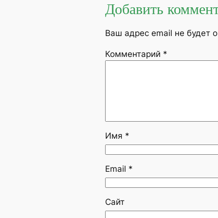
Добавить коммен
Ваш адрес email не будет 
Комментарий
*
Имя
*
Email
*
Сайт