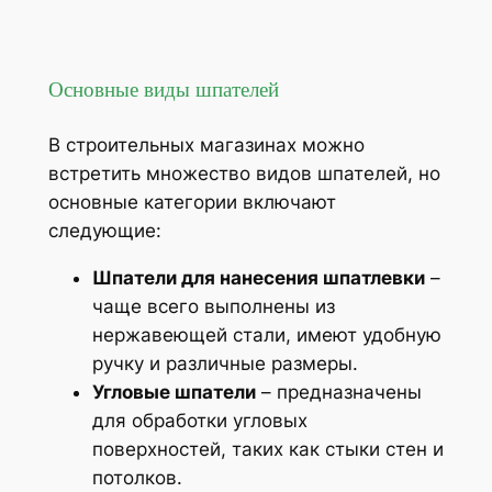
Основные виды шпателей
В строительных магазинах можно
встретить множество видов шпателей, но
основные категории включают
следующие:
Шпатели для нанесения шпатлевки
–
чаще всего выполнены из
нержавеющей стали, имеют удобную
ручку и различные размеры.
Угловые шпатели
– предназначены
для обработки угловых
поверхностей, таких как стыки стен и
потолков.