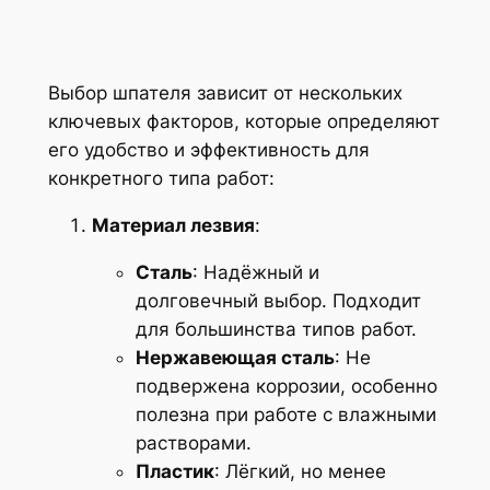
Выбор шпателя зависит от нескольких
ключевых факторов, которые определяют
его удобство и эффективность для
конкретного типа работ:
Материал лезвия
:
Сталь
: Надёжный и
долговечный выбор. Подходит
для большинства типов работ.
Нержавеющая сталь
: Не
подвержена коррозии, особенно
полезна при работе с влажными
растворами.
Пластик
: Лёгкий, но менее