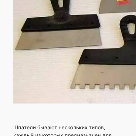
Шпатели бывают нескольких типов,
каждый из которых предназначен для