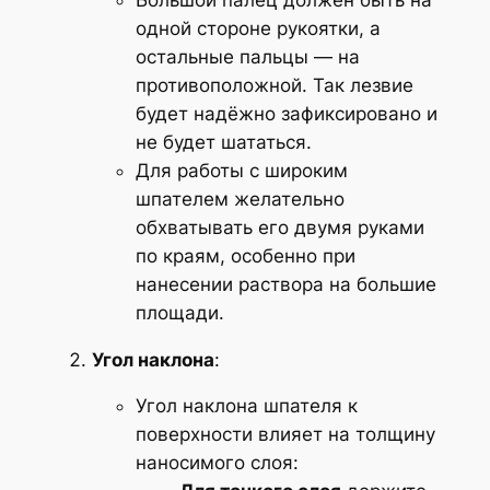
одной стороне рукоятки, а
остальные пальцы — на
противоположной. Так лезвие
будет надёжно зафиксировано и
не будет шататься.
Для работы с широким
шпателем желательно
обхватывать его двумя руками
по краям, особенно при
нанесении раствора на большие
площади.
Угол наклона
:
Угол наклона шпателя к
поверхности влияет на толщину
наносимого слоя: