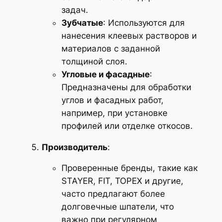
задач.
Зубчатые
: Используются для
нанесения клеевых растворов и
материалов с заданной
толщиной слоя.
Угловые и фасадные
:
Предназначены для обработки
углов и фасадных работ,
например, при установке
профилей или отделке откосов.
Производитель
:
Проверенные бренды, такие как
STAYER, FIT, TOPEX и другие,
часто предлагают более
долговечные шпатели, что
важно при регулярном