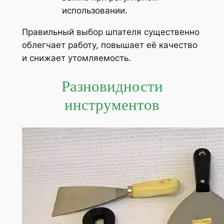
использовании.
Правильный выбор шпателя существенно
облегчает работу, повышает её качество
и снижает утомляемость.
Разновидности
инструментов