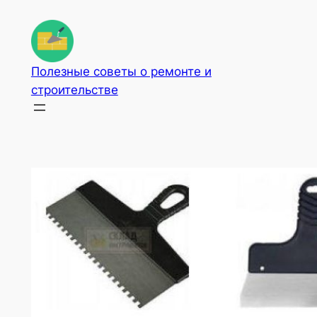
Перейти
к
содержимому
Полезные советы о ремонте и
строительстве