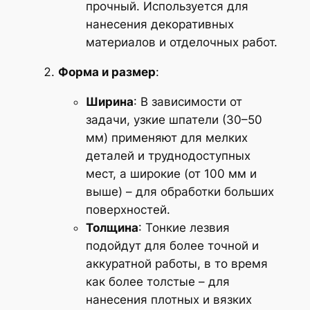
прочный. Используется для
нанесения декоративных
материалов и отделочных работ.
Форма и размер
:
Ширина
: В зависимости от
задачи, узкие шпатели (30–50
мм) применяют для мелких
деталей и труднодоступных
мест, а широкие (от 100 мм и
выше) – для обработки больших
поверхностей.
Толщина
: Тонкие лезвия
подойдут для более точной и
аккуратной работы, в то время
как более толстые – для
нанесения плотных и вязких