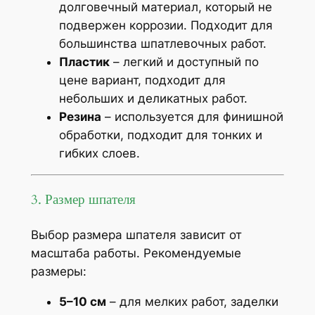
долговечный материал, который не
подвержен коррозии. Подходит для
большинства шпатлевочных работ.
Пластик
– легкий и доступный по
цене вариант, подходит для
небольших и деликатных работ.
Резина
– используется для финишной
обработки, подходит для тонких и
гибких слоев.
3. Размер шпателя
Выбор размера шпателя зависит от
масштаба работы. Рекомендуемые
размеры:
5–10 см
– для мелких работ, заделки