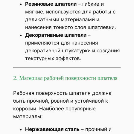
Резиновые шпатели
– гибкие и
мягкие, используются для работы с
деликатными материалами и
нанесения тонкого слоя шпатлевки.
Декоративные шпатели
–
применяются для нанесения
декоративной штукатурки и создания
текстурных эффектов.
2. Материал рабочей поверхности шпателя
Рабочая поверхность шпателя должна
быть прочной, ровной и устойчивой к
коррозии. Наиболее популярные
материалы:
Нержавеющая сталь
– прочный и