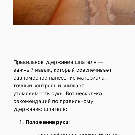
Правильное удержание шпателя —
важный навык, который обеспечивает
равномерное нанесение материала,
точный контроль и снижает
утомляемость руки. Вот несколько
рекомендаций по правильному
удержанию шпателя:
Положение руки
:
Большой палец должен быть на