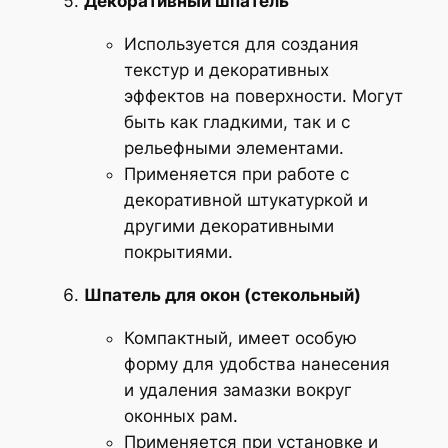
Декоративный шпатель
Используется для создания
текстур и декоративных
эффектов на поверхности. Могут
быть как гладкими, так и с
рельефными элементами.
Применяется при работе с
декоративной штукатуркой и
другими декоративными
покрытиями.
Шпатель для окон (стекольный)
Компактный, имеет особую
форму для удобства нанесения
и удаления замазки вокруг
оконных рам.
Применяется при установке и