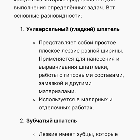
выполнения определённых задач. Вот
основные разновидности:
Универсальный (гладкий) шпатель
Представляет собой простое
плоское лезвие разной ширины.
Применяется для нанесения и
выравнивания шпатлёвки,
работы с гипсовыми составами,
замазкой и другими
материалами.
Используется в малярных и
отделочных работах.
Зубчатый шпатель
Лезвие имеет зубцы, которые