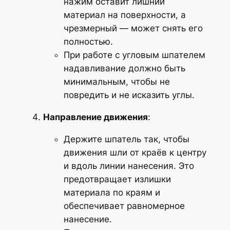
нажим оставит лишний
материал на поверхности, а
чрезмерный — может снять его
полностью.
При работе с угловым шпателем
надавливание должно быть
минимальным, чтобы не
повредить и не исказить углы.
Направление движения
:
Держите шпатель так, чтобы
движения шли от краёв к центру
и вдоль линии нанесения. Это
предотвращает излишки
материала по краям и
обеспечивает равномерное
нанесение.