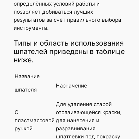
определённых условий работы и
позволяет добиваться лучших
результатов за счёт правильного выбора
инструмента.
Типы и область использования
шпателей приведены в таблице
ниже.
Название
Назначение
шпателя
Для удаления старой
С
отслаивающейся краски,
пластмассовой
для нанесения и
ручкой
разравнивания
шпатлевки под покраску