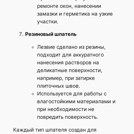
ремонте окон, нанесении
замазки и герметика на узкие
участки.
Резиновый шпатель
Лезвие сделано из резины,
подходит для аккуратного
нанесения растворов на
деликатные поверхности,
например, при затирке
плиточных швов.
Используется для работы с
влагостойкими материалами и
при необходимости не
повредить поверхность.
Каждый тип шпателя создан для