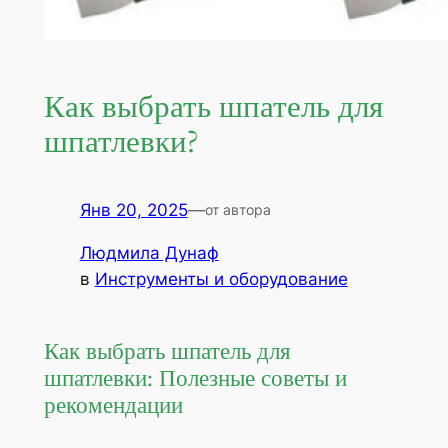
Как выбрать шпатель для
шпатлевки?
Янв 20, 2025
—
от автора
Людмила Дунаф
в
Инструменты и оборудование
Как выбрать шпатель для
шпатлевки: Полезные советы и
рекомендации