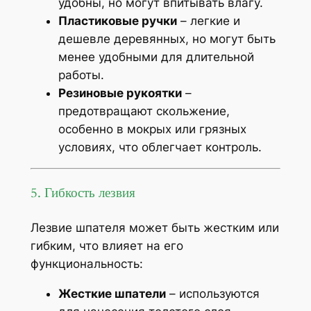
удобны, но могут впитывать влагу.
Пластиковые ручки
– легкие и
дешевле деревянных, но могут быть
менее удобными для длительной
работы.
Резиновые рукоятки
–
предотвращают скольжение,
особенно в мокрых или грязных
условиях, что облегчает контроль.
5. Гибкость лезвия
Лезвие шпателя может быть жестким или
гибким, что влияет на его
функциональность:
Жесткие шпатели
– используются