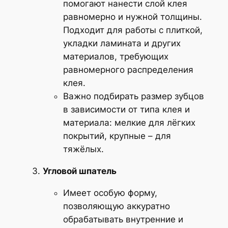
помогают нанести слой клея
равномерно и нужной толщины.
Подходит для работы с плиткой,
укладки ламината и других
материалов, требующих
равномерного распределения
клея.
Важно подбирать размер зубцов
в зависимости от типа клея и
материала: мелкие для лёгких
покрытий, крупные – для
тяжёлых.
Угловой шпатель
Имеет особую форму,
позволяющую аккуратно
обрабатывать внутренние и