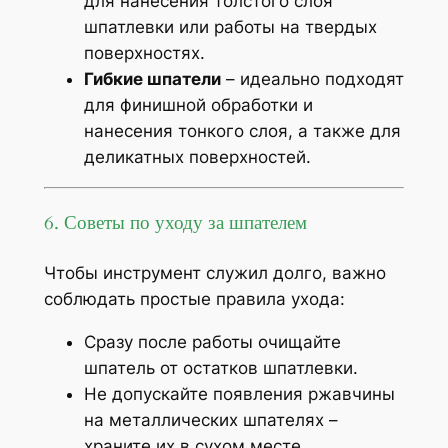
для нанесения толстого слоя
шпатлевки или работы на твердых
поверхностях.
Гибкие шпатели
– идеально подходят
для финишной обработки и
нанесения тонкого слоя, а также для
деликатных поверхностей.
6. Советы по уходу за шпателем
Чтобы инструмент служил долго, важно
соблюдать простые правила ухода:
Сразу после работы очищайте
шпатель от остатков шпатлевки.
Не допускайте появления ржавчины
на металлических шпателях –
храните их в сухом месте.