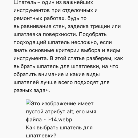
Шпатель – один из важнейших
инструментов при отделочных и
ремонтных работах, будь то
выравнивание стен, заделка трещин или
шпатлевка поверхности. Подобрать
подходящий шпатель несложно, если
знать основные критерии выбора и виды
инструмента. В этой статье разберем, как
выбрать шпатель для шпатлевки, на что
обратить внимание и какие виды
шпателей лучше всего подходят для
разных задач.
Как выбрать шпатель для
шпатлевки?