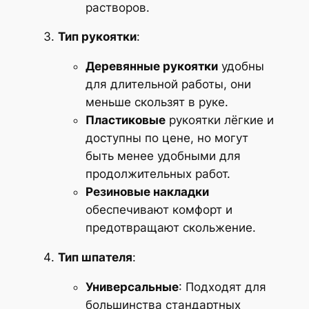
растворов.
Тип рукоятки
:
Деревянные рукоятки
удобны
для длительной работы, они
меньше скользят в руке.
Пластиковые
рукоятки лёгкие и
доступны по цене, но могут
быть менее удобными для
продолжительных работ.
Резиновые накладки
обеспечивают комфорт и
предотвращают скольжение.
Тип шпателя
:
Универсальные
: Подходят для
большинства стандартных