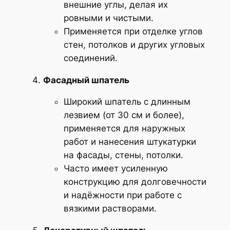
внешние углы, делая их
ровными и чистыми.
Применяется при отделке углов
стен, потолков и других угловых
соединений.
Фасадный шпатель
Широкий шпатель с длинным
лезвием (от 30 см и более),
применяется для наружных
работ и нанесения штукатурки
на фасады, стены, потолки.
Часто имеет усиленную
конструкцию для долговечности
и надёжности при работе с
вязкими растворами.