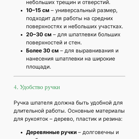
небольших трещин и отверстий.
10–15 см
– универсальный размер,
подходит для работы на средних
поверхностях и небольших участках.
20–30 см
– для шпатлевки больших
поверхностей и стен.
Более 30 см
– для выравнивания и
нанесения шпатлевки на широкие
площади.
4. Удобство ручки
Ручка шпателя должна быть удобной для
длительной работы. Основные материалы
для рукояток – дерево, пластик и резина:
Деревянные ручки
– долговечны и