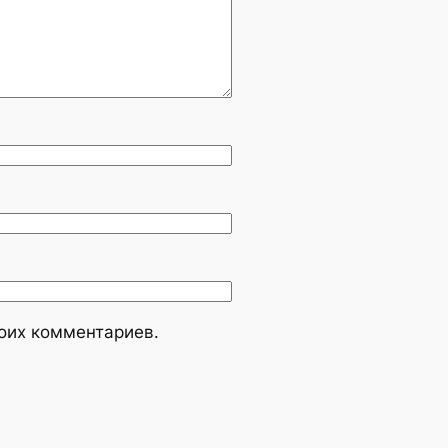
моих комментариев.