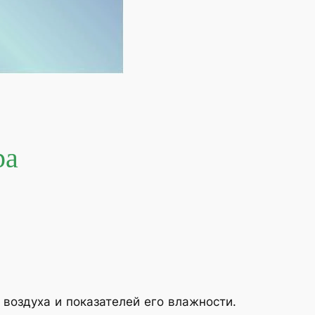
ра
воздуха и показателей его влажности.