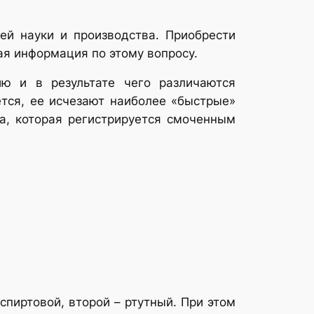
ей науки и производства. Приобрести
ая информация по этому вопросу.
ю и в результате чего различаются
ется, ее исчезают наиболее «быстрые»
ра, которая регистрируется смоченным
спиртовой, второй – ртутный. При этом