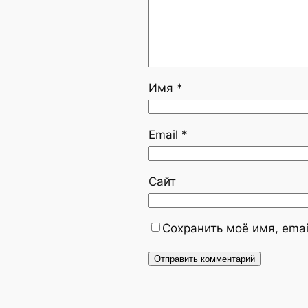
Имя
*
Email
*
Сайт
Сохранить моё имя, emai