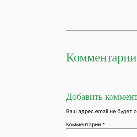
Комментарии
Добавить коммен
Ваш адрес email не будет 
Комментарий
*