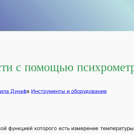
ти с помощью психромет
ила Дунаф
в
Инструменты и оборудование
ой функцией которого есть измерение температуры 