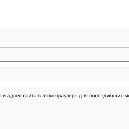
l и адрес сайта в этом браузере для последующих 