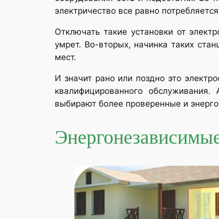
электричество все равно потребляется
Отключать такие установки от электр
умрет. Во-вторых, начинка таких стан
мест.
И значит рано или поздно это электр
квалифицированного обслуживания. 
выбирают более проверенные и энерго
Энергонезависимые