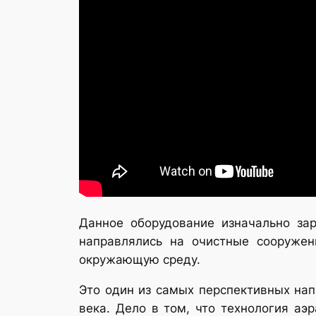
Данное оборудование изначально за
направлялись на очистные сооружен
окружающую среду.
Это один из самых перспективных нап
века. Дело в том, что технология аэ