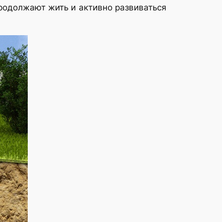
родолжают жить и активно развиваться