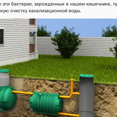
 эти бактерии, зарожденные в нашем кишечнике, п
скую очистку канализационной воды.