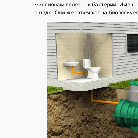
миллионам полезных бактерий. Именно
в воде. Они же отвечают за биологиче