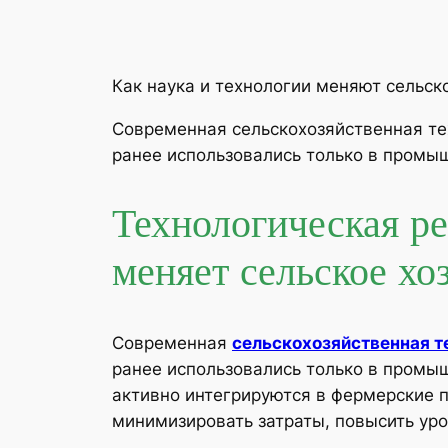
Как наука и технологии меняют сельск
Современная сельскохозяйственная те
ранее использовались только в промыш
Технологическая ре
меняет сельское хо
Современная
сельскохозяйственная т
ранее использовались только в промыш
активно интегрируются в фермерские п
минимизировать затраты, повысить ур