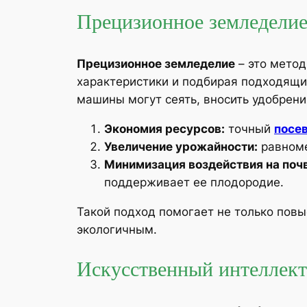
Прецизионное земледелие
Прецизионное земледелие
– это метод
характеристики и подбирая подходящи
машины могут сеять, вносить удобрен
Экономия ресурсов:
точный
посев
Увеличение урожайности:
равноме
Минимизация воздействия на почв
поддерживает ее плодородие.
Такой подход помогает не только повы
экологичным.
Искусственный интеллект