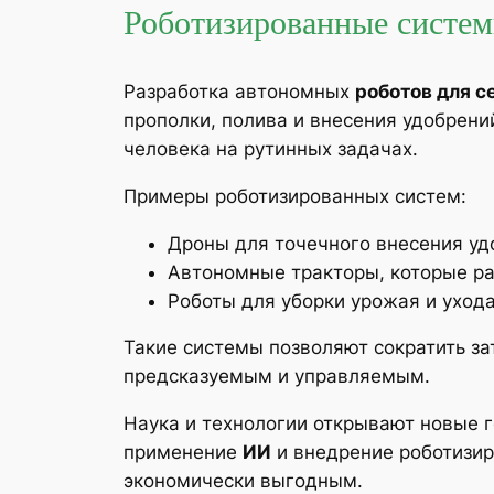
Роботизированные системы
Разработка автономных
роботов для с
прополки, полива и внесения удобрени
человека на рутинных задачах.
Примеры роботизированных систем:
Дроны для точечного внесения уд
Автономные тракторы, которые р
Роботы для уборки урожая и ухода
Такие системы позволяют сократить за
предсказуемым и управляемым.
Наука и технологии открывают новые г
применение
ИИ
и внедрение роботизир
экономически выгодным.