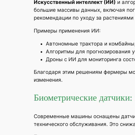
Искусственный интеллект (ИИ)
и алго
большие массивы данных, включая пог
рекомендации по уходу за растениями 
Примеры применения ИИ:
Автономные трактора и комбайны,
Алгоритмы для прогнозирования у
Дроны с ИИ для мониторинга сост
Благодаря этим решениям фермеры мог
изменения.
Биометрические датчики:
Современные машины оснащены датчик
технического обслуживания. Это снижа