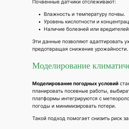
Почвенные датчики отслеживают:
Влажность и температуру почвы.
Уровень кислотности и концентра
Наличие болезней или вредителей
Эти данные позволяют адаптировать ух
предотвращая снижение урожайности.
Моделирование климатиче
Моделирование погодных условий
ста
планировать посевные работы, выбира
платформы интегрируются с метеороло
погоды и минимизировать потери.
Такой подход помогает снизить риск з